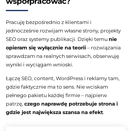
współpracować?
Pracuję bezpośrednio z klientami i
jednocześnie rozwijam własne strony, projekty
SEO oraz systemy publikacji. Dzięki temu
nie
opieram się wyłącznie na teorii
– rozwiązania
sprawdzam na realnych serwisach, obserwuję
wyniki i wyciągam wnioski.
Łączę SEO, content, WordPress i reklamy tam,
gdzie faktycznie ma to sens. Nie wciskam
pełnego pakietu każdej firmie – najpierw
patrzę,
czego naprawdę potrzebuje strona i
gdzie jest największa szansa na efekt
.