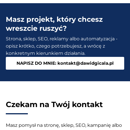
Masz projekt, który chcesz
wreszcie ruszyć?
Strona, sklep, SEO, reklamy albo automatyzacja -
opisz krótko, czego potrzebujesz, a wrócę z
konkretnym kierunkiem działania.
NAPISZ DO MNIE: kontakt@dawidgicala.pl
Czekam na Twój kontakt
Masz pomysł na stronę, sklep, SEO, kampanię albo