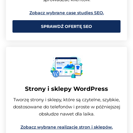
Zobacz wybrane case studies SEO.
SPRAWDŹ OFERTĘ SEO
Strony i sklepy WordPress
Tworzę strony i sklepy, które są czytelne, szybkie,
dostosowane do telefonów i proste w późniejszej
obsłudze nawet dla laika.
Zobacz wybrane realizacje stron i sklepów.