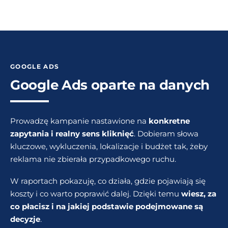
GOOGLE ADS
Google Ads oparte na danych
Prowadzę kampanie nastawione na
konkretne
zapytania i realny sens kliknięć
. Dobieram słowa
kluczowe, wykluczenia, lokalizacje i budżet tak, żeby
reklama nie zbierała przypadkowego ruchu.
W raportach pokazuję, co działa, gdzie pojawiają się
koszty i co warto poprawić dalej. Dzięki temu
wiesz, za
co płacisz i na jakiej podstawie podejmowane są
decyzje
.