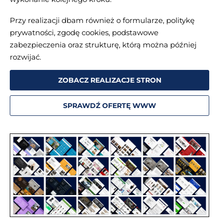
Przy realizacji dbam również o formularze, politykę
prywatności, zgodę cookies, podstawowe
zabezpieczenia oraz strukturę, którą można później
rozwijać.
ZOBACZ REALIZACJE STRON
SPRAWDŹ OFERTĘ WWW