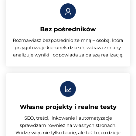
Bez pośredników
Rozmawiasz bezpośrednio ze mną – osobą, która
przygotowuje kierunek działań, wdraża zmiany,
analizuje wyniki i odpowiada za dalszą realizację.
Własne projekty i realne testy
SEO, treści, linkowanie i automatyzacje
sprawdzam również na własnych stronach.
Widzę więc nie tylko teorię, ale też to, co dzieje