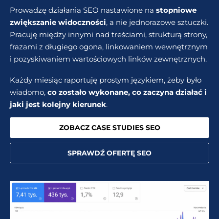
Prowadzę działania SEO nastawione na
stopniowe
zwiększanie widoczności
, a nie jednorazowe sztuczki.
Pracuję między innymi nad treściami, strukturą strony,
frazami z długiego ogona, linkowaniem wewnętrznym
i pozyskiwaniem wartościowych linków zewnętrznych.
Każdy miesiąc raportuję prostym językiem, żeby było
wiadomo,
co zostało wykonane, co zaczyna działać i
jaki jest kolejny kierunek
.
ZOBACZ CASE STUDIES SEO
SPRAWDŹ OFERTĘ SEO