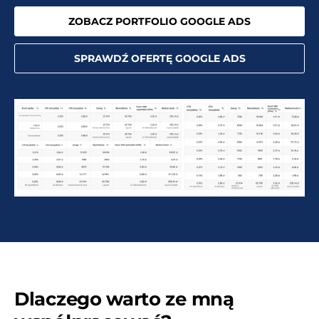
ZOBACZ PORTFOLIO GOOGLE ADS
SPRAWDŹ OFERTĘ GOOGLE ADS
Dlaczego warto ze mną