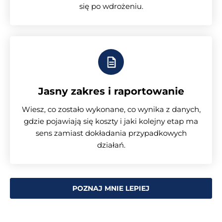
się po wdrożeniu.
Jasny zakres i raportowanie
Wiesz, co zostało wykonane, co wynika z danych,
gdzie pojawiają się koszty i jaki kolejny etap ma
sens zamiast dokładania przypadkowych
działań.
POZNAJ MNIE LEPIEJ