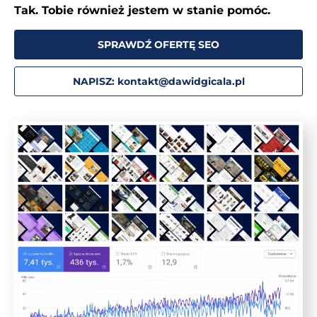
Tak. Tobie również jestem w stanie pomóc.
SPRAWDŹ OFERTĘ SEO
NAPISZ: kontakt@dawidgicala.pl