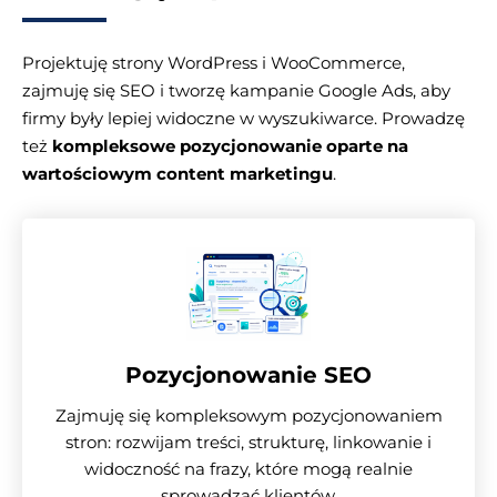
Projektuję strony WordPress i WooCommerce,
zajmuję się SEO i tworzę kampanie Google Ads, aby
firmy były lepiej widoczne w wyszukiwarce. Prowadzę
też
kompleksowe pozycjonowanie oparte na
wartościowym content marketingu
.
Pozycjonowanie SEO
Zajmuję się kompleksowym pozycjonowaniem
stron: rozwijam treści, strukturę, linkowanie i
widoczność na frazy, które mogą realnie
sprowadzać klientów.