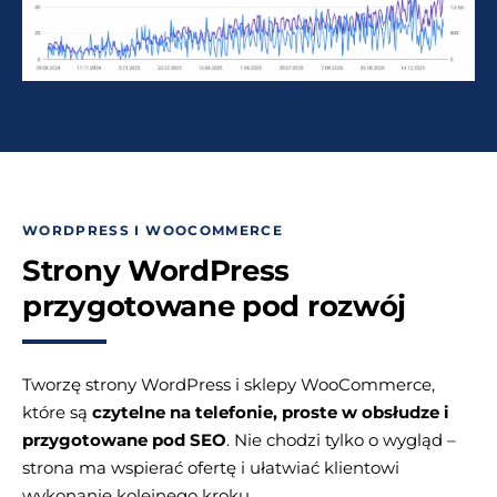
WORDPRESS I WOOCOMMERCE
Strony WordPress
przygotowane pod rozwój
Tworzę strony WordPress i sklepy WooCommerce,
które są
czytelne na telefonie, proste w obsłudze i
przygotowane pod SEO
. Nie chodzi tylko o wygląd –
strona ma wspierać ofertę i ułatwiać klientowi
wykonanie kolejnego kroku.