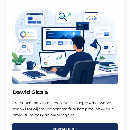
Dawid Gicala
Freelancer od WordPressa, SEO i Google Ads. Tworzę
strony i rozwijam widoczność firm bez przekazywania
projektu między działami agencji.
POZNAJ MNIE