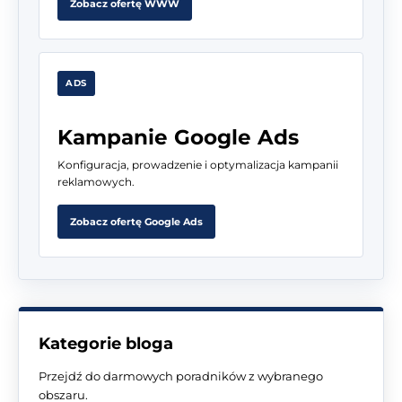
Zobacz ofertę WWW
ADS
Kampanie Google Ads
Konfiguracja, prowadzenie i optymalizacja kampanii
reklamowych.
Zobacz ofertę Google Ads
Kategorie bloga
Przejdź do darmowych poradników z wybranego
obszaru.