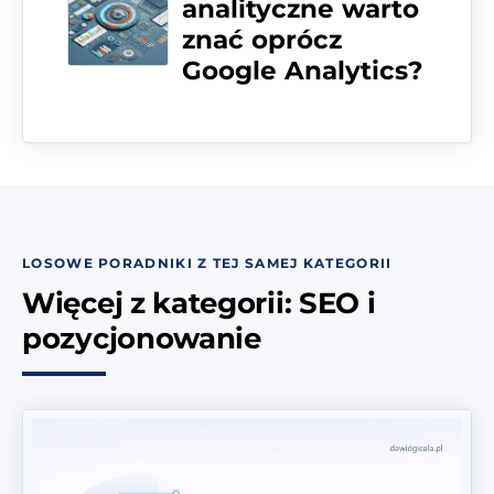
analityczne warto
znać oprócz
Google Analytics?
LOSOWE PORADNIKI Z TEJ SAMEJ KATEGORII
Więcej z kategorii: SEO i
pozycjonowanie