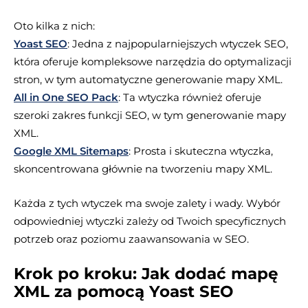
Oto kilka z nich:
Yoast SEO
: Jedna z najpopularniejszych wtyczek SEO,
która oferuje kompleksowe narzędzia do optymalizacji
stron, w tym automatyczne generowanie mapy XML.
All in One SEO Pack
: Ta wtyczka również oferuje
szeroki zakres funkcji SEO, w tym generowanie mapy
XML.
Google XML Sitemaps
: Prosta i skuteczna wtyczka,
skoncentrowana głównie na tworzeniu mapy XML.
Każda z tych wtyczek ma swoje zalety i wady. Wybór
odpowiedniej wtyczki zależy od Twoich specyficznych
potrzeb oraz poziomu zaawansowania w SEO.
Krok po kroku: Jak dodać mapę
XML za pomocą Yoast SEO