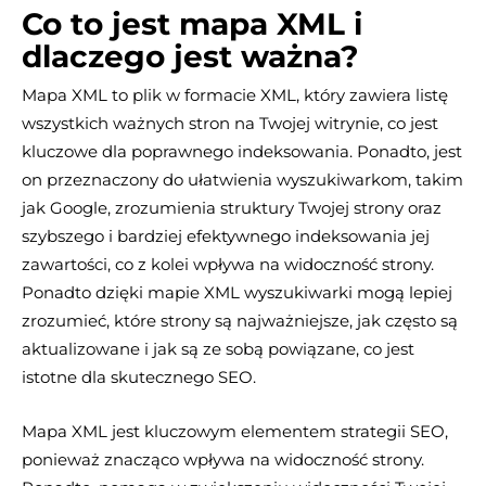
Co to jest mapa XML i
dlaczego jest ważna?
Mapa XML to plik w formacie XML, który zawiera listę
wszystkich ważnych stron na Twojej witrynie, co jest
kluczowe dla poprawnego indeksowania. Ponadto, jest
on przeznaczony do ułatwienia wyszukiwarkom, takim
jak Google, zrozumienia struktury Twojej strony oraz
szybszego i bardziej efektywnego indeksowania jej
zawartości, co z kolei wpływa na widoczność strony.
Ponadto dzięki mapie XML wyszukiwarki mogą lepiej
zrozumieć, które strony są najważniejsze, jak często są
aktualizowane i jak są ze sobą powiązane, co jest
istotne dla skutecznego SEO.
Mapa XML jest kluczowym elementem strategii SEO,
ponieważ znacząco wpływa na widoczność strony.