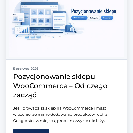
5 czerwca 2026
Pozycjonowanie sklepu
WooCommerce – Od czego
zacząć
Jeśli prowadzisz sklep na WooCommerce i masz
wrażenie, że mimo dodawania produktów ruch z
Google stoi w miejscu, problem zwykle nie leży...