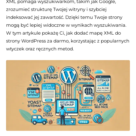
XML pomaga wyszukiwarkom, takim jak Google,
zrozumieć strukturę Twojej witryny i szybciej
indeksować jej zawartość. Dzięki temu Twoje strony
mogą być lepiej widoczne w wynikach wyszukiwania.
W tym artykule pokażę Ci, jak dodać mapę XML do
strony WordPress za darmo, korzystając z popularnych
wtyczek oraz ręcznych metod.