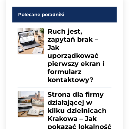
Polecane poradniki
Ruch jest,
zapytań brak –
Jak
uporządkować
pierwszy ekran i
formularz
kontaktowy?
Strona dla firmy
działającej w
kilku dzielnicach
Krakowa – Jak
pokazać lokalność