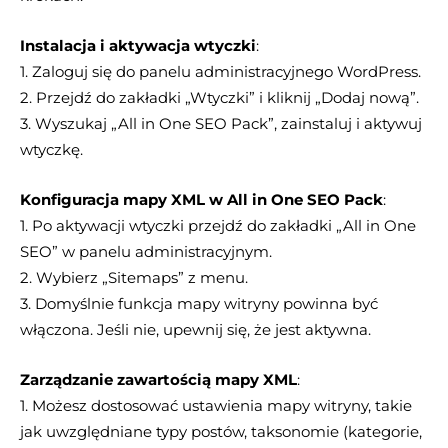
Instalacja i aktywacja wtyczki
:
1. Zaloguj się do panelu administracyjnego WordPress.
2. Przejdź do zakładki „Wtyczki” i kliknij „Dodaj nową”.
3. Wyszukaj „All in One SEO Pack”, zainstaluj i aktywuj
wtyczkę.
Konfiguracja mapy XML w All in One SEO Pack
:
1. Po aktywacji wtyczki przejdź do zakładki „All in One
SEO” w panelu administracyjnym.
2. Wybierz „Sitemaps” z menu.
3. Domyślnie funkcja mapy witryny powinna być
włączona. Jeśli nie, upewnij się, że jest aktywna.
Zarządzanie zawartością mapy XML
:
1. Możesz dostosować ustawienia mapy witryny, takie
jak uwzględniane typy postów, taksonomie (kategorie,