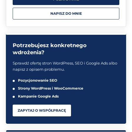
NAPISZ DO MNIE
Potrzebujesz konkretnego
wdrożenia?
Sprawdź ofertę stron WordPress, SEO i Google Ads albo
napisz z opisem problemu.
Pozycjonowanie SEO
Strony WordPress i WooCommerce
Kampanie Google Ads
ZAPYTAJ O WSPÓŁPRACĘ