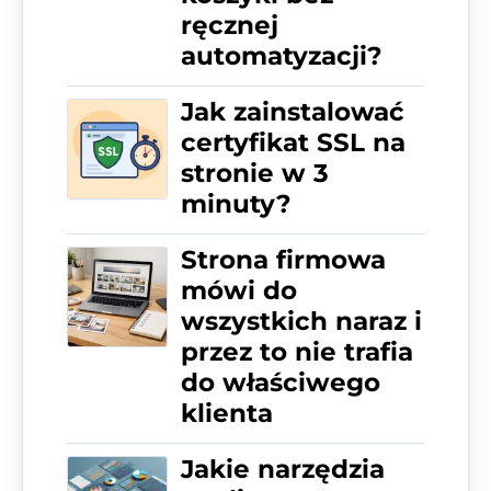
ręcznej
automatyzacji?
Jak zainstalować
certyfikat SSL na
stronie w 3
minuty?
Strona firmowa
mówi do
wszystkich naraz i
przez to nie trafia
do właściwego
klienta
Jakie narzędzia