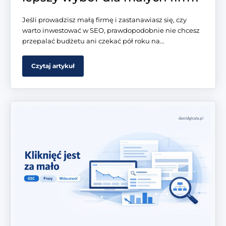
Jeśli prowadzisz małą firmę i zastanawiasz się, czy
warto inwestować w SEO, prawdopodobnie nie chcesz
przepalać budżetu ani czekać pół roku na...
Czytaj artykuł