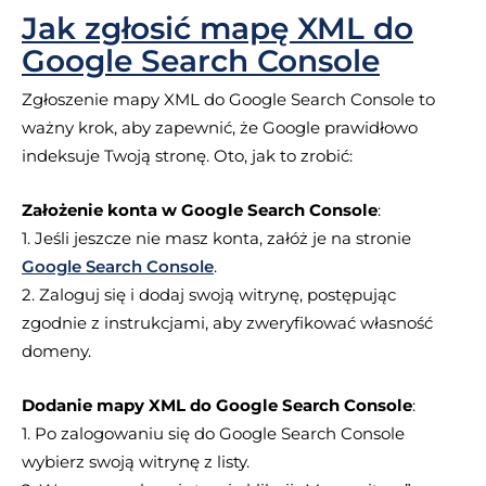
Jak zgłosić mapę XML do
Google Search Console
Zgłoszenie mapy XML do Google Search Console to
ważny krok, aby zapewnić, że Google prawidłowo
indeksuje Twoją stronę. Oto, jak to zrobić:
Założenie konta w Google Search Console
:
1. Jeśli jeszcze nie masz konta, załóż je na stronie
Google Search Console
.
2. Zaloguj się i dodaj swoją witrynę, postępując
zgodnie z instrukcjami, aby zweryfikować własność
domeny.
Dodanie mapy XML do Google Search Console
:
1. Po zalogowaniu się do Google Search Console
wybierz swoją witrynę z listy.