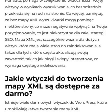
Ponadto, pomaga w zwiększeniu widoczności Twojej
witryny w wynikach wyszukiwania, co bezpośrednio
przekłada się na ruch na stronie. Co więcej, pamiętaj,
że bez mapy XML wyszukiwarki mogą pominąć
niektóre strony, co może negatywnie wpłynąć na Twoje
pozycjonowanie, co jest niekorzystne dla całej strategii
SEO. Mapa XML jest szczególnie ważna dla dużych
witryn, które mają wiele stron do zaindeksowania, a
także dla tych, które często aktualizują swoją
zawartość, takich jak blogi i sklepy internetowe, co
wymaga częstego indeksowania.
Jakie wtyczki do tworzenia
mapy XML są dostępne za
darmo?
Istnieje wiele darmowych wtyczek do WordPress, które
umożliwiają łatwe tworzenie mapy XML.