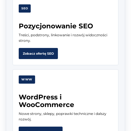
SEO
Pozycjonowanie SEO
Treści, podstrony, linkowanie i rozwój widoczności
strony.
Zobacz ofertę SEO
WWW
WordPress i
WooCommerce
Nowe strony, sklepy, poprawki techniczne i dalszy
rozwój.