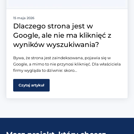
15 maja 2026
Dlaczego strona jest w
Google, ale nie ma kliknięć z
wyników wyszukiwania?
Bywa, że strona jest zaindeksowana, pojawia się w
Google, a mimo to nie przynosi kliknięć. Dla właściciela
firmy wygląda to dziwnie: skoro...
Czytaj artykuł