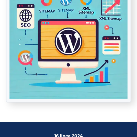
16 lipca 2024