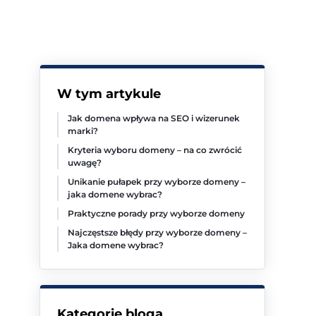
W tym artykule
Jak domena wpływa na SEO i wizerunek
marki?
Kryteria wyboru domeny – na co zwrócić
uwagę?
Unikanie pułapek przy wyborze domeny –
jaka domene wybrac?
Praktyczne porady przy wyborze domeny
Najczęstsze błędy przy wyborze domeny –
Jaka domene wybrac?
Kategorie bloga