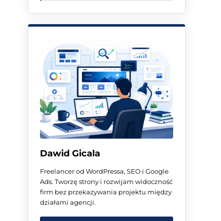
Dawid Gicala
Freelancer od WordPressa, SEO i Google
Ads. Tworzę strony i rozwijam widoczność
firm bez przekazywania projektu między
działami agencji.