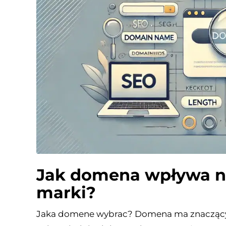
Jak domena wpływa n
marki?
Jaka domene wybrac? Domena ma znacząc