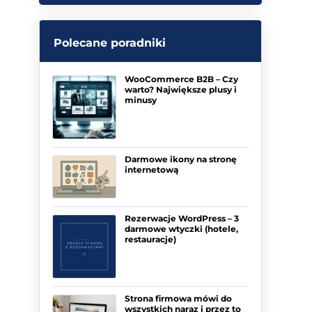
Polecane poradniki
WooCommerce B2B – Czy
warto? Największe plusy i
minusy
Darmowe ikony na stronę
internetową
Rezerwacje WordPress – 3
darmowe wtyczki (hotele,
restauracje)
Strona firmowa mówi do
wszystkich naraz i przez to