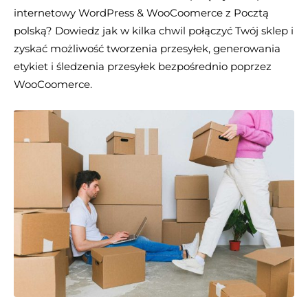
internetowy WordPress & WooCoomerce z Pocztą
polską? Dowiedz jak w kilka chwil połączyć Twój sklep i
zyskać możliwość tworzenia przesyłek, generowania
etykiet i śledzenia przesyłek bezpośrednio poprzez
WooCoomerce.