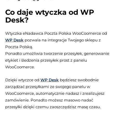
Co daje wtyczka od WP
Desk?
Wtyczka eNadawca Poczta Polska WooCoomerce od
WP Desk
pozwala na integracje Twojego sklepu z
Poczta Polską.
Ponadto umożliwia tworzenie przesyłek, generowanie
etykiet i śledzenia przesyłek prost z panelu
WooCoomerce.
Dzięki wtyczce od
WP Desk
będziesz swobodnie
zarządzać przesyłkami ze swojego panelu w
WooCoomerce, automatycznie nadasz i zrealizujesz
zamówienie. Ponadto możesz masowo nadać
przesyłki dzięki czemu zaoszczędzisz masę czasu.