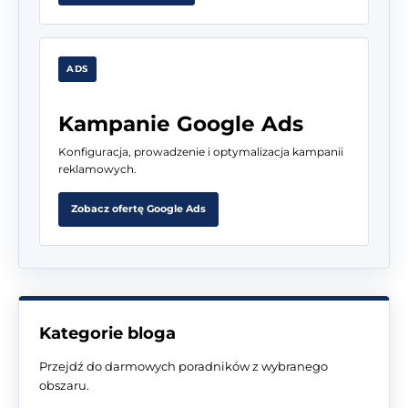
ADS
Kampanie Google Ads
Konfiguracja, prowadzenie i optymalizacja kampanii
reklamowych.
Zobacz ofertę Google Ads
Kategorie bloga
Przejdź do darmowych poradników z wybranego
obszaru.