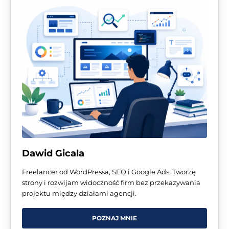
Dawid Gicala
Freelancer od WordPressa, SEO i Google Ads. Tworzę
strony i rozwijam widoczność firm bez przekazywania
projektu między działami agencji.
POZNAJ MNIE