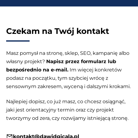
Czekam na Twój kontakt
Masz pomysł na stronę, sklep, SEO, kampanię albo
własny projekt?
Napisz przez formularz lub
bezpośrednio na e-mail.
Im więcej konkretów
podasz na początku, tym szybciej wrócę z
sensownym zakresem, wyceną i dalszymi krokami.
Najlepiej dopisz, co już masz, co chcesz osiągnąć,
jaki jest orientacyjny termin oraz czy projekt
tworzymy od zera, czy rozwijamy istniejącą stronę.
kontakt@dawidgicala.pl