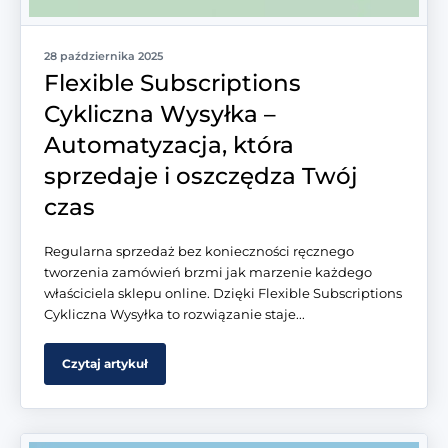
28 października 2025
Flexible Subscriptions
Cykliczna Wysyłka –
Automatyzacja, która
sprzedaje i oszczędza Twój
czas
Regularna sprzedaż bez konieczności ręcznego
tworzenia zamówień brzmi jak marzenie każdego
właściciela sklepu online. Dzięki Flexible Subscriptions
Cykliczna Wysyłka to rozwiązanie staje...
Czytaj artykuł