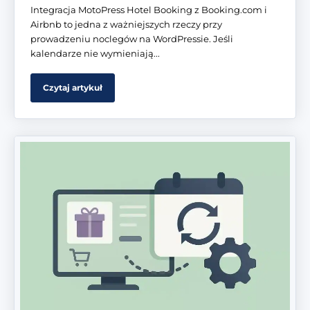
Integracja MotoPress Hotel Booking z Booking.com i
Airbnb to jedna z ważniejszych rzeczy przy
prowadzeniu noclegów na WordPressie. Jeśli
kalendarze nie wymieniają...
Czytaj artykuł