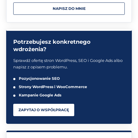
NAPISZ DO MNIE
Potrzebujesz konkretnego
wdrożenia?
Sprawdź ofertę stron WordPress, SEO i Google Ads albo
napisz z opisem problemu.
Pozycjonowanie SEO
Strony WordPress i WooCommerce
Kampanie Google Ads
ZAPYTAJ O WSPÓŁPRACĘ