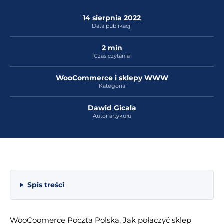
14 sierpnia 2022
Data publikacji
2 min
Czas czytania
WooCommerce i sklepy WWW
Kategoria
Dawid Gicala
Autor artykułu
Spis treści
WooCoomerce Poczta Polska. Jak połączyć sklep