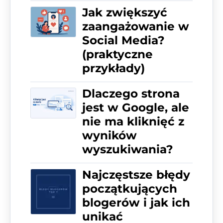
Jak zwiększyć
zaangażowanie w
Social Media?
(praktyczne
przykłady)
Dlaczego strona
jest w Google, ale
nie ma kliknięć z
wyników
wyszukiwania?
Najczęstsze błędy
początkujących
blogerów i jak ich
unikać