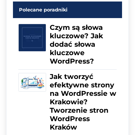
Polecane poradniki
Czym są słowa
kluczowe? Jak
dodać słowa
kluczowe
WordPress?
Jak tworzyć
efektywne strony
na WordPressie w
Krakowie?
Tworzenie stron
WordPress
Kraków