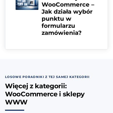
WooCommerce –
Jak działa wybór
punktu w
formularzu
zamówienia?
LOSOWE PORADNIKI Z TEJ SAMEJ KATEGORII
Więcej z kategorii:
WooCommerce i sklepy
WWW