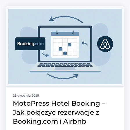
26 grudnia 2025
MotoPress Hotel Booking –
Jak połączyć rezerwacje z
Booking.com i Airbnb