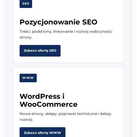
SEO
Pozycjonowanie SEO
Treści, podstrony, linkowanie i rozwój widoczności
strony.
Zobacz ofertę SEO
WWW
WordPress i
WooCommerce
Nowe strony, sklepy, poprawki techniczne i dalszy
rozwój.
Zobacz ofertę WWW