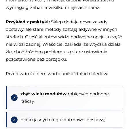
wymaga grzebania w kilku miejscach naraz.
Przykład z praktyki:
Sklep dodaje nowe zasady
dostawy, ale stare metody zostają aktywne w innych
strefach. Część klientów widzi podwójne opcje, a część
nie widzi żadnej. Właściciel zakłada, że wtyczka działa
źle, choć źródłem problemu są stare ustawienia
pozostawione bez porządku.
Przed wdrożeniem warto unikać takich błędów:
zbyt wielu modułów
robiących podobne
rzeczy,
braku jasnych reguł darmowej dostawy,