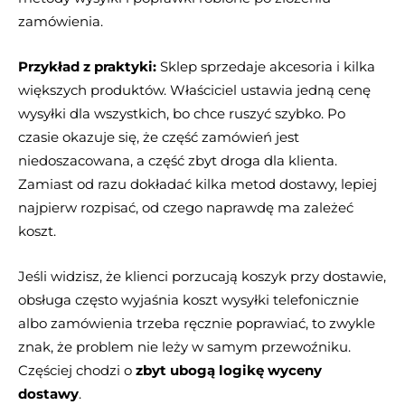
zamówienia.
Przykład z praktyki:
Sklep sprzedaje akcesoria i kilka
większych produktów. Właściciel ustawia jedną cenę
wysyłki dla wszystkich, bo chce ruszyć szybko. Po
czasie okazuje się, że część zamówień jest
niedoszacowana, a część zbyt droga dla klienta.
Zamiast od razu dokładać kilka metod dostawy, lepiej
najpierw rozpisać, od czego naprawdę ma zależeć
koszt.
Jeśli widzisz, że klienci porzucają koszyk przy dostawie,
obsługa często wyjaśnia koszt wysyłki telefonicznie
albo zamówienia trzeba ręcznie poprawiać, to zwykle
znak, że problem nie leży w samym przewoźniku.
Częściej chodzi o
zbyt ubogą logikę wyceny
dostawy
.