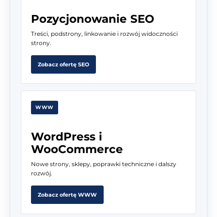
Pozycjonowanie SEO
Treści, podstrony, linkowanie i rozwój widoczności
strony.
Zobacz ofertę SEO
WWW
WordPress i
WooCommerce
Nowe strony, sklepy, poprawki techniczne i dalszy
rozwój.
Zobacz ofertę WWW