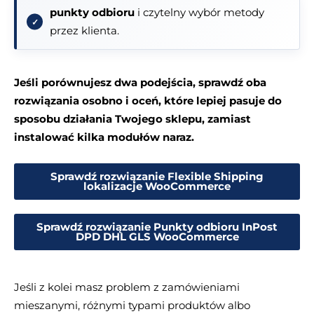
punkty odbioru
i czytelny wybór metody
przez klienta.
Jeśli porównujesz dwa podejścia, sprawdź oba
rozwiązania osobno i oceń, które lepiej pasuje do
sposobu działania Twojego sklepu, zamiast
instalować kilka modułów naraz.
Sprawdź rozwiązanie Flexible Shipping
lokalizacje WooCommerce
Sprawdź rozwiązanie Punkty odbioru InPost
DPD DHL GLS WooCommerce
Jeśli z kolei masz problem z zamówieniami
mieszanymi, różnymi typami produktów albo