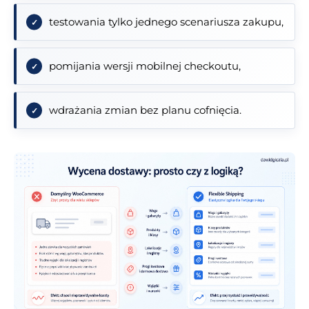
testowania tylko jednego scenariusza zakupu,
pomijania wersji mobilnej checkoutu,
wdrażania zmian bez planu cofnięcia.