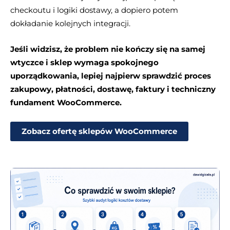
checkoutu i logiki dostawy, a dopiero potem
dokładanie kolejnych integracji.
Jeśli widzisz, że problem nie kończy się na samej
wtyczce i sklep wymaga spokojnego
uporządkowania, lepiej najpierw sprawdzić proces
zakupowy, płatności, dostawę, faktury i techniczny
fundament WooCommerce.
Zobacz ofertę sklepów WooCommerce