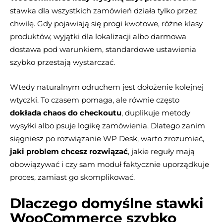
stawka dla wszystkich zamówień działa tylko przez
chwilę. Gdy pojawiają się progi kwotowe, różne klasy
produktów, wyjątki dla lokalizacji albo darmowa
dostawa pod warunkiem, standardowe ustawienia
szybko przestają wystarczać.
Wtedy naturalnym odruchem jest dołożenie kolejnej
wtyczki. To czasem pomaga, ale równie często
dokłada chaos do checkoutu
, duplikuje metody
wysyłki albo psuje logikę zamówienia. Dlatego zanim
sięgniesz po rozwiązanie WP Desk, warto zrozumieć,
jaki problem chcesz rozwiązać
, jakie reguły mają
obowiązywać i czy sam moduł faktycznie uporządkuje
proces, zamiast go skomplikować.
Dlaczego domyślne stawki
WooCommerce szybko