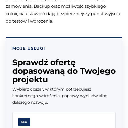
zamówienia. Backup oraz możliwość szybkiego
cofnięcia ustawień dają bezpieczniejszy punkt wyjścia
do testów i wdrożenia.
MOJE USŁUGI
Sprawdź ofertę
dopasowaną do Twojego
projektu
Wybierz obszar, w którym potrzebujesz
konkretnego wdrożenia, poprawy wyników albo
dalszego rozwoju.
SEO