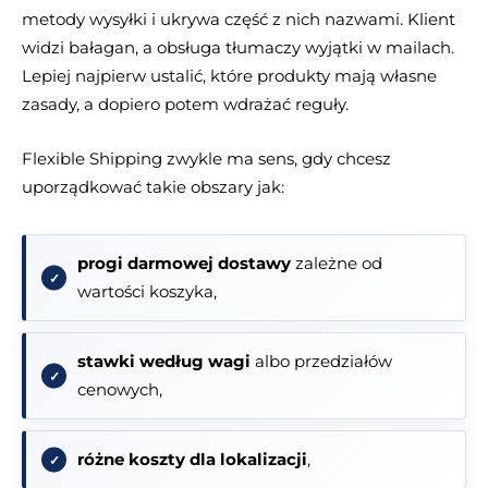
metody wysyłki i ukrywa część z nich nazwami. Klient
widzi bałagan, a obsługa tłumaczy wyjątki w mailach.
Lepiej najpierw ustalić, które produkty mają własne
zasady, a dopiero potem wdrażać reguły.
Flexible Shipping zwykle ma sens, gdy chcesz
uporządkować takie obszary jak:
progi darmowej dostawy
zależne od
wartości koszyka,
stawki według wagi
albo przedziałów
cenowych,
różne koszty dla lokalizacji
,