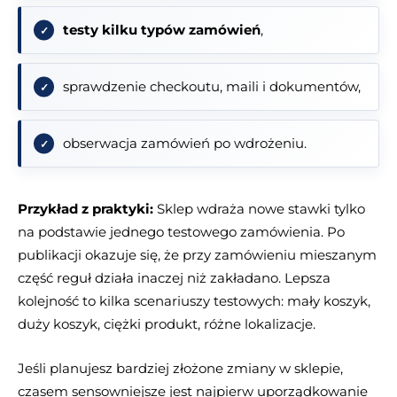
testy kilku typów zamówień
,
sprawdzenie checkoutu, maili i dokumentów,
obserwacja zamówień po wdrożeniu.
Przykład z praktyki:
Sklep wdraża nowe stawki tylko
na podstawie jednego testowego zamówienia. Po
publikacji okazuje się, że przy zamówieniu mieszanym
część reguł działa inaczej niż zakładano. Lepsza
kolejność to kilka scenariuszy testowych: mały koszyk,
duży koszyk, ciężki produkt, różne lokalizacje.
Jeśli planujesz bardziej złożone zmiany w sklepie,
czasem sensowniejsze jest najpierw uporządkowanie