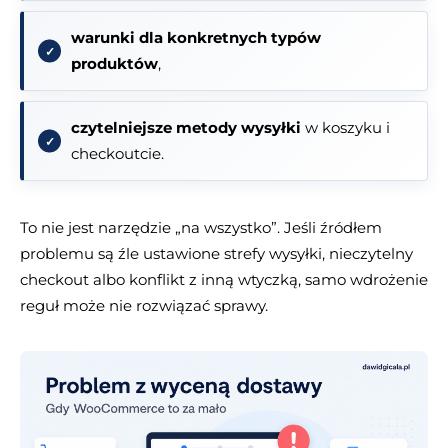
warunki dla konkretnych typów
produktów
,
czytelniejsze metody wysyłki
w koszyku i
checkoutcie.
To nie jest narzędzie „na wszystko”. Jeśli źródłem
problemu są źle ustawione strefy wysyłki, nieczytelny
checkout albo konflikt z inną wtyczką, samo wdrożenie
reguł może nie rozwiązać sprawy.