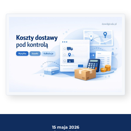
15 maja 2026