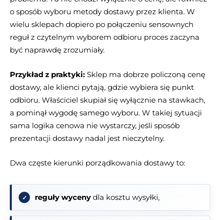
o sposób wyboru metody dostawy przez klienta. W
wielu sklepach dopiero po połączeniu sensownych
reguł z czytelnym wyborem odbioru proces zaczyna
być naprawdę zrozumiały.
Przykład z praktyki:
Sklep ma dobrze policzoną cenę
dostawy, ale klienci pytają, gdzie wybiera się punkt
odbioru. Właściciel skupiał się wyłącznie na stawkach,
a pominął wygodę samego wyboru. W takiej sytuacji
sama logika cenowa nie wystarczy, jeśli sposób
prezentacji dostawy nadal jest nieczytelny.
Dwa częste kierunki porządkowania dostawy to:
reguły wyceny
dla kosztu wysyłki,