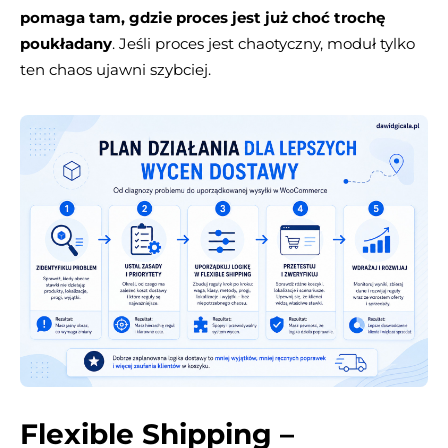
pomaga tam, gdzie proces jest już choć trochę
poukładany
. Jeśli proces jest chaotyczny, moduł tylko
ten chaos ujawni szybciej.
Flexible Shipping –