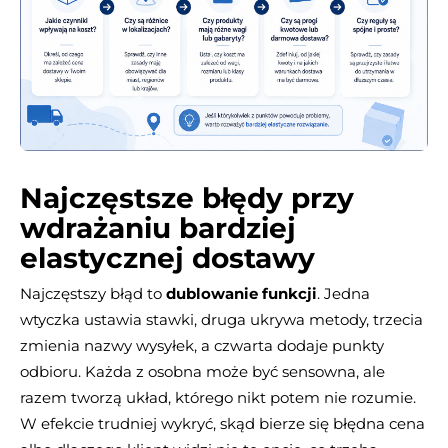
Najczęstsze błędy przy
wdrażaniu bardziej
elastycznej dostawy
Najczęstszy błąd to
dublowanie funkcji
. Jedna
wtyczka ustawia stawki, druga ukrywa metody, trzecia
zmienia nazwy wysyłek, a czwarta dodaje punkty
odbioru. Każda z osobna może być sensowna, ale
razem tworzą układ, którego nikt potem nie rozumie.
W efekcie trudniej wykryć, skąd bierze się błędna cena