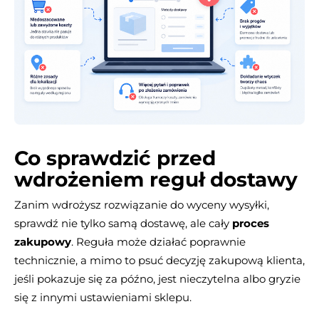
Co sprawdzić przed
wdrożeniem reguł dostawy
Zanim wdrożysz rozwiązanie do wyceny wysyłki,
sprawdź nie tylko samą dostawę, ale cały
proces
zakupowy
. Reguła może działać poprawnie
technicznie, a mimo to psuć decyzję zakupową klienta,
jeśli pokazuje się za późno, jest nieczytelna albo gryzie
się z innymi ustawieniami sklepu.