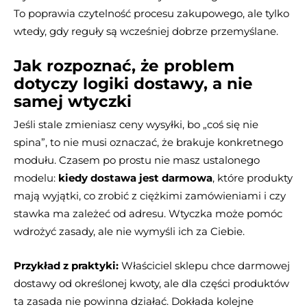
To poprawia czytelność procesu zakupowego, ale tylko
wtedy, gdy reguły są wcześniej dobrze przemyślane.
Jak rozpoznać, że problem
dotyczy logiki dostawy, a nie
samej wtyczki
Jeśli stale zmieniasz ceny wysyłki, bo „coś się nie
spina”, to nie musi oznaczać, że brakuje konkretnego
modułu. Czasem po prostu nie masz ustalonego
modelu:
kiedy dostawa jest darmowa
, które produkty
mają wyjątki, co zrobić z ciężkimi zamówieniami i czy
stawka ma zależeć od adresu. Wtyczka może pomóc
wdrożyć zasady, ale nie wymyśli ich za Ciebie.
Przykład z praktyki:
Właściciel sklepu chce darmowej
dostawy od określonej kwoty, ale dla części produktów
ta zasada nie powinna działać. Dokłada kolejne