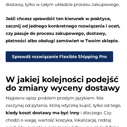
dostawy, tylko w całym układzie procesu zakupowego.
Jeśli chcesz sprawdzić ten kierunek w praktyce,
zacznij od jednego konkretnego rozwiązania i oceń,
czy pasuje do procesu zakupowego, dostawy,
płatności albo obsługi zamówień w Twoim sklepie.
Sprawdź rozwiązanie Flexible Shipping Pro
W jakiej kolejności podejść
do zmiany wyceny dostawy
Najpierw opisz problem prostym językiem. Nie
zaczynaj od pytania, którą wtyczkę kupić, tylko od tego,
kiedy koszt dostawy ma być inny
i dlaczego. Czy
chodzi o wagę, wartość koszyka, lokalizację, rodzaj