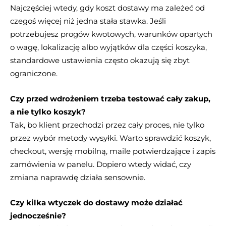
Najczęściej wtedy, gdy koszt dostawy ma zależeć od
czegoś więcej niż jedna stała stawka. Jeśli
potrzebujesz progów kwotowych, warunków opartych
o wagę, lokalizację albo wyjątków dla części koszyka,
standardowe ustawienia często okazują się zbyt
ograniczone.
Czy przed wdrożeniem trzeba testować cały zakup,
a nie tylko koszyk?
Tak, bo klient przechodzi przez cały proces, nie tylko
przez wybór metody wysyłki. Warto sprawdzić koszyk,
checkout, wersję mobilną, maile potwierdzające i zapis
zamówienia w panelu. Dopiero wtedy widać, czy
zmiana naprawdę działa sensownie.
Czy kilka wtyczek do dostawy może działać
jednocześnie?