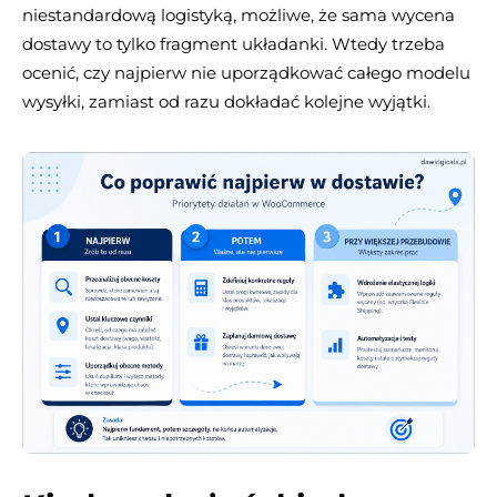
niestandardową logistyką, możliwe, że sama wycena
dostawy to tylko fragment układanki. Wtedy trzeba
ocenić, czy najpierw nie uporządkować całego modelu
wysyłki, zamiast od razu dokładać kolejne wyjątki.