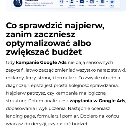
Co sprawdzić najpierw,
zanim zaczniesz
optymalizować albo
zwiększać budżet
Gdy
kampanie Google Ads
nie dają sensownych
zapytań, łatwo zacząć zmieniać wszystko naraz: stawki,
reklamy, frazy, stronę i formularz. To zwykle utrudnia
diagnozę. Lepsza jest prosta kolejność sprawdzania.
Najpierw patrzysz, czy kampania ma logiczną
strukturę. Potem analizujesz
zapytania w Google Ads
,
dopasowania i wykluczenia. Następnie oceniasz
landing page, formularz i pomiar. Dopiero na końcu
wracasz do decyzji, czy ruszać budżet.