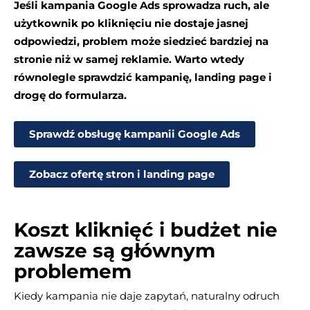
Jeśli kampania Google Ads sprowadza ruch, ale
użytkownik po kliknięciu nie dostaje jasnej
odpowiedzi, problem może siedzieć bardziej na
stronie niż w samej reklamie. Warto wtedy
równolegle sprawdzić kampanię, landing page i
drogę do formularza.
Sprawdź obsługę kampanii Google Ads
Zobacz ofertę stron i landing page
Koszt kliknięć i budżet nie
zawsze są głównym
problemem
Kiedy kampania nie daje zapytań, naturalny odruch