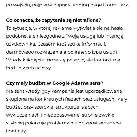
po wejściu, najpierw popraw landing page i formularz.
Co oznacza, że zapytania są nietrafione?
To sytuacja, w której reklama wyświetla się na hasła
podobne, ale niezgodne z Twoją usługą lub intencją
użytkownika. Czasem ktoś szuka informacji,
darmowego rozwiązania albo innego typu usługi.
Wtedy kliknięcie może się pojawić, ale kontakt nie
będzie wartościowy.
Czy mały budżet w Google Ads ma sens?
Ma sens wtedy, gdy kampania jest uporządkowana i
skupiona na konkretnych frazach oraz usługach. Mały
budżet przy szerokiej strukturze, słabych
wykluczeniach i niedopasowanej stronie zwykle
szybciej pokazuje problemy niż przynosi sensowne
kontakty.