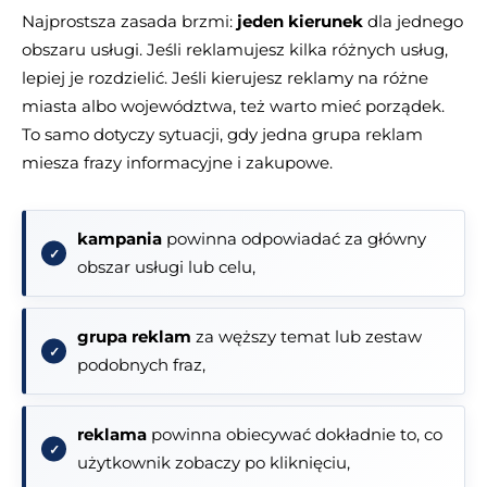
Najprostsza zasada brzmi:
jeden kierunek
dla jednego
obszaru usługi. Jeśli reklamujesz kilka różnych usług,
lepiej je rozdzielić. Jeśli kierujesz reklamy na różne
miasta albo województwa, też warto mieć porządek.
To samo dotyczy sytuacji, gdy jedna grupa reklam
miesza frazy informacyjne i zakupowe.
kampania
powinna odpowiadać za główny
obszar usługi lub celu,
grupa reklam
za węższy temat lub zestaw
podobnych fraz,
reklama
powinna obiecywać dokładnie to, co
użytkownik zobaczy po kliknięciu,