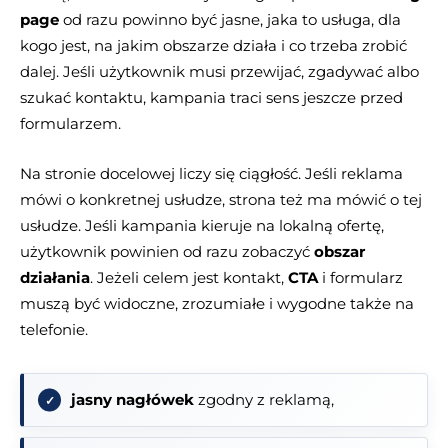
page
od razu powinno być jasne, jaka to usługa, dla
kogo jest, na jakim obszarze działa i co trzeba zrobić
dalej. Jeśli użytkownik musi przewijać, zgadywać albo
szukać kontaktu, kampania traci sens jeszcze przed
formularzem.
Na stronie docelowej liczy się ciągłość. Jeśli reklama
mówi o konkretnej usłudze, strona też ma mówić o tej
usłudze. Jeśli kampania kieruje na lokalną ofertę,
użytkownik powinien od razu zobaczyć
obszar
działania
. Jeżeli celem jest kontakt,
CTA
i formularz
muszą być widoczne, zrozumiałe i wygodne także na
telefonie.
jasny nagłówek
zgodny z reklamą,