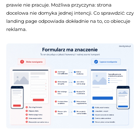
prawie nie pracuje. Możliwa przyczyna: strona
docelowa nie domyka jednej intencji. Co sprawdzić: czy
landing page odpowiada dokładnie na to, co obiecuje
reklama.