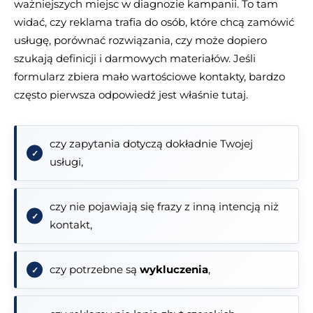
ważniejszych miejsc w diagnozie kampanii. To tam
widać, czy reklama trafia do osób, które chcą zamówić
usługę, porównać rozwiązania, czy może dopiero
szukają definicji i darmowych materiałów. Jeśli
formularz zbiera mało wartościowe kontakty, bardzo
często pierwsza odpowiedź jest właśnie tutaj.
czy zapytania dotyczą dokładnie Twojej
usługi,
czy nie pojawiają się frazy z inną intencją niż
kontakt,
czy potrzebne są
wykluczenia
,