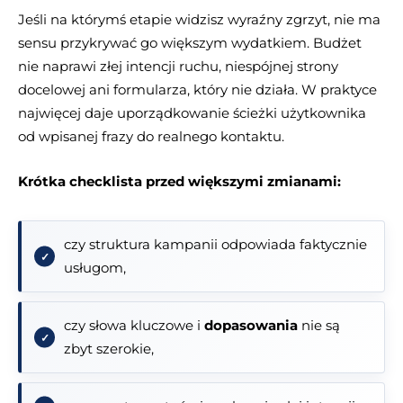
Jeśli na którymś etapie widzisz wyraźny zgrzyt, nie ma
sensu przykrywać go większym wydatkiem. Budżet
nie naprawi złej intencji ruchu, niespójnej strony
docelowej ani formularza, który nie działa. W praktyce
najwięcej daje uporządkowanie ścieżki użytkownika
od wpisanej frazy do realnego kontaktu.
Krótka checklista przed większymi zmianami:
czy struktura kampanii odpowiada faktycznie
usługom,
czy słowa kluczowe i
dopasowania
nie są
zbyt szerokie,