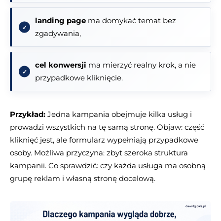
landing page
ma domykać temat bez
zgadywania,
cel konwersji
ma mierzyć realny krok, a nie
przypadkowe kliknięcie.
Przykład:
Jedna kampania obejmuje kilka usług i
prowadzi wszystkich na tę samą stronę. Objaw: część
kliknięć jest, ale formularz wypełniają przypadkowe
osoby. Możliwa przyczyna: zbyt szeroka struktura
kampanii. Co sprawdzić: czy każda usługa ma osobną
grupę reklam i własną stronę docelową.