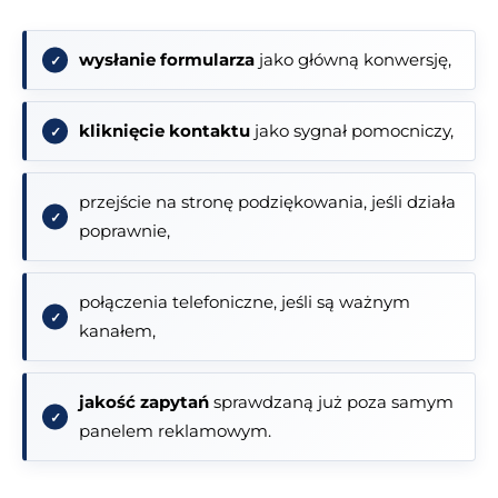
wysłanie formularza
jako główną konwersję,
kliknięcie kontaktu
jako sygnał pomocniczy,
przejście na stronę podziękowania, jeśli działa
poprawnie,
połączenia telefoniczne, jeśli są ważnym
kanałem,
jakość zapytań
sprawdzaną już poza samym
panelem reklamowym.