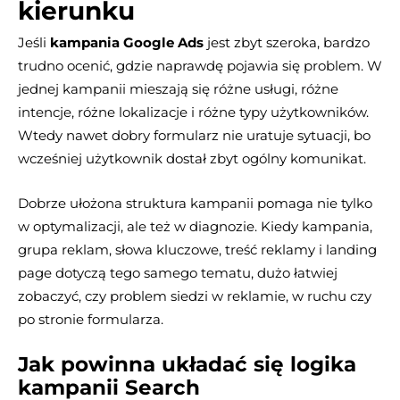
kierunku
Jeśli
kampania Google Ads
jest zbyt szeroka, bardzo
trudno ocenić, gdzie naprawdę pojawia się problem. W
jednej kampanii mieszają się różne usługi, różne
intencje, różne lokalizacje i różne typy użytkowników.
Wtedy nawet dobry formularz nie uratuje sytuacji, bo
wcześniej użytkownik dostał zbyt ogólny komunikat.
Dobrze ułożona struktura kampanii pomaga nie tylko
w optymalizacji, ale też w diagnozie. Kiedy kampania,
grupa reklam, słowa kluczowe, treść reklamy i landing
page dotyczą tego samego tematu, dużo łatwiej
zobaczyć, czy problem siedzi w reklamie, w ruchu czy
po stronie formularza.
Jak powinna układać się logika
kampanii Search