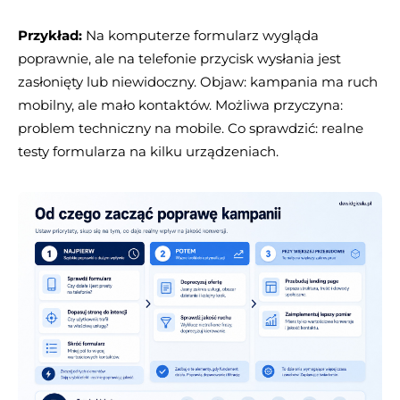
Przykład:
Na komputerze formularz wygląda
poprawnie, ale na telefonie przycisk wysłania jest
zasłonięty lub niewidoczny. Objaw: kampania ma ruch
mobilny, ale mało kontaktów. Możliwa przyczyna:
problem techniczny na mobile. Co sprawdzić: realne
testy formularza na kilku urządzeniach.