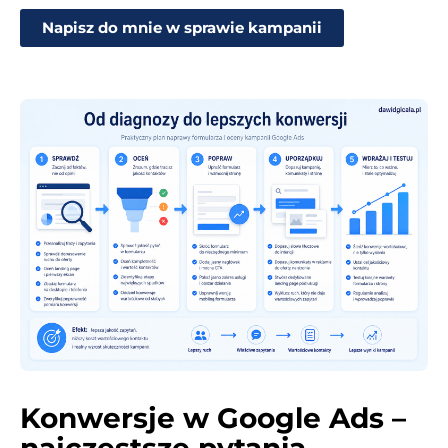
Napisz do mnie w sprawie kampanii
Konwersje w Google Ads –