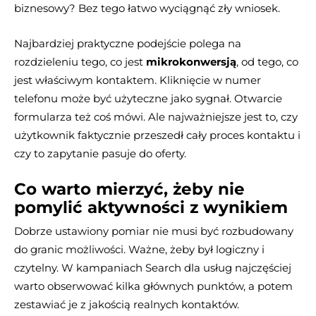
biznesowy? Bez tego łatwo wyciągnąć zły wniosek.
Najbardziej praktyczne podejście polega na
rozdzieleniu tego, co jest
mikrokonwersją
, od tego, co
jest właściwym kontaktem. Kliknięcie w numer
telefonu może być użyteczne jako sygnał. Otwarcie
formularza też coś mówi. Ale najważniejsze jest to, czy
użytkownik faktycznie przeszedł cały proces kontaktu i
czy to zapytanie pasuje do oferty.
Co warto mierzyć, żeby nie
pomylić aktywności z wynikiem
Dobrze ustawiony pomiar nie musi być rozbudowany
do granic możliwości. Ważne, żeby był logiczny i
czytelny. W kampaniach Search dla usług najczęściej
warto obserwować kilka głównych punktów, a potem
zestawiać je z jakością realnych kontaktów.