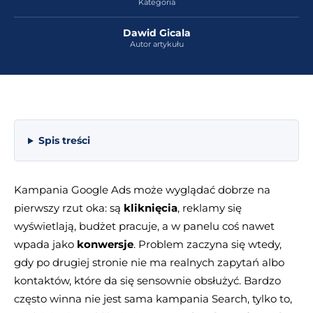
Kategoria
Dawid Gicala
Autor artykułu
Spis treści
Kampania Google Ads może wyglądać dobrze na
pierwszy rzut oka: są
kliknięcia
, reklamy się
wyświetlają, budżet pracuje, a w panelu coś nawet
wpada jako
konwersje
. Problem zaczyna się wtedy,
gdy po drugiej stronie nie ma realnych zapytań albo
kontaktów, które da się sensownie obsłużyć. Bardzo
często winna nie jest sama kampania Search, tylko to,