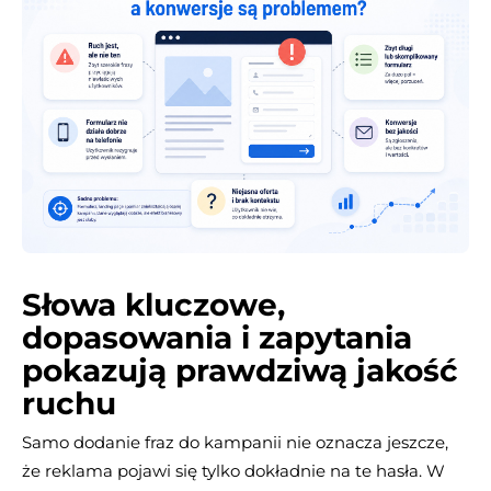
Słowa kluczowe,
dopasowania i zapytania
pokazują prawdziwą jakość
ruchu
Samo dodanie fraz do kampanii nie oznacza jeszcze,
że reklama pojawi się tylko dokładnie na te hasła. W