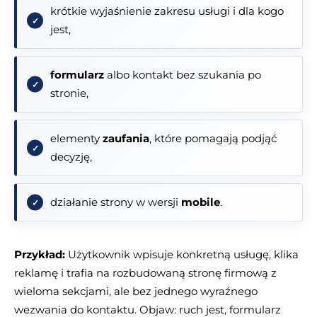
krótkie wyjaśnienie zakresu usługi i dla kogo
jest,
formularz
albo kontakt bez szukania po
stronie,
elementy
zaufania
, które pomagają podjąć
decyzję,
działanie strony w wersji
mobile
.
Przykład:
Użytkownik wpisuje konkretną usługę, klika
reklamę i trafia na rozbudowaną stronę firmową z
wieloma sekcjami, ale bez jednego wyraźnego
wezwania do kontaktu. Objaw: ruch jest, formularz