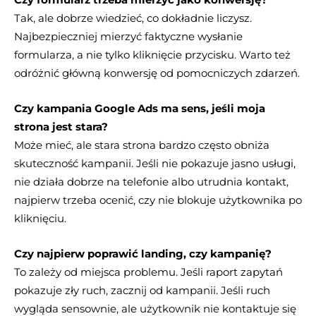
Tak, ale dobrze wiedzieć, co dokładnie liczysz.
Najbezpieczniej mierzyć faktyczne wysłanie
formularza, a nie tylko kliknięcie przycisku. Warto też
odróżnić główną konwersję od pomocniczych zdarzeń.
Czy kampania Google Ads ma sens, jeśli moja
strona jest stara?
Może mieć, ale stara strona bardzo często obniża
skuteczność kampanii. Jeśli nie pokazuje jasno usługi,
nie działa dobrze na telefonie albo utrudnia kontakt,
najpierw trzeba ocenić, czy nie blokuje użytkownika po
kliknięciu.
Czy najpierw poprawić landing, czy kampanię?
To zależy od miejsca problemu. Jeśli raport zapytań
pokazuje zły ruch, zacznij od kampanii. Jeśli ruch
wygląda sensownie, ale użytkownik nie kontaktuje się