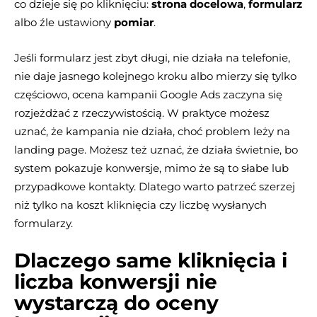
co dzieje się po kliknięciu:
strona docelowa
,
formularz
albo źle ustawiony
pomiar
.
Jeśli formularz jest zbyt długi, nie działa na telefonie,
nie daje jasnego kolejnego kroku albo mierzy się tylko
częściowo, ocena kampanii Google Ads zaczyna się
rozjeżdżać z rzeczywistością. W praktyce możesz
uznać, że kampania nie działa, choć problem leży na
landing page. Możesz też uznać, że działa świetnie, bo
system pokazuje konwersje, mimo że są to słabe lub
przypadkowe kontakty. Dlatego warto patrzeć szerzej
niż tylko na koszt kliknięcia czy liczbę wysłanych
formularzy.
Dlaczego same kliknięcia i
liczba konwersji nie
wystarczą do oceny