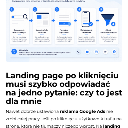
Landing page po kliknięciu
musi szybko odpowiadać
na jedno pytanie: czy to jest
dla mnie
Nawet dobrze ustawiona
reklama Google Ads
nie
zrobi całej pracy, jeśli po kliknięciu użytkownik trafia na
stronę, która nie tłumaczy niczego wprost. Na
landing