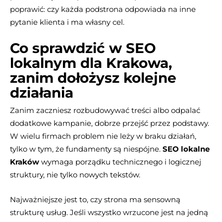
poprawić: czy każda podstrona odpowiada na inne
pytanie klienta i ma własny cel.
Co sprawdzić w SEO
lokalnym dla Krakowa,
zanim dołożysz kolejne
działania
Zanim zaczniesz rozbudowywać treści albo odpalać
dodatkowe kampanie, dobrze przejść przez podstawy.
W wielu firmach problem nie leży w braku działań,
tylko w tym, że fundamenty są niespójne.
SEO lokalne
Kraków
wymaga porządku technicznego i logicznej
struktury, nie tylko nowych tekstów.
Najważniejsze jest to, czy strona ma sensowną
strukturę usług. Jeśli wszystko wrzucone jest na jedną