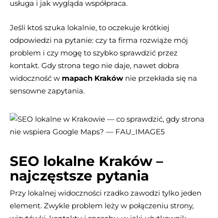
usługa i jak wygląda współpraca.
Jeśli ktoś szuka lokalnie, to oczekuje krótkiej
odpowiedzi na pytanie: czy ta firma rozwiąże mój
problem i czy mogę to szybko sprawdzić przez
kontakt. Gdy strona tego nie daje, nawet dobra
widoczność w
mapach Kraków
nie przekłada się na
sensowne zapytania.
SEO lokalne Kraków –
najczęstsze pytania
Przy lokalnej widoczności rzadko zawodzi tylko jeden
element. Zwykle problem leży w połączeniu strony,