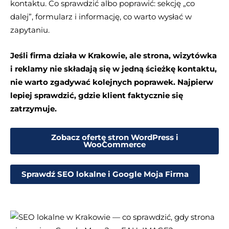
kontaktu. Co sprawdzić albo poprawić: sekcję „co
dalej”, formularz i informację, co warto wysłać w
zapytaniu.
Jeśli firma działa w Krakowie, ale strona, wizytówka
i reklamy nie składają się w jedną ścieżkę kontaktu,
nie warto zgadywać kolejnych poprawek. Najpierw
lepiej sprawdzić, gdzie klient faktycznie się
zatrzymuje.
Zobacz ofertę stron WordPress i
WooCommerce
Sprawdź SEO lokalne i Google Moja Firma