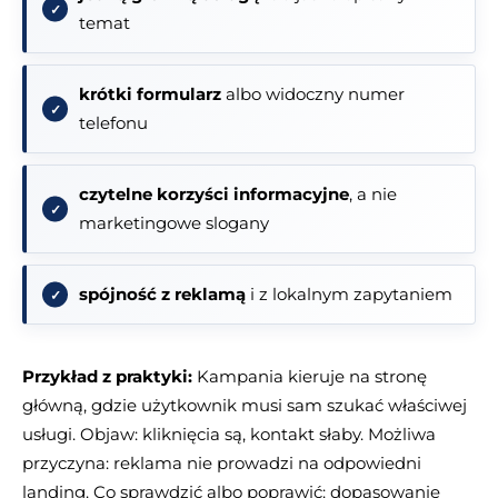
temat
krótki formularz
albo widoczny numer
telefonu
czytelne korzyści informacyjne
, a nie
marketingowe slogany
spójność z reklamą
i z lokalnym zapytaniem
Przykład z praktyki:
Kampania kieruje na stronę
główną, gdzie użytkownik musi sam szukać właściwej
usługi. Objaw: kliknięcia są, kontakt słaby. Możliwa
przyczyna: reklama nie prowadzi na odpowiedni
landing. Co sprawdzić albo poprawić: dopasowanie