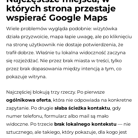
których strona przestaje
wspierać Google Maps
Wiele problemów wygląda podobnie: wizytówka
działa przyzwoicie, mapa łapie uwagę, ale po kliknięciu
na stronę użytkownik nie dostaje potwierdzenia, że
trafił dobrze. Właśnie tu lokalna widoczność zaczyna
się rozjeżdżać. Nie przez brak miasta w treści, tylko
przez brak dopasowania między intencją a tym, co
pokazuje witryna.
Najczęściej blokują trzy rzeczy. Po pierwsze
ogólnikowa oferta
, która nie odpowiada na konkretne
zapytanie. Po drugie
słaba ścieżka kontaktu
, gdy
numer telefonu, formularz albo mail są mało
widoczne. Po trzecie
brak lokalnego kontekstu
— nie
sztucznego, ale takiego, który pokazuje, dla kogo jest