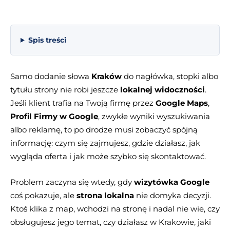
Spis treści
Samo dodanie słowa
Kraków
do nagłówka, stopki albo
tytułu strony nie robi jeszcze
lokalnej widoczności
.
Jeśli klient trafia na Twoją firmę przez
Google Maps
,
Profil Firmy w Google
, zwykłe wyniki wyszukiwania
albo reklamę, to po drodze musi zobaczyć spójną
informację: czym się zajmujesz, gdzie działasz, jak
wygląda oferta i jak może szybko się skontaktować.
Problem zaczyna się wtedy, gdy
wizytówka Google
coś pokazuje, ale
strona lokalna
nie domyka decyzji.
Ktoś klika z map, wchodzi na stronę i nadal nie wie, czy
obsługujesz jego temat, czy działasz w Krakowie, jaki