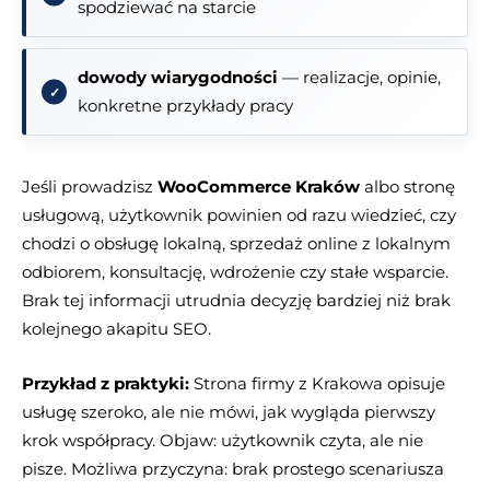
spodziewać na starcie
dowody wiarygodności
— realizacje, opinie,
konkretne przykłady pracy
Jeśli prowadzisz
WooCommerce Kraków
albo stronę
usługową, użytkownik powinien od razu wiedzieć, czy
chodzi o obsługę lokalną, sprzedaż online z lokalnym
odbiorem, konsultację, wdrożenie czy stałe wsparcie.
Brak tej informacji utrudnia decyzję bardziej niż brak
kolejnego akapitu SEO.
Przykład z praktyki:
Strona firmy z Krakowa opisuje
usługę szeroko, ale nie mówi, jak wygląda pierwszy
krok współpracy. Objaw: użytkownik czyta, ale nie
pisze. Możliwa przyczyna: brak prostego scenariusza