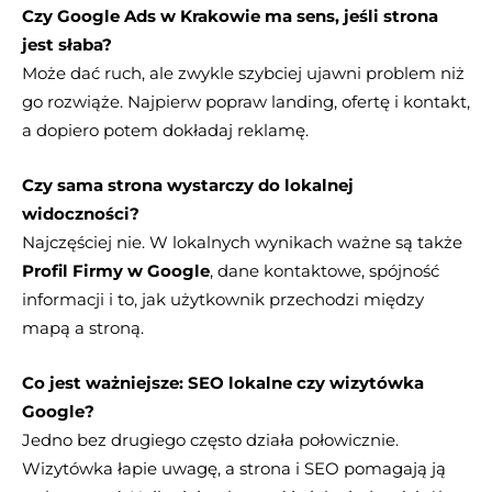
Czy Google Ads w Krakowie ma sens, jeśli strona
jest słaba?
Może dać ruch, ale zwykle szybciej ujawni problem niż
go rozwiąże. Najpierw popraw landing, ofertę i kontakt,
a dopiero potem dokładaj reklamę.
Czy sama strona wystarczy do lokalnej
widoczności?
Najczęściej nie. W lokalnych wynikach ważne są także
Profil Firmy w Google
, dane kontaktowe, spójność
informacji i to, jak użytkownik przechodzi między
mapą a stroną.
Co jest ważniejsze: SEO lokalne czy wizytówka
Google?
Jedno bez drugiego często działa połowicznie.
Wizytówka łapie uwagę, a strona i SEO pomagają ją