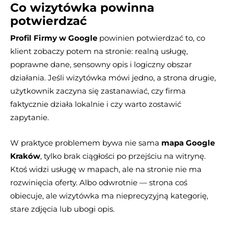
Co wizytówka powinna
potwierdzać
Profil Firmy w Google
powinien potwierdzać to, co
klient zobaczy potem na stronie: realną usługę,
poprawne dane, sensowny opis i logiczny obszar
działania. Jeśli wizytówka mówi jedno, a strona drugie,
użytkownik zaczyna się zastanawiać, czy firma
faktycznie działa lokalnie i czy warto zostawić
zapytanie.
W praktyce problemem bywa nie sama
mapa Google
Kraków
, tylko brak ciągłości po przejściu na witrynę.
Ktoś widzi usługę w mapach, ale na stronie nie ma
rozwinięcia oferty. Albo odwrotnie — strona coś
obiecuje, ale wizytówka ma nieprecyzyjną kategorię,
stare zdjęcia lub ubogi opis.