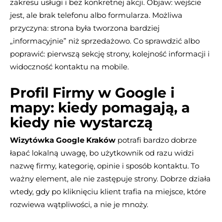
zakresu usługi i bez konkretnej akcji. Objaw: wejście
jest, ale brak telefonu albo formularza. Możliwa
przyczyna: strona była tworzona bardziej
„informacyjnie” niż sprzedażowo. Co sprawdzić albo
poprawić: pierwszą sekcję strony, kolejność informacji i
widoczność kontaktu na mobile.
Profil Firmy w Google i
mapy: kiedy pomagają, a
kiedy nie wystarczą
Wizytówka Google Kraków
potrafi bardzo dobrze
łapać lokalną uwagę, bo użytkownik od razu widzi
nazwę firmy, kategorię, opinie i sposób kontaktu. To
ważny element, ale nie zastępuje strony. Dobrze działa
wtedy, gdy po kliknięciu klient trafia na miejsce, które
rozwiewa wątpliwości, a nie je mnoży.