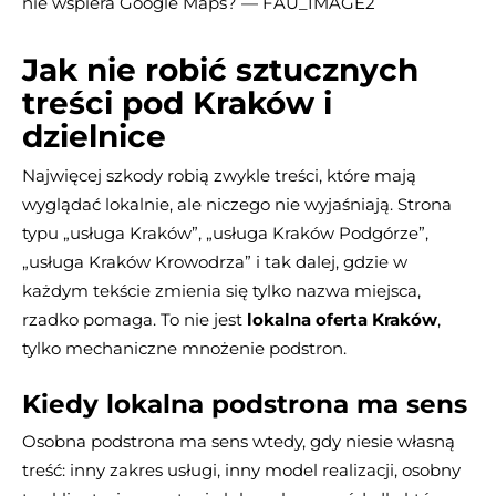
Jak nie robić sztucznych
treści pod Kraków i
dzielnice
Najwięcej szkody robią zwykle treści, które mają
wyglądać lokalnie, ale niczego nie wyjaśniają. Strona
typu „usługa Kraków”, „usługa Kraków Podgórze”,
„usługa Kraków Krowodrza” i tak dalej, gdzie w
każdym tekście zmienia się tylko nazwa miejsca,
rzadko pomaga. To nie jest
lokalna oferta Kraków
,
tylko mechaniczne mnożenie podstron.
Kiedy lokalna podstrona ma sens
Osobna podstrona ma sens wtedy, gdy niesie własną
treść: inny zakres usługi, inny model realizacji, osobny