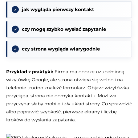
jak wygląda pierwszy kontakt
czy mogę szybko wysłać zapytanie
czy strona wygląda wiarygodnie
Przykład z praktyki:
Firma ma dobrze uzupełnioną
wizytówkę Google, ale strona otwiera się wolno i na
telefonie trudno znaleźć formularz. Objaw: wizytówka
przyciąga, strona nie domyka kontaktu. Możliwa
przyczyna: słaby mobile i zły układ strony. Co sprawdzić
albo poprawić: szybkość, pierwsze ekrany i liczbę
kroków do wysłania zapytania.