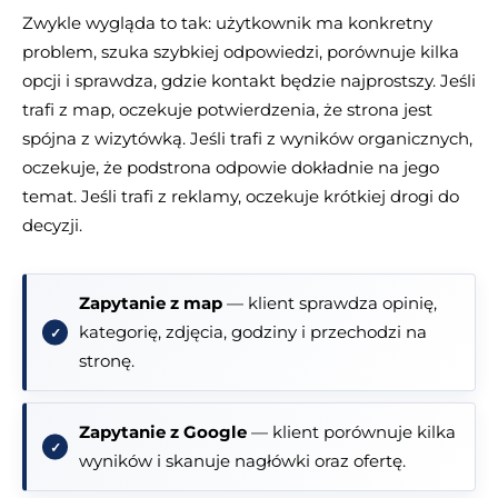
Zwykle wygląda to tak: użytkownik ma konkretny
problem, szuka szybkiej odpowiedzi, porównuje kilka
opcji i sprawdza, gdzie kontakt będzie najprostszy. Jeśli
trafi z map, oczekuje potwierdzenia, że strona jest
spójna z wizytówką. Jeśli trafi z wyników organicznych,
oczekuje, że podstrona odpowie dokładnie na jego
temat. Jeśli trafi z reklamy, oczekuje krótkiej drogi do
decyzji.
Zapytanie z map
— klient sprawdza opinię,
kategorię, zdjęcia, godziny i przechodzi na
stronę.
Zapytanie z Google
— klient porównuje kilka
wyników i skanuje nagłówki oraz ofertę.