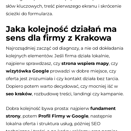
słów kluczowych, treść pierwszego ekranu i skrócenie
ścieżki do formularza.
Jaka kolejność działań ma
sens dla firmy z Krakowa
Najrozsądniej zacząć od diagnozy, a nie od dokładania
kolejnych elementów. Jeśli firma działa lokalnie,
najpierw sprawdzasz, czy
strona wspiera mapy
, czy
wizytówka Google
prowadzi w dobre miejsce, czy
oferta jest zrozumiała i czy kontakt działa bez tarcia.
Dopiero potem warto decydować, czy mocniej iść w
seo kraków
, rozbudowę treści, landingi czy kampanie.
Dobra kolejność bywa prosta: najpierw
fundament
strony
, potem
Profil Firmy w Google
, następnie
lokalna oferta i struktura usług, później SEO