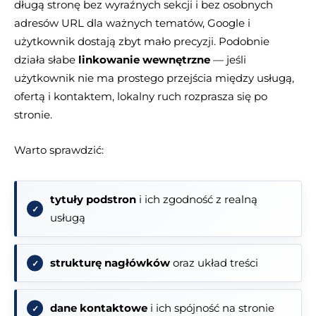
długą stronę bez wyraźnych sekcji i bez osobnych
adresów URL dla ważnych tematów, Google i
użytkownik dostają zbyt mało precyzji. Podobnie
działa słabe
linkowanie wewnętrzne
— jeśli
użytkownik nie ma prostego przejścia między usługą,
ofertą i kontaktem, lokalny ruch rozprasza się po
stronie.
Warto sprawdzić:
tytuły podstron
i ich zgodność z realną
usługą
strukturę nagłówków
oraz układ treści
dane kontaktowe
i ich spójność na stronie