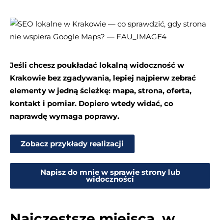
Jeśli chcesz poukładać lokalną widoczność w
Krakowie bez zgadywania, lepiej najpierw zebrać
elementy w jedną ścieżkę: mapa, strona, oferta,
kontakt i pomiar. Dopiero wtedy widać, co
naprawdę wymaga poprawy.
Zobacz przykłady realizacji
Napisz do mnie w sprawie strony lub
widoczności
Najczęstsze miejsca, w