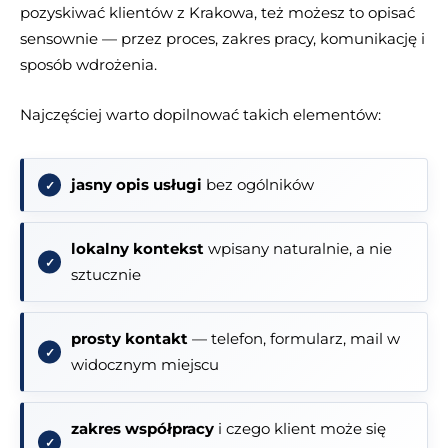
pozyskiwać klientów z Krakowa, też możesz to opisać
sensownie — przez proces, zakres pracy, komunikację i
sposób wdrożenia.
Najczęściej warto dopilnować takich elementów:
jasny opis usługi
bez ogólników
lokalny kontekst
wpisany naturalnie, a nie
sztucznie
prosty kontakt
— telefon, formularz, mail w
widocznym miejscu
zakres współpracy
i czego klient może się