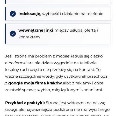
indeksację
, szybkość i działanie na telefonie
wewnętrzne linki
między usługą, ofertą i
kontaktem
Jeśli strona ma problem z mobile, ładuje się ciężko
albo formularz nie działa wygodnie na telefonie,
lokalny ruch często nie przełoży się na kontakt. To
ważne szczególnie wtedy, gdy użytkownik przechodzi
z
google moja firma kraków
albo z reklamy i chce
załatwić sprawę szybko, między innymi zadaniami.
Przykład z praktyki:
Strona jest widoczna na nazwę
usługi, ale najważniejsza podstrona nie ma wyraźnego