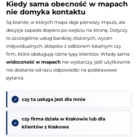
Kiedy sama obecność w mapach
nie domyka kontaktu
Są branże, w których mapa daje pierwszy impuls, ale
decyzja zapada dopiero po wejściu na stronę. Dotyczy
to szczególnie usług bardziej złożonych, wycen
indywidualnych, sklepów z odbiorem lokalnym czy
firm, które obsługują różne typy klientów. Wtedy sama
widoczność w mapach
nie wystarczy, jeśli użytkownik
nie dostanie od razu odpowiedzi na podstawowe
pytania.
czy ta usługa jest dla mnie
czy firma działa w Krakowie lub dla
klientów z Krakowa