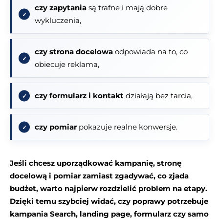
czy zapytania
są trafne i mają dobre
wykluczenia,
czy strona docelowa
odpowiada na to, co
obiecuje reklama,
czy formularz i kontakt
działają bez tarcia,
czy pomiar
pokazuje realne konwersje.
Jeśli chcesz uporządkować kampanię, stronę
docelową i pomiar zamiast zgadywać, co zjada
budżet, warto najpierw rozdzielić problem na etapy.
Dzięki temu szybciej widać, czy poprawy potrzebuje
kampania Search, landing page, formularz czy samo