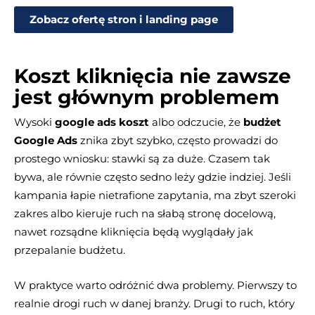
Zobacz ofertę stron i landing page
Koszt kliknięcia nie zawsze
jest głównym problemem
Wysoki
google ads koszt
albo odczucie, że
budżet
Google Ads
znika zbyt szybko, często prowadzi do
prostego wniosku: stawki są za duże. Czasem tak
bywa, ale równie często sedno leży gdzie indziej. Jeśli
kampania łapie nietrafione zapytania, ma zbyt szeroki
zakres albo kieruje ruch na słabą stronę docelową,
nawet rozsądne kliknięcia będą wyglądały jak
przepalanie budżetu.
W praktyce warto odróżnić dwa problemy. Pierwszy to
realnie drogi ruch w danej branży. Drugi to ruch, który