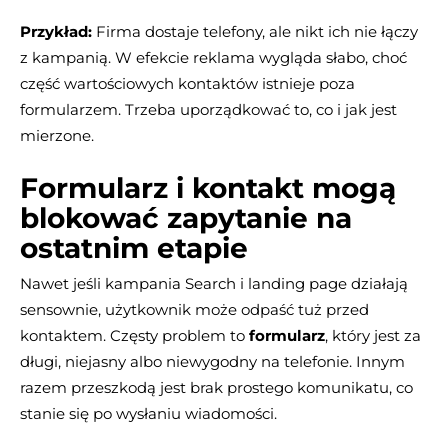
Przykład:
Firma dostaje telefony, ale nikt ich nie łączy
z kampanią. W efekcie reklama wygląda słabo, choć
część wartościowych kontaktów istnieje poza
formularzem. Trzeba uporządkować to, co i jak jest
mierzone.
Formularz i kontakt mogą
blokować zapytanie na
ostatnim etapie
Nawet jeśli kampania Search i landing page działają
sensownie, użytkownik może odpaść tuż przed
kontaktem. Częsty problem to
formularz
, który jest za
długi, niejasny albo niewygodny na telefonie. Innym
razem przeszkodą jest brak prostego komunikatu, co
stanie się po wysłaniu wiadomości.