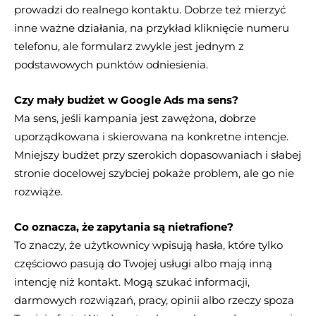
prowadzi do realnego kontaktu. Dobrze też mierzyć
inne ważne działania, na przykład kliknięcie numeru
telefonu, ale formularz zwykle jest jednym z
podstawowych punktów odniesienia.
Czy mały budżet w Google Ads ma sens?
Ma sens, jeśli kampania jest zawężona, dobrze
uporządkowana i skierowana na konkretne intencje.
Mniejszy budżet przy szerokich dopasowaniach i słabej
stronie docelowej szybciej pokaże problem, ale go nie
rozwiąże.
Co oznacza, że zapytania są nietrafione?
To znaczy, że użytkownicy wpisują hasła, które tylko
częściowo pasują do Twojej usługi albo mają inną
intencję niż kontakt. Mogą szukać informacji,
darmowych rozwiązań, pracy, opinii albo rzeczy spoza