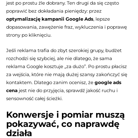
jest po prostu źle dobrany. Ten drugi da się często
poprawić bez dokładania pieniędzy: przez
optymalizację kampanii Google Ads
, lepsze
dopasowania, zawężenie fraz, wykluczenia i poprawę
strony po kliknięciu.
Jeśli reklama trafia do zbyt szerokiej grupy, budżet
rozchodzi się szybciej, ale nie dlatego, że sama
reklama Google kosztuje „za dużo”. Po prostu płacisz
za wejścia, które nie mają dużej szansy zakończyć się
kontaktem. Dlatego zanim ocenisz, że
google ads
cena
jest nie do przyjęcia, sprawdź jakość ruchu i
sensowność całej ścieżki.
Konwersje i pomiar muszą
pokazywać, co naprawdę
działa