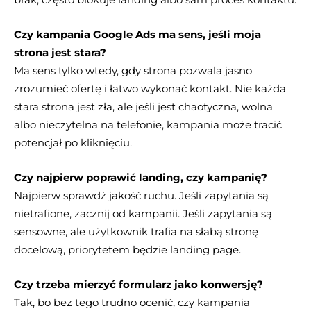
Czy kampania Google Ads ma sens, jeśli moja
strona jest stara?
Ma sens tylko wtedy, gdy strona pozwala jasno
zrozumieć ofertę i łatwo wykonać kontakt. Nie każda
stara strona jest zła, ale jeśli jest chaotyczna, wolna
albo nieczytelna na telefonie, kampania może tracić
potencjał po kliknięciu.
Czy najpierw poprawić landing, czy kampanię?
Najpierw sprawdź jakość ruchu. Jeśli zapytania są
nietrafione, zacznij od kampanii. Jeśli zapytania są
sensowne, ale użytkownik trafia na słabą stronę
docelową, priorytetem będzie landing page.
Czy trzeba mierzyć formularz jako konwersję?
Tak, bo bez tego trudno ocenić, czy kampania