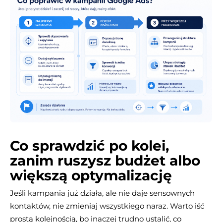
Co sprawdzić po kolei,
zanim ruszysz budżet albo
większą optymalizację
Jeśli kampania już działa, ale nie daje sensownych
kontaktów, nie zmieniaj wszystkiego naraz. Warto iść
prostą kolejnością, bo inaczej trudno ustalić, co