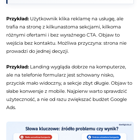
Przykład:
Użytkownik klika reklamę na usługę, ale
trafia na stronę z kilkunastoma sekcjami, kilkoma
różnymi ofertami i bez wyraźnego CTA. Objaw to
wejścia bez kontaktu. Możliwa przyczyna: strona nie
prowadzi do jednej decyzji.
Przykład:
Landing wygląda dobrze na komputerze,
ale na telefonie formularz jest schowany nisko,
przycisk mało widoczny, a sekcje zbyt długie. Objaw to
słabe konwersje z mobile. Najpierw warto sprawdzić
użyteczność, a nie od razu zwiększać budżet Google
Ads.