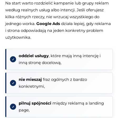
Na start warto rozdzielić kampanie lub grupy reklam
według realnych usług albo intencji. Jeśli oferujesz
kilka różnych rzeczy, nie wrzucaj wszystkiego do
jednego worka.
Google Ads
działa lepiej, gdy reklama
i strona odpowiadają na jeden konkretny problem
użytkownika.
oddziel usługy
, które mają inną intencję i
inną stronę docelową,
nie mieszaj
fraz ogólnych z bardzo
konkretnymi,
pilnuj spójności
między reklamą a landing
page,