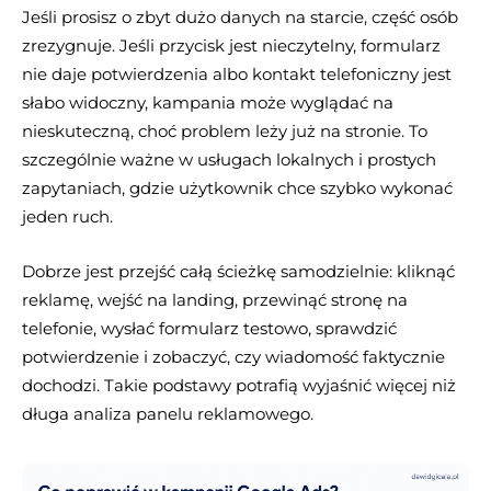
Jeśli prosisz o zbyt dużo danych na starcie, część osób
zrezygnuje. Jeśli przycisk jest nieczytelny, formularz
nie daje potwierdzenia albo kontakt telefoniczny jest
słabo widoczny, kampania może wyglądać na
nieskuteczną, choć problem leży już na stronie. To
szczególnie ważne w usługach lokalnych i prostych
zapytaniach, gdzie użytkownik chce szybko wykonać
jeden ruch.
Dobrze jest przejść całą ścieżkę samodzielnie: kliknąć
reklamę, wejść na landing, przewinąć stronę na
telefonie, wysłać formularz testowo, sprawdzić
potwierdzenie i zobaczyć, czy wiadomość faktycznie
dochodzi. Takie podstawy potrafią wyjaśnić więcej niż
długa analiza panelu reklamowego.