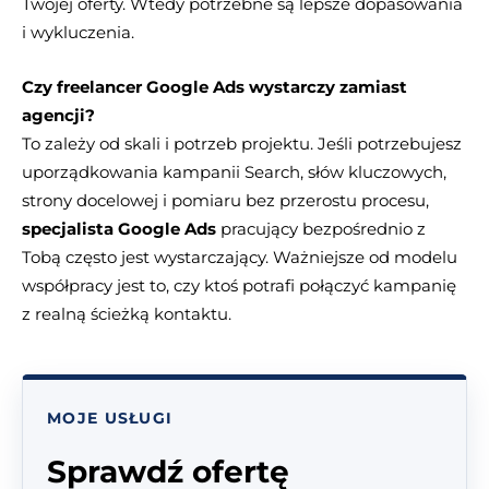
Twojej oferty. Wtedy potrzebne są lepsze dopasowania
i wykluczenia.
Czy freelancer Google Ads wystarczy zamiast
agencji?
To zależy od skali i potrzeb projektu. Jeśli potrzebujesz
uporządkowania kampanii Search, słów kluczowych,
strony docelowej i pomiaru bez przerostu procesu,
specjalista Google Ads
pracujący bezpośrednio z
Tobą często jest wystarczający. Ważniejsze od modelu
współpracy jest to, czy ktoś potrafi połączyć kampanię
z realną ścieżką kontaktu.
MOJE USŁUGI
Sprawdź ofertę