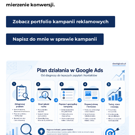
mierzenie konwersji.
Zobacz portfolio kampanii reklamowych
Napisz do mnie w sprawie kampanii