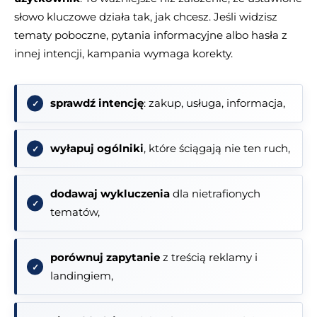
słowo kluczowe działa tak, jak chcesz. Jeśli widzisz
tematy poboczne, pytania informacyjne albo hasła z
innej intencji, kampania wymaga korekty.
sprawdź intencję
: zakup, usługa, informacja,
wyłapuj ogólniki
, które ściągają nie ten ruch,
dodawaj wykluczenia
dla nietrafionych
tematów,
porównuj zapytanie
z treścią reklamy i
landingiem,