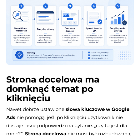
Strona docelowa ma
domknąć temat po
kliknięciu
Nawet dobrze ustawione
słowa kluczowe w Google
Ads
nie pomogą, jeśli po kliknięciu użytkownik nie
dostaje jasnej odpowiedzi na pytanie: „czy to jest dla
mnie?”.
Strona docelowa
nie musi być rozbudowana,