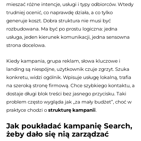
mieszać różne intencje, usługi i typy odbiorców. Wtedy
trudniej ocenić, co naprawdę działa, a co tylko
generuje koszt. Dobra struktura nie musi być
rozbudowana. Ma być po prostu logiczna: jedna
usługa, jeden kierunek komunikacji, jedna sensowna
strona docelowa.
Kiedy kampania, grupa reklam, słowa kluczowe i
landing są niespójne, użytkownik czuje zgrzyt. Szuka
konkretu, widzi ogólnik. Wpisuje usługę lokalną, trafia
na szeroką stronę firmową. Chce szybkiego kontaktu, a
dostaje długi blok treści bez jasnego przycisku. Taki
problem często wygląda jak „za mały budżet”, choć w
praktyce chodzi o
strukturę kampanii
.
Jak poukładać kampanię Search,
żeby dało się nią zarządzać