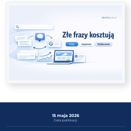
15 maja 2026
Data publikacji