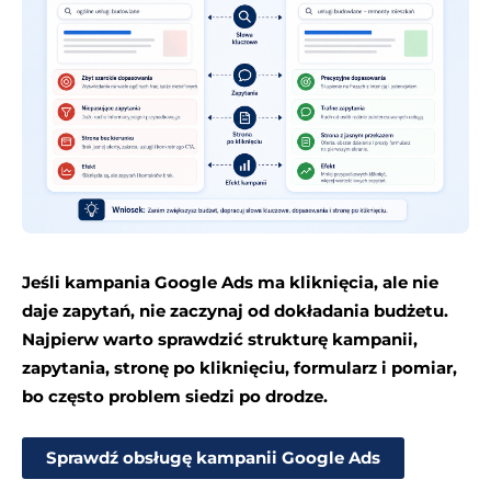
Jeśli kampania Google Ads ma kliknięcia, ale nie
daje zapytań, nie zaczynaj od dokładania budżetu.
Najpierw warto sprawdzić strukturę kampanii,
zapytania, stronę po kliknięciu, formularz i pomiar,
bo często problem siedzi po drodze.
Sprawdź obsługę kampanii Google Ads