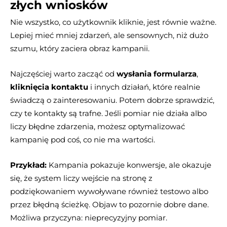
złych wniosków
Nie wszystko, co użytkownik kliknie, jest równie ważne.
Lepiej mieć mniej zdarzeń, ale sensownych, niż dużo
szumu, który zaciera obraz kampanii.
Najczęściej warto zacząć od
wysłania formularza
,
kliknięcia kontaktu
i innych działań, które realnie
świadczą o zainteresowaniu. Potem dobrze sprawdzić,
czy te kontakty są trafne. Jeśli pomiar nie działa albo
liczy błędne zdarzenia, możesz optymalizować
kampanię pod coś, co nie ma wartości.
Przykład:
Kampania pokazuje konwersje, ale okazuje
się, że system liczy wejście na stronę z
podziękowaniem wywoływane również testowo albo
przez błędną ścieżkę. Objaw to pozornie dobre dane.
Możliwa przyczyna: nieprecyzyjny pomiar.