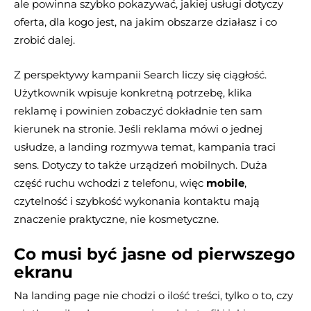
ale powinna szybko pokazywać, jakiej usługi dotyczy
oferta, dla kogo jest, na jakim obszarze działasz i co
zrobić dalej.
Z perspektywy kampanii Search liczy się ciągłość.
Użytkownik wpisuje konkretną potrzebę, klika
reklamę i powinien zobaczyć dokładnie ten sam
kierunek na stronie. Jeśli reklama mówi o jednej
usłudze, a landing rozmywa temat, kampania traci
sens. Dotyczy to także urządzeń mobilnych. Duża
część ruchu wchodzi z telefonu, więc
mobile
,
czytelność i szybkość wykonania kontaktu mają
znaczenie praktyczne, nie kosmetyczne.
Co musi być jasne od pierwszego
ekranu
Na landing page nie chodzi o ilość treści, tylko o to, czy