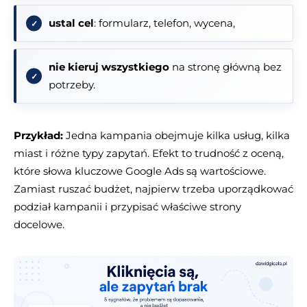
ustal cel
: formularz, telefon, wycena,
nie kieruj wszystkiego
na stronę główną bez
potrzeby.
Przykład:
Jedna kampania obejmuje kilka usług, kilka
miast i różne typy zapytań. Efekt to trudność z oceną,
które słowa kluczowe Google Ads są wartościowe.
Zamiast ruszać budżet, najpierw trzeba uporządkować
podział kampanii i przypisać właściwe strony
docelowe.