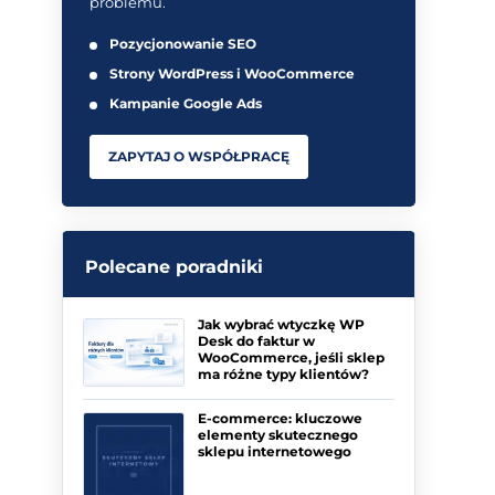
problemu.
Pozycjonowanie SEO
Strony WordPress i WooCommerce
Kampanie Google Ads
ZAPYTAJ O WSPÓŁPRACĘ
Polecane poradniki
Jak wybrać wtyczkę WP
Desk do faktur w
WooCommerce, jeśli sklep
ma różne typy klientów?
E-commerce: kluczowe
elementy skutecznego
sklepu internetowego