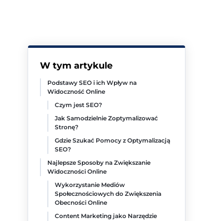
W tym artykule
Podstawy SEO i ich Wpływ na
Widoczność Online
Czym jest SEO?
Jak Samodzielnie Zoptymalizować
Stronę?
Gdzie Szukać Pomocy z Optymalizacją
SEO?
Najlepsze Sposoby na Zwiększanie
Widoczności Online
Wykorzystanie Mediów
Społecznościowych do Zwiększenia
Obecności Online
Content Marketing jako Narzędzie