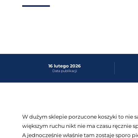
16 lutego 2026
Data publikacji
W dużym sklepie porzucone koszyki to nie s
większym ruchu nikt nie ma czasu ręcznie sp
A jednocześnie właśnie tam zostaje sporo pien