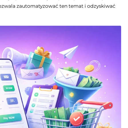
zwala zautomatyzować ten temat i odzyskiwać