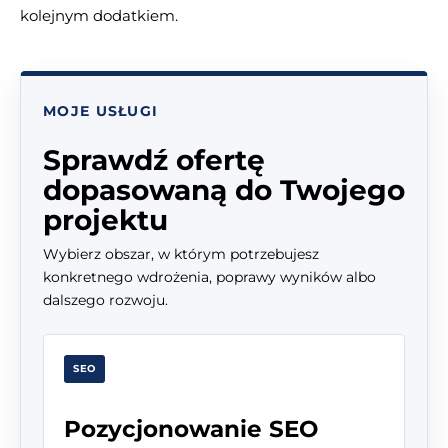
kolejnym dodatkiem.
MOJE USŁUGI
Sprawdź ofertę
dopasowaną do Twojego
projektu
Wybierz obszar, w którym potrzebujesz
konkretnego wdrożenia, poprawy wyników albo
dalszego rozwoju.
SEO
Pozycjonowanie SEO