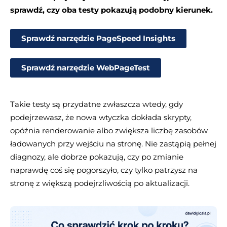
sprawdź, czy oba testy pokazują podobny kierunek.
Sprawdź narzędzie PageSpeed Insights
Sprawdź narzędzie WebPageTest
Takie testy są przydatne zwłaszcza wtedy, gdy
podejrzewasz, że nowa wtyczka dokłada skrypty,
opóźnia renderowanie albo zwiększa liczbę zasobów
ładowanych przy wejściu na stronę. Nie zastąpią pełnej
diagnozy, ale dobrze pokazują, czy po zmianie
naprawdę coś się pogorszyło, czy tylko patrzysz na
stronę z większą podejrzliwością po aktualizacji.