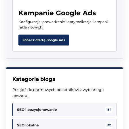
Kampanie Google Ads
Konfiguracja, prowadzenie i optymalizacja kampanii
reklamowych.
Zobacz ofertę Google Ads
Kategorie bloga
Przejdź do darmowych poradników z wybranego
obszaru.
SEO i pozycjonowanie
134
SEO lokalne
32