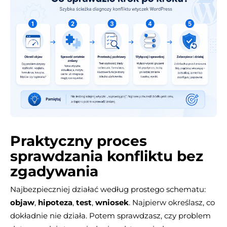
Praktyczny proces
sprawdzania konfliktu bez
zgadywania
Najbezpieczniej działać według prostego schematu:
objaw
,
hipoteza
,
test
,
wniosek
. Najpierw określasz, co
dokładnie nie działa. Potem sprawdzasz, czy problem