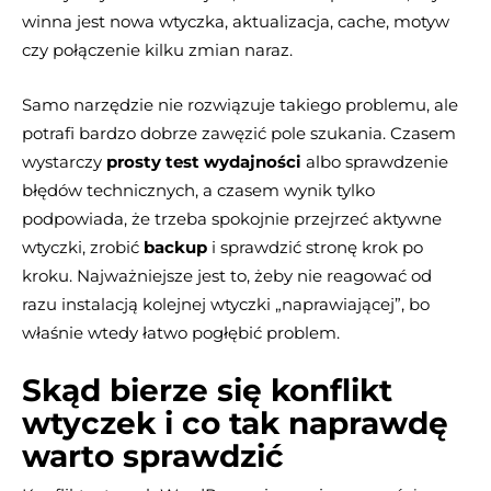
winna jest nowa wtyczka, aktualizacja, cache, motyw
czy połączenie kilku zmian naraz.
Samo narzędzie nie rozwiązuje takiego problemu, ale
potrafi bardzo dobrze zawęzić pole szukania. Czasem
wystarczy
prosty test wydajności
albo sprawdzenie
błędów technicznych, a czasem wynik tylko
podpowiada, że trzeba spokojnie przejrzeć aktywne
wtyczki, zrobić
backup
i sprawdzić stronę krok po
kroku. Najważniejsze jest to, żeby nie reagować od
razu instalacją kolejnej wtyczki „naprawiającej”, bo
właśnie wtedy łatwo pogłębić problem.
Skąd bierze się konflikt
wtyczek i co tak naprawdę
warto sprawdzić