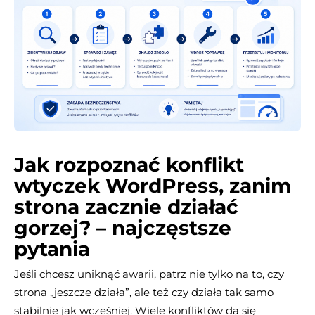
Jak rozpoznać konflikt
wtyczek WordPress, zanim
strona zacznie działać
gorzej? – najczęstsze
pytania
Jeśli chcesz uniknąć awarii, patrz nie tylko na to, czy
strona „jeszcze działa”, ale też czy działa tak samo
stabilnie jak wcześniej. Wiele konfliktów da się