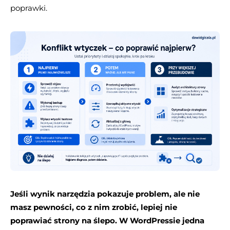
poprawki.
Jeśli wynik narzędzia pokazuje problem, ale nie
masz pewności, co z nim zrobić, lepiej nie
poprawiać strony na ślepo. W WordPressie jedna