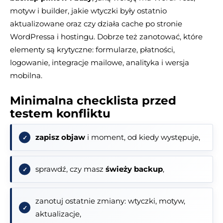
motyw i builder, jakie wtyczki były ostatnio
aktualizowane oraz czy działa cache po stronie
WordPressa i hostingu. Dobrze też zanotować, które
elementy są krytyczne: formularze, płatności,
logowanie, integracje mailowe, analityka i wersja
mobilna.
Minimalna checklista przed
testem konfliktu
zapisz objaw
i moment, od kiedy występuje,
sprawdź, czy masz
świeży backup
,
zanotuj ostatnie zmiany: wtyczki, motyw,
aktualizacje,