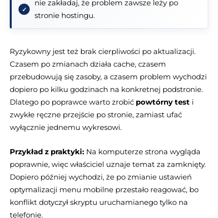
nie zakładaj, że problem zawsze leży po
stronie hostingu.
Ryzykowny jest też brak cierpliwości po aktualizacji.
Czasem po zmianach działa cache, czasem
przebudowują się zasoby, a czasem problem wychodzi
dopiero po kilku godzinach na konkretnej podstronie.
Dlatego po poprawce warto zrobić
powtórny test
i
zwykłe ręczne przejście po stronie, zamiast ufać
wyłącznie jednemu wykresowi.
Przykład z praktyki:
Na komputerze strona wygląda
poprawnie, więc właściciel uznaje temat za zamknięty.
Dopiero później wychodzi, że po zmianie ustawień
optymalizacji menu mobilne przestało reagować, bo
konflikt dotyczył skryptu uruchamianego tylko na
telefonie.