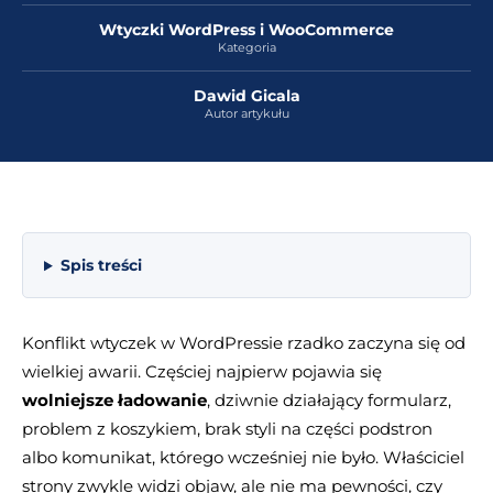
Wtyczki WordPress i WooCommerce
Kategoria
Dawid Gicala
Autor artykułu
Spis treści
Konflikt wtyczek w WordPressie rzadko zaczyna się od
wielkiej awarii. Częściej najpierw pojawia się
wolniejsze ładowanie
, dziwnie działający formularz,
problem z koszykiem, brak styli na części podstron
albo komunikat, którego wcześniej nie było. Właściciel
strony zwykle widzi objaw, ale nie ma pewności, czy