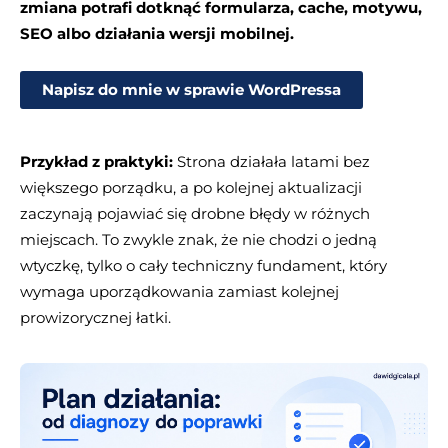
zmiana potrafi dotknąć formularza, cache, motywu,
SEO albo działania wersji mobilnej.
Napisz do mnie w sprawie WordPressa
Przykład z praktyki:
Strona działała latami bez
większego porządku, a po kolejnej aktualizacji
zaczynają pojawiać się drobne błędy w różnych
miejscach. To zwykle znak, że nie chodzi o jedną
wtyczkę, tylko o cały techniczny fundament, który
wymaga uporządkowania zamiast kolejnej
prowizorycznej łatki.