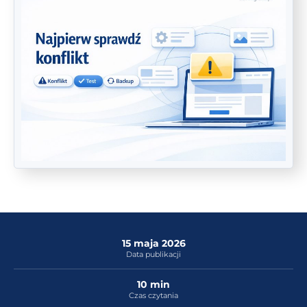
15 maja 2026
Data publikacji
10 min
Czas czytania