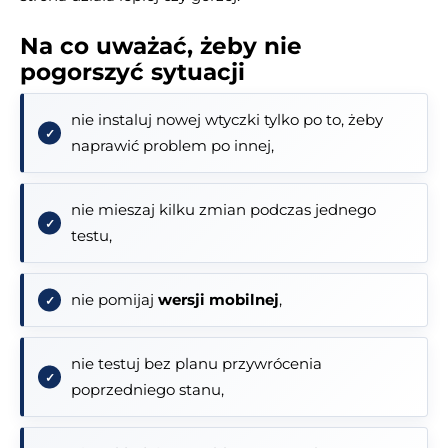
Na co uważać, żeby nie
pogorszyć sytuacji
nie instaluj nowej wtyczki tylko po to, żeby
naprawić problem po innej,
nie mieszaj kilku zmian podczas jednego
testu,
nie pomijaj
wersji mobilnej
,
nie testuj bez planu przywrócenia
poprzedniego stanu,