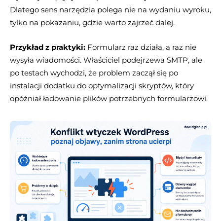
Dlatego sens narzędzia polega nie na wydaniu wyroku,
tylko na pokazaniu, gdzie warto zajrzeć dalej.
Przykład z praktyki:
Formularz raz działa, a raz nie
wysyła wiadomości. Właściciel podejrzewa SMTP, ale
po testach wychodzi, że problem zaczął się po
instalacji dodatku do optymalizacji skryptów, który
opóźniał ładowanie plików potrzebnych formularzowi.