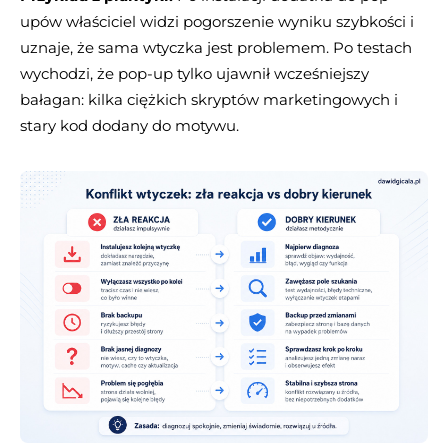
upów właściciel widzi pogorszenie wyniku szybkości i
uznaje, że sama wtyczka jest problemem. Po testach
wychodzi, że pop-up tylko ujawnił wcześniejszy
bałagan: kilka ciężkich skryptów marketingowych i
stary kod dodany do motywu.