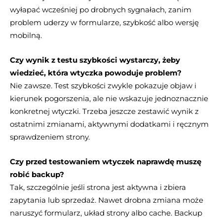
wyłapać wcześniej po drobnych sygnałach, zanim
problem uderzy w formularze, szybkość albo wersję
mobilną.
Czy wynik z testu szybkości wystarczy, żeby
wiedzieć, która wtyczka powoduje problem?
Nie zawsze. Test szybkości zwykle pokazuje objaw i
kierunek pogorszenia, ale nie wskazuje jednoznacznie
konkretnej wtyczki. Trzeba jeszcze zestawić wynik z
ostatnimi zmianami, aktywnymi dodatkami i ręcznym
sprawdzeniem strony.
Czy przed testowaniem wtyczek naprawdę muszę
robić backup?
Tak, szczególnie jeśli strona jest aktywna i zbiera
zapytania lub sprzedaż. Nawet drobna zmiana może
naruszyć formularz, układ strony albo cache. Backup