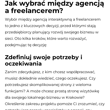
Jak wybrać między agencją
a freelancerem?
Wybór między agencją interaktywną a freelancerem
to jedno z kluczowych decyzji, przed którymi stają
przedsiębiorcy planujący rozwój swojego biznesu w
sieci. Oto kilka kroków, które warto rozważyć,
podejmując tę decyzję:
Zdefiniuj swoje potrzeby i
oczekiwania
Zanim zdecydujesz, z kim chcesz współpracować,
musisz dokładnie wiedzieć, czego oczekujesz. Czy
potrzebujesz skomplikowanej strony z wieloma
funkcjami? A może chcesz prostą stronę wizytówkę
dla swojego lokalnego biznesu w Krakowie?
Określenie zakresu projektu pomoże Ci zrozumieć, czy