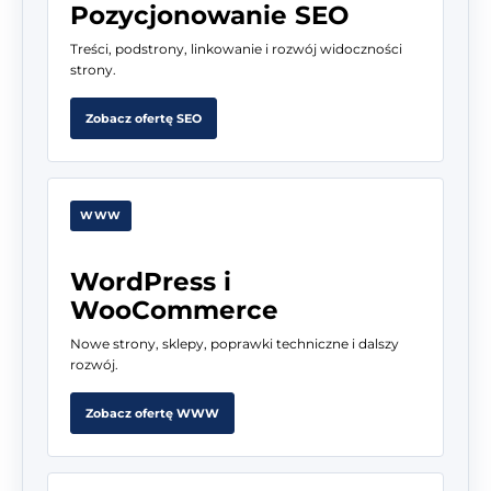
Pozycjonowanie SEO
Treści, podstrony, linkowanie i rozwój widoczności
strony.
Zobacz ofertę SEO
WWW
WordPress i
WooCommerce
Nowe strony, sklepy, poprawki techniczne i dalszy
rozwój.
Zobacz ofertę WWW