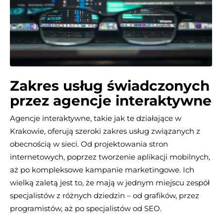
Zakres usług świadczonych
przez agencje interaktywne
Agencje interaktywne, takie jak te działające w
Krakowie, oferują szeroki zakres usług związanych z
obecnością w sieci. Od projektowania stron
internetowych, poprzez tworzenie aplikacji mobilnych,
aż po kompleksowe kampanie marketingowe. Ich
wielką zaletą jest to, że mają w jednym miejscu zespół
specjalistów z różnych dziedzin – od grafików, przez
programistów, aż po specjalistów od SEO.