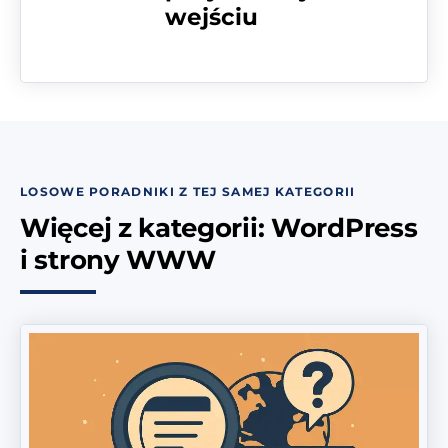
wejściu
LOSOWE PORADNIKI Z TEJ SAMEJ KATEGORII
Więcej z kategorii: WordPress
i strony WWW