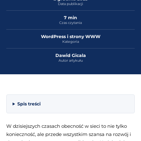
Data publikacji
7 min
Czas czytania
WordPress i strony WWW
Kategoria
Dawid Gicala
Autor artykułu
Spis treści
W dzisiejszych czasach obecność w sieci to nie tylko
konieczność, ale przede wszystkim szansa na rozwój i