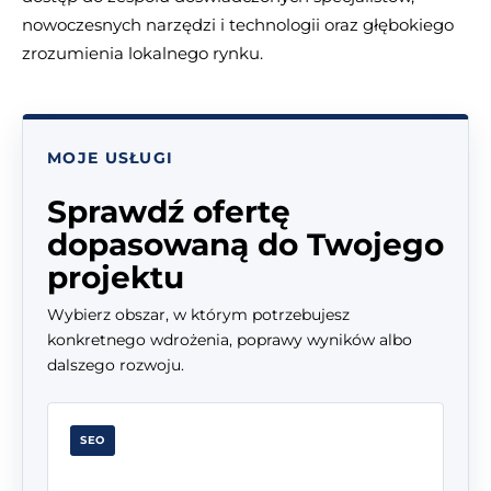
nowoczesnych narzędzi i technologii oraz głębokiego
zrozumienia lokalnego rynku.
MOJE USŁUGI
Sprawdź ofertę
dopasowaną do Twojego
projektu
Wybierz obszar, w którym potrzebujesz
konkretnego wdrożenia, poprawy wyników albo
dalszego rozwoju.
SEO