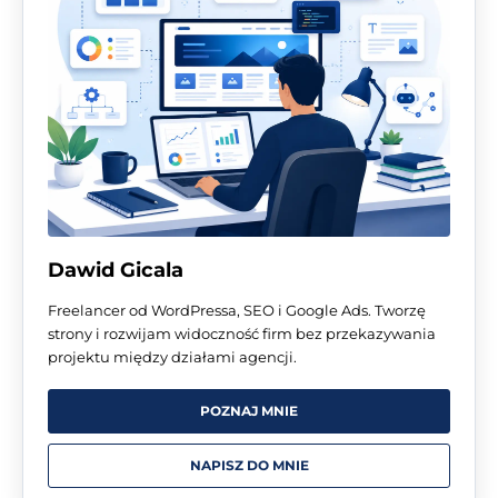
Dawid Gicala
Freelancer od WordPressa, SEO i Google Ads. Tworzę
strony i rozwijam widoczność firm bez przekazywania
projektu między działami agencji.
POZNAJ MNIE
NAPISZ DO MNIE