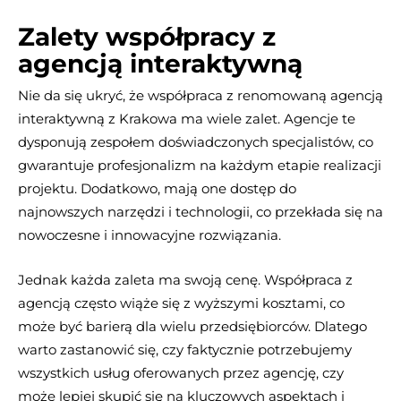
Zalety współpracy z
agencją interaktywną
Nie da się ukryć, że współpraca z renomowaną agencją
interaktywną z Krakowa ma wiele zalet. Agencje te
dysponują zespołem doświadczonych specjalistów, co
gwarantuje profesjonalizm na każdym etapie realizacji
projektu. Dodatkowo, mają one dostęp do
najnowszych narzędzi i technologii, co przekłada się na
nowoczesne i innowacyjne rozwiązania.
Jednak każda zaleta ma swoją cenę. Współpraca z
agencją często wiąże się z wyższymi kosztami, co
może być barierą dla wielu przedsiębiorców. Dlatego
warto zastanowić się, czy faktycznie potrzebujemy
wszystkich usług oferowanych przez agencję, czy
może lepiej skupić się na kluczowych aspektach i