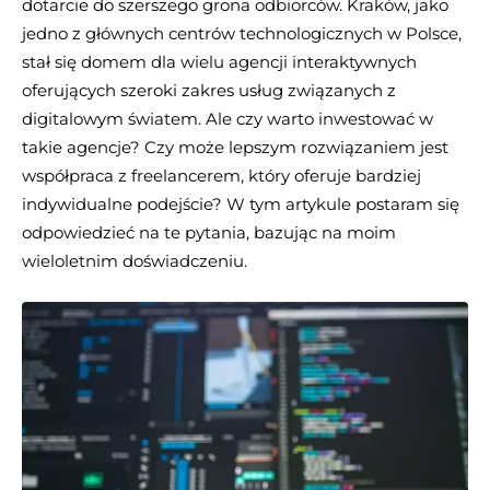
dotarcie do szerszego grona odbiorców. Kraków, jako
jedno z głównych centrów technologicznych w Polsce,
stał się domem dla wielu agencji interaktywnych
oferujących szeroki zakres usług związanych z
digitalowym światem. Ale czy warto inwestować w
takie agencje? Czy może lepszym rozwiązaniem jest
współpraca z freelancerem, który oferuje bardziej
indywidualne podejście? W tym artykule postaram się
odpowiedzieć na te pytania, bazując na moim
wieloletnim doświadczeniu.