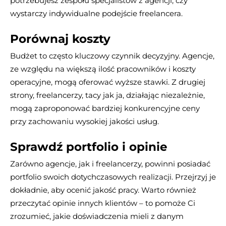
potrzebujesz zespołu specjalistów z agencji, czy
wystarczy indywidualne podejście freelancera.
Porównaj koszty
Budżet to często kluczowy czynnik decyzyjny. Agencje,
ze względu na większą ilość pracowników i koszty
operacyjne, mogą oferować wyższe stawki. Z drugiej
strony, freelancerzy, tacy jak ja, działając niezależnie,
mogą zaproponować bardziej konkurencyjne ceny
przy zachowaniu wysokiej jakości usług.
Sprawdź portfolio i opinie
Zarówno agencje, jak i freelancerzy, powinni posiadać
portfolio swoich dotychczasowych realizacji. Przejrzyj je
dokładnie, aby ocenić jakość pracy. Warto również
przeczytać opinie innych klientów – to pomoże Ci
zrozumieć, jakie doświadczenia mieli z danym