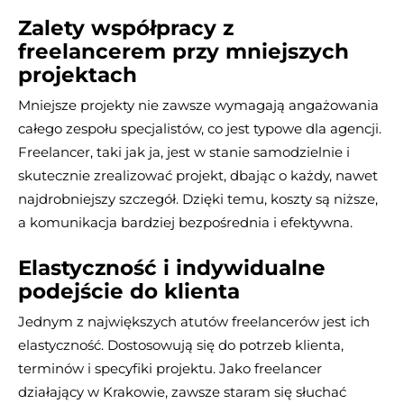
Zalety współpracy z
freelancerem przy mniejszych
projektach
Mniejsze projekty nie zawsze wymagają angażowania
całego zespołu specjalistów, co jest typowe dla agencji.
Freelancer, taki jak ja, jest w stanie samodzielnie i
skutecznie zrealizować projekt, dbając o każdy, nawet
najdrobniejszy szczegół. Dzięki temu, koszty są niższe,
a komunikacja bardziej bezpośrednia i efektywna.
Elastyczność i indywidualne
podejście do klienta
Jednym z największych atutów freelancerów jest ich
elastyczność. Dostosowują się do potrzeb klienta,
terminów i specyfiki projektu. Jako freelancer
działający w Krakowie, zawsze staram się słuchać