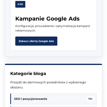
ADS
Kampanie Google Ads
Konfiguracja, prowadzenie i optymalizacja kampanii
reklamowych.
Zobacz ofertę Google Ads
Kategorie bloga
Przejdź do darmowych poradników z wybranego
obszaru.
SEO i pozycjonowanie
134