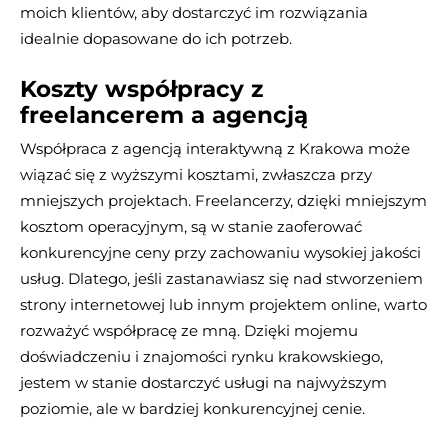
moich klientów, aby dostarczyć im rozwiązania
idealnie dopasowane do ich potrzeb.
Koszty współpracy z
freelancerem a agencją
Współpraca z agencją interaktywną z Krakowa może
wiązać się z wyższymi kosztami, zwłaszcza przy
mniejszych projektach. Freelancerzy, dzięki mniejszym
kosztom operacyjnym, są w stanie zaoferować
konkurencyjne ceny przy zachowaniu wysokiej jakości
usług. Dlatego, jeśli zastanawiasz się nad stworzeniem
strony internetowej lub innym projektem online, warto
rozważyć współpracę ze mną. Dzięki mojemu
doświadczeniu i znajomości rynku krakowskiego,
jestem w stanie dostarczyć usługi na najwyższym
poziomie, ale w bardziej konkurencyjnej cenie.