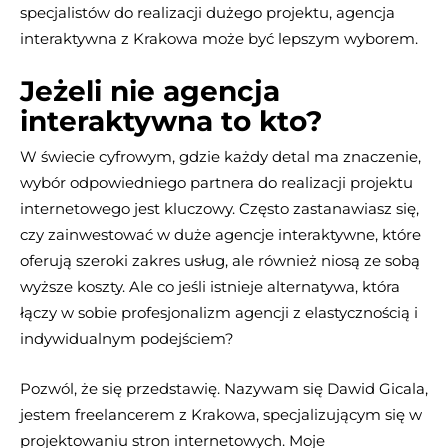
specjalistów do realizacji dużego projektu, agencja
interaktywna z Krakowa może być lepszym wyborem.
Jeżeli nie agencja
interaktywna to kto?
W świecie cyfrowym, gdzie każdy detal ma znaczenie,
wybór odpowiedniego partnera do realizacji projektu
internetowego jest kluczowy. Często zastanawiasz się,
czy zainwestować w duże agencje interaktywne, które
oferują szeroki zakres usług, ale również niosą ze sobą
wyższe koszty. Ale co jeśli istnieje alternatywa, która
łączy w sobie profesjonalizm agencji z elastycznością i
indywidualnym podejściem?
Pozwól, że się przedstawię. Nazywam się Dawid Gicala,
jestem freelancerem z Krakowa, specjalizującym się w
projektowaniu stron internetowych. Moje