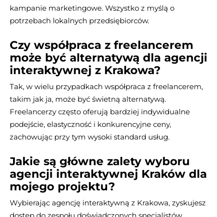
kampanie marketingowe. Wszystko z myślą o
potrzebach lokalnych przedsiębiorców.
Czy współpraca z freelancerem
może być alternatywą dla agencji
interaktywnej z Krakowa?
Tak, w wielu przypadkach współpraca z freelancerem,
takim jak ja, może być świetną alternatywą.
Freelancerzy często oferują bardziej indywidualne
podejście, elastyczność i konkurencyjne ceny,
zachowując przy tym wysoki standard usług.
Jakie są główne zalety wyboru
agencji interaktywnej Kraków dla
mojego projektu?
Wybierając agencję interaktywną z Krakowa, zyskujesz
dostęp do zespołu doświadczonych specjalistów,