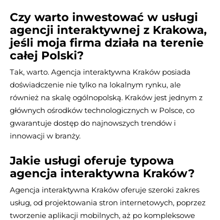
Czy warto inwestować w usługi
agencji interaktywnej z Krakowa,
jeśli moja firma działa na terenie
całej Polski?
Tak, warto. Agencja interaktywna Kraków posiada
doświadczenie nie tylko na lokalnym rynku, ale
również na skalę ogólnopolską. Kraków jest jednym z
głównych ośrodków technologicznych w Polsce, co
gwarantuje dostęp do najnowszych trendów i
innowacji w branży.
Jakie usługi oferuje typowa
agencja interaktywna Kraków?
Agencja interaktywna Kraków oferuje szeroki zakres
usług, od projektowania stron internetowych, poprzez
tworzenie aplikacji mobilnych, aż po kompleksowe