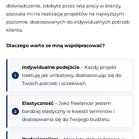
doświadczenie, zdobyte przez lata pracy w branży,
pozwala mi na realizację projektów na najwyższym
poziomie, dostosowanych do indywidualnych potrzeb
klienta.
Dlaczego warto ze mną współpracować?
Indywidualne podejście
– Każdy projekt
traktuję jak unikatowy, dostosowując się do
Twoich potrzeb i oczekiwań.
Elastyczność
– Jako freelancer jestem
bardziej elastyczny w kwestii terminów i
dostosowania się do Twojego budżetu.