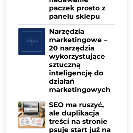
paczek prosto z
panelu sklepu
Narzędzia
marketingowe –
20 narzędzia
wykorzystujące
sztuczną
inteligencję do
działań
marketingowych
SEO ma ruszyć,
ale duplikacja
treści na stronie
psuje start już na