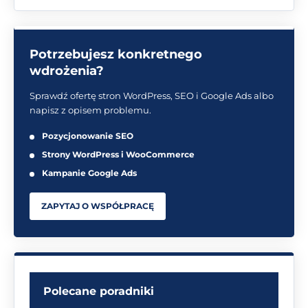
Potrzebujesz konkretnego
wdrożenia?
Sprawdź ofertę stron WordPress, SEO i Google Ads albo
napisz z opisem problemu.
Pozycjonowanie SEO
Strony WordPress i WooCommerce
Kampanie Google Ads
ZAPYTAJ O WSPÓŁPRACĘ
Polecane poradniki