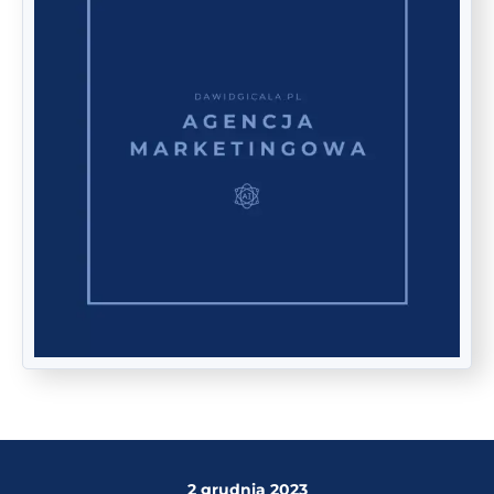
2 grudnia 2023