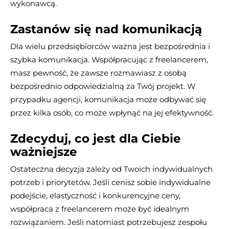
wykonawcą.
Zastanów się nad komunikacją
Dla wielu przedsiębiorców ważna jest bezpośrednia i
szybka komunikacja. Współpracując z freelancerem,
masz pewność, że zawsze rozmawiasz z osobą
bezpośrednio odpowiedzialną za Twój projekt. W
przypadku agencji, komunikacja może odbywać się
przez kilka osób, co może wpłynąć na jej efektywność.
Zdecyduj, co jest dla Ciebie
ważniejsze
Ostateczna decyzja zależy od Twoich indywidualnych
potrzeb i priorytetów. Jeśli cenisz sobie indywidualne
podejście, elastyczność i konkurencyjne ceny,
współpraca z freelancerem może być idealnym
rozwiązaniem. Jeśli natomiast potrzebujesz zespołu