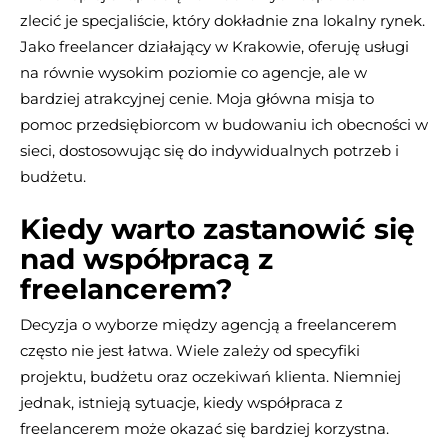
zlecić je specjaliście, który dokładnie zna lokalny rynek.
Jako freelancer działający w Krakowie, oferuję usługi
na równie wysokim poziomie co agencje, ale w
bardziej atrakcyjnej cenie. Moja główna misja to
pomoc przedsiębiorcom w budowaniu ich obecności w
sieci, dostosowując się do indywidualnych potrzeb i
budżetu.
Kiedy warto zastanowić się
nad współpracą z
freelancerem?
Decyzja o wyborze między agencją a freelancerem
często nie jest łatwa. Wiele zależy od specyfiki
projektu, budżetu oraz oczekiwań klienta. Niemniej
jednak, istnieją sytuacje, kiedy współpraca z
freelancerem może okazać się bardziej korzystna.