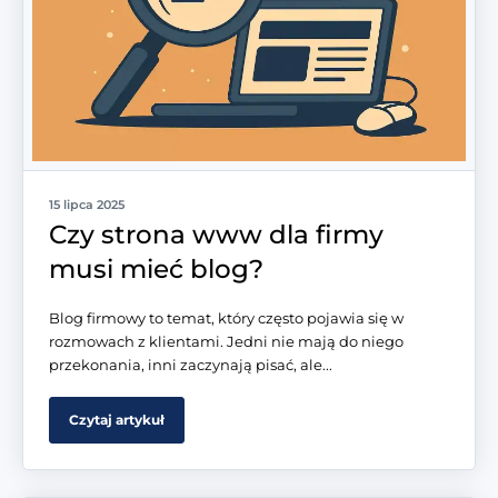
15 lipca 2025
Czy strona www dla firmy
musi mieć blog?
Blog firmowy to temat, który często pojawia się w
rozmowach z klientami. Jedni nie mają do niego
przekonania, inni zaczynają pisać, ale...
Czytaj artykuł