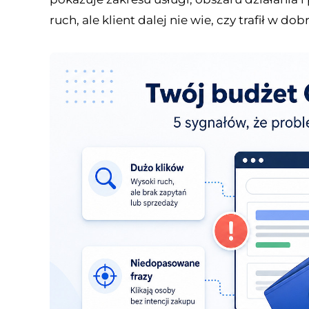
ruch, ale klient dalej nie wie, czy trafił w dob