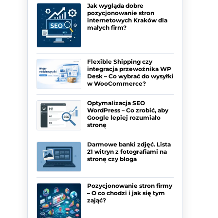
Jak wygląda dobre
pozycjonowanie stron
internetowych Kraków dla
małych firm?
Flexible Shipping czy
integracja przewoźnika WP
Desk – Co wybrać do wysyłki
w WooCommerce?
Optymalizacja SEO
WordPress – Co zrobić, aby
Google lepiej rozumiało
stronę
Darmowe banki zdjęć. Lista
21 witryn z fotografiami na
stronę czy bloga
Pozycjonowanie stron firmy
– O co chodzi i jak się tym
zająć?