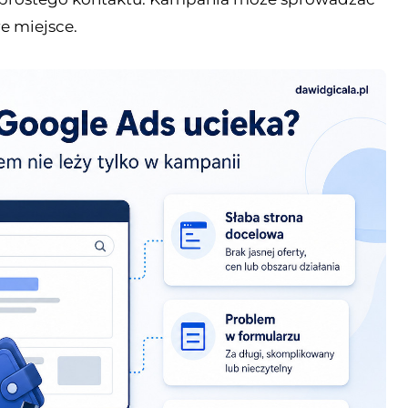
re miejsce.