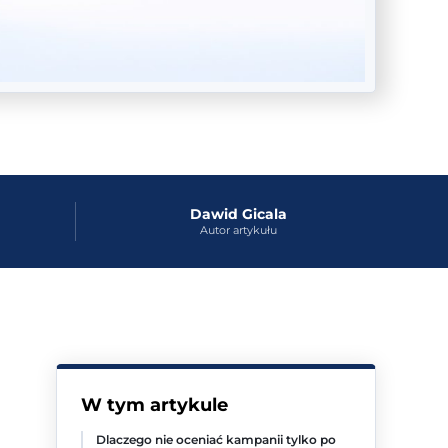
Dawid Gicala
Autor artykułu
W tym artykule
Dlaczego nie oceniać kampanii tylko po