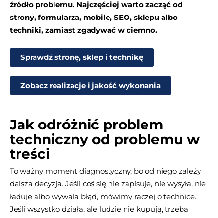
źródło problemu. Najczęściej warto zacząć od
strony, formularza, mobile, SEO, sklepu albo
techniki, zamiast zgadywać w ciemno.
Sprawdź stronę, sklep i technikę
Zobacz realizacje i jakość wykonania
Jak odróżnić problem
techniczny od problemu w
treści
To ważny moment diagnostyczny, bo od niego zależy
dalsza decyzja. Jeśli coś się nie zapisuje, nie wysyła, nie
ładuje albo wywala błąd, mówimy raczej o technice.
Jeśli wszystko działa, ale ludzie nie kupują, trzeba