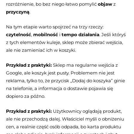
rozróżnienie, bo bez niego łatwo pomylić
objaw
z
przyczyną
.
Na tym etapie warto spojrzeć na trzy rzeczy:
czytelność
,
mobilność
i
tempo działania
. Jeśli któryś
z tych elementów kuleje, sklep może zbierać wejścia,
ale nie zamieniać ich w koszyki.
Przykład z praktyki:
Sklep ma regularne wejścia z
Google, ale koszyk jest pusty. Problemem nie jest
reklama, tylko to, że przycisk „Dodaj do koszyka” ginie
na telefonie, a informacja o dostawie pojawia się
dopiero za późno.
Przykład z praktyki:
Użytkownicy oglądają produkt,
ale nie przechodzą dalej. Właściciel myśli o obniżeniu
cen, a realnie część osób odpada, bo karta produktu