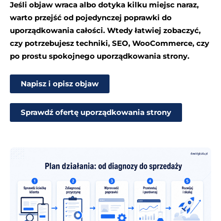
Jeśli objaw wraca albo dotyka kilku miejsc naraz,
warto przejść od pojedynczej poprawki do
uporządkowania całości. Wtedy łatwiej zobaczyć,
czy potrzebujesz techniki, SEO, WooCommerce, czy
po prostu spokojnego uporządkowania strony.
Napisz i opisz objaw
Sprawdź ofertę uporządkowania strony