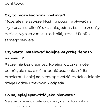
punktowo.
Czy to może być wina hostingu?
Może, ale nie zawsze. Hosting potrafi wpływać na
szybkość i stabilność działania, jednak brak sprzedaży
częściej wynika z miksu techniki, treści i UX niż z
samego serwera.
Czy warto instalować kolejną wtyczkę, żeby to
naprawić?
Raczej nie bez diagnozy. Kolejna wtyczka może
pomóc, ale może też utrudnić ustalenie źródła
problemu. Lepiej najpierw sprawdzić, co dokładnie się
dzieje i gdzie użytkownik odpada.
Co najlepiej sprawdzić jako pierwsze?
Na start sprawdź telefon, koszyk albo formularz,