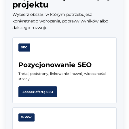
projektu
Wybierz obszar, w którym potrzebujesz
konkretnego wdrożenia, poprawy wyników albo
dalszego rozwoju.
SEO
Pozycjonowanie SEO
Treści, podstrony, linkowanie i rozwój widoczności
strony.
Zobacz ofertę SEO
WWW