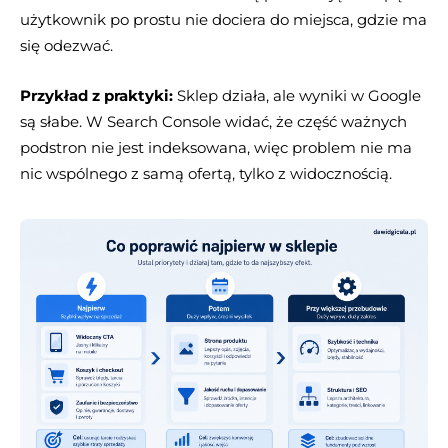
użytkownik po prostu nie dociera do miejsca, gdzie ma
się odezwać.
Przykład z praktyki:
Sklep działa, ale wyniki w Google
są słabe. W Search Console widać, że część ważnych
podstron nie jest indeksowana, więc problem nie ma
nic wspólnego z samą ofertą, tylko z widocznością.