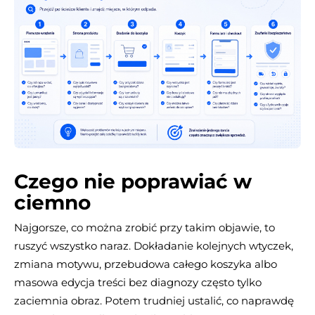
Czego nie poprawiać w
ciemno
Najgorsze, co można zrobić przy takim objawie, to
ruszyć wszystko naraz. Dokładanie kolejnych wtyczek,
zmiana motywu, przebudowa całego koszyka albo
masowa edycja treści bez diagnozy często tylko
zaciemnia obraz. Potem trudniej ustalić, co naprawdę