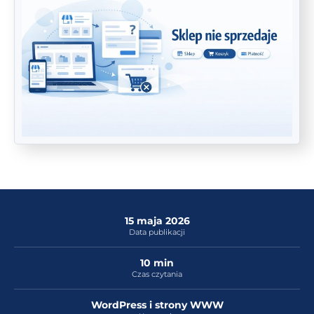
15 maja 2026
Data publikacji
10 min
Czas czytania
WordPress i strony WWW