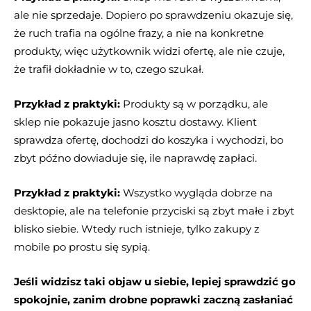
ale nie sprzedaje. Dopiero po sprawdzeniu okazuje się,
że ruch trafia na ogólne frazy, a nie na konkretne
produkty, więc użytkownik widzi ofertę, ale nie czuje,
że trafił dokładnie w to, czego szukał.
Przykład z praktyki:
Produkty są w porządku, ale
sklep nie pokazuje jasno kosztu dostawy. Klient
sprawdza ofertę, dochodzi do koszyka i wychodzi, bo
zbyt późno dowiaduje się, ile naprawdę zapłaci.
Przykład z praktyki:
Wszystko wygląda dobrze na
desktopie, ale na telefonie przyciski są zbyt małe i zbyt
blisko siebie. Wtedy ruch istnieje, tylko zakupy z
mobile po prostu się sypią.
Jeśli widzisz taki objaw u siebie, lepiej sprawdzić go
spokojnie, zanim drobne poprawki zaczną zasłaniać