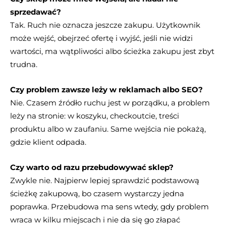
sprzedawać?
Tak. Ruch nie oznacza jeszcze zakupu. Użytkownik
może wejść, obejrzeć ofertę i wyjść, jeśli nie widzi
wartości, ma wątpliwości albo ścieżka zakupu jest zbyt
trudna.
Czy problem zawsze leży w reklamach albo SEO?
Nie. Czasem źródło ruchu jest w porządku, a problem
leży na stronie: w koszyku, checkoutcie, treści
produktu albo w zaufaniu. Same wejścia nie pokażą,
gdzie klient odpada.
Czy warto od razu przebudowywać sklep?
Zwykle nie. Najpierw lepiej sprawdzić podstawową
ścieżkę zakupową, bo czasem wystarczy jedna
poprawka. Przebudowa ma sens wtedy, gdy problem
wraca w kilku miejscach i nie da się go złapać