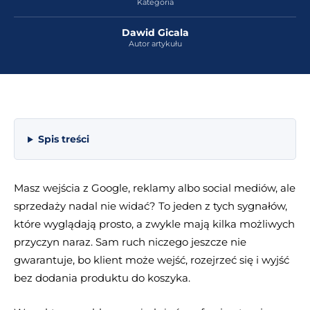
Kategoria
Dawid Gicala
Autor artykułu
Spis treści
Masz wejścia z Google, reklamy albo social mediów, ale
sprzedaży nadal nie widać? To jeden z tych sygnałów,
które wyglądają prosto, a zwykle mają kilka możliwych
przyczyn naraz. Sam ruch niczego jeszcze nie
gwarantuje, bo klient może wejść, rozejrzeć się i wyjść
bez dodania produktu do koszyka.