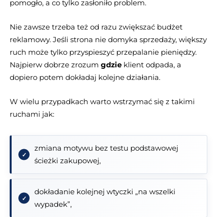
pomogło, a co tylko zasłoniło problem.
Nie zawsze trzeba też od razu zwiększać budżet
reklamowy. Jeśli strona nie domyka sprzedaży, większy
ruch może tylko przyspieszyć przepalanie pieniędzy.
Najpierw dobrze zrozum
gdzie
klient odpada, a
dopiero potem dokładaj kolejne działania.
W wielu przypadkach warto wstrzymać się z takimi
ruchami jak:
zmiana motywu bez testu podstawowej
ścieżki zakupowej,
dokładanie kolejnej wtyczki „na wszelki
wypadek”,