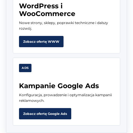
WordPress i
WooCommerce
Nowe strony, sklepy, poprawki techniczne i dalszy
rozwój.
Zobacz ofertę WWW
ADS
Kampanie Google Ads
Konfiguracja, prowadzenie i optymalizacja kampanii
reklamowych.
Zobacz ofertę Google Ads