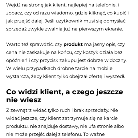
Wejdź na stronę jak klient, najlepiej na telefonie, i
zobacz, czy od razu wiadomo, gdzie kliknąć, co kupić i
jak przejść dalej. Jeśli użytkownik musi się domyślać,
sprzedaż zwykle zwalnia już na pierwszym ekranie.
Warto też sprawdzić, czy
produkt
ma jasny opis, czy
cena nie zaskakuje na końcu, czy koszyk działa bez
opóźnień i czy przycisk zakupu jest dobrze widoczny.
W wielu przypadkach drobne tarcie na mobile
wystarcza, żeby klient tylko obejrzał ofertę i wyszedł.
Co widzi klient, a czego jeszcze
nie wiesz
Z zewnątrz widać tylko ruch i brak sprzedaży. Nie
widać jeszcze, czy klient zatrzymuje się na karcie
produktu, nie znajduje dostawy, nie ufa stronie albo
nie może przejść dalej z telefonu. To ważne