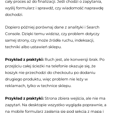
cały proces aż do finalizacji. Jeśli chodzi o zapytania,
wyślij formularz i sprawdź, czy wiadomość naprawdę
dochodzi.
Dopiero później porównaj dane z analityki i Search
Console. Dzięki temu widzisz, czy problem dotyczy
samej strony, czy może źródła ruchu, indeksacji,
techniki albo ustawień sklepu.
Przykład z praktyki:
Ruch jest, ale konwersji brak. Po
przejściu całej ścieżki na telefonie okazuje się, że
koszyk nie przechodzi do checkoutu po dodaniu
drugiego produktu, więc problem nie leży w
reklamach, tylko w technice sklepu.
Przykład z praktyki:
Strona zbiera wejścia, ale nie ma
zapytań. Na desktopie wszystko wygląda poprawnie, a
na mobile formularz zasłania się pod sekcją z mapą i