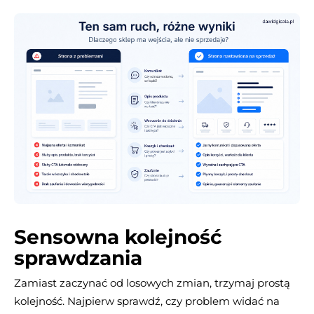
Sensowna kolejność
sprawdzania
Zamiast zaczynać od losowych zmian, trzymaj prostą
kolejność. Najpierw sprawdź, czy problem widać na