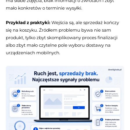
ma słabe zdjęcia, brak informacji o zwrotach i zbyt
mało konkretów o terminie wysyłki.
Przykład z praktyki:
Wejścia są, ale sprzedaż kończy
się na koszyku. Źródłem problemu bywa nie sam
produkt, tylko zbyt skomplikowany proces finalizacji
albo zbyt mało czytelne pole wyboru dostawy na
urządzeniach mobilnych.