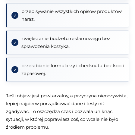
przepisywanie wszystkich opisów produktów
naraz,
zwiększanie budżetu reklamowego bez
sprawdzenia koszyka,
przerabianie formularzy i checkoutu bez kopii
zapasowej.
Jeśli objaw jest powtarzalny, a przyczyna nieoczywista,
lepiej najpierw porządkować dane i testy niż
zgadywać. To oszczędza czas i pozwala uniknąć
sytuacji, w której poprawiasz coś, co wcale nie było
źródłem problemu.