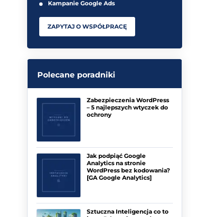
Kampanie Google Ads
ZAPYTAJ O WSPÓŁPRACĘ
Polecane poradniki
Zabezpieczenia WordPress
– 5 najlepszych wtyczek do
ochrony
Jak podpiąć Google
Analytics na stronie
WordPress bez kodowania?
[GA Google Analytics]
Sztuczna Inteligencja co to