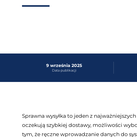
9 września 2025
Data publikacji
Sprawna wysyłka to jeden z najważniejszych
oczekują szybkiej dostawy, możliwości wybo
tym, że ręczne wprowadzanie danych do syst