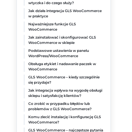
wtyczka i do czego służy?
Jak działa integracja GLS WooCommerce
w praktyce
Najważniejsze funkcje GLS
WooCommerce
Jak zainstalować i skonfigurować GLS
WooCommerce w sklepie
Podstawowe ustawienia w panelu
WordPress/WooCommerce
Obsługa etykiet i nadawanie paczek w
WooCommerce
GLS WooCommerce – kiedy szczególnie
się przydaje?
Jak integracja wpływa na wygodę obsługi
sklepu i satysfakcję klientów?
Co zrobić w przypadku błędów lub
problemów z GLS WooCommerce?
Komu zlecić instalację i konfigurację GLS
WooCommerce?
GLS WooCommerce – najczęstsze pytania