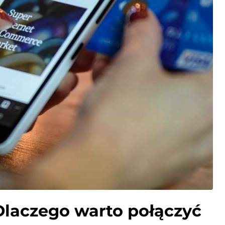
laczego warto połączyć