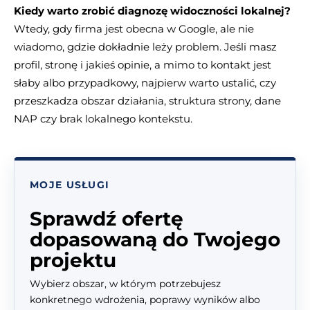
Kiedy warto zrobić diagnozę widoczności lokalnej?
Wtedy, gdy firma jest obecna w Google, ale nie
wiadomo, gdzie dokładnie leży problem. Jeśli masz
profil, stronę i jakieś opinie, a mimo to kontakt jest
słaby albo przypadkowy, najpierw warto ustalić, czy
przeszkadza obszar działania, struktura strony, dane
NAP czy brak lokalnego kontekstu.
MOJE USŁUGI
Sprawdź ofertę
dopasowaną do Twojego
projektu
Wybierz obszar, w którym potrzebujesz
konkretnego wdrożenia, poprawy wyników albo