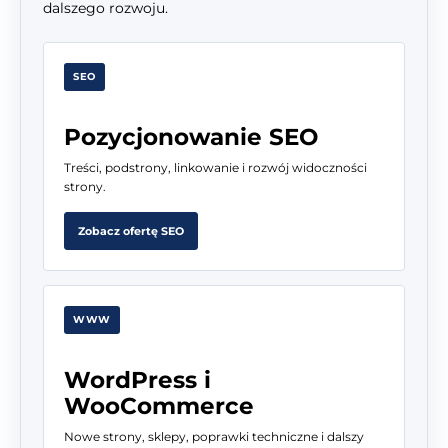
dalszego rozwoju.
SEO
Pozycjonowanie SEO
Treści, podstrony, linkowanie i rozwój widoczności
strony.
Zobacz ofertę SEO
WWW
WordPress i
WooCommerce
Nowe strony, sklepy, poprawki techniczne i dalszy