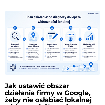
Jak ustawić obszar
działania firmy w Google,
żeby nie osłabiać lokalnej