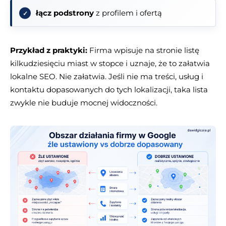
łącz podstrony
z profilem i ofertą
Przykład z praktyki:
Firma wpisuje na stronie listę
kilkudziesięciu miast w stopce i uznaje, że to załatwia
lokalne SEO. Nie załatwia. Jeśli nie ma treści, usług i
kontaktu dopasowanych do tych lokalizacji, taka lista
zwykle nie buduje mocnej widoczności.