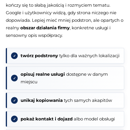
kończy się to słabą jakością i rozmyciem tematu.
Google i użytkownicy widzą, gdy strona niczego nie
dopowiada. Lepiej mieć mniej podstron, ale opartych o
realny
obszar działania firmy
, konkretne usługi i
sensowny opis współpracy.
twórz podstrony
tylko dla ważnych lokalizacji
opisuj realne usługi
dostępne w danym
miejscu
unikaj kopiowania
tych samych akapitów
pokaż kontakt i dojazd
albo model obsługi