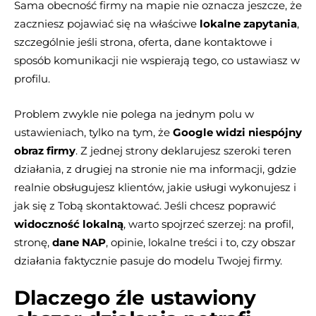
Sama obecność firmy na mapie nie oznacza jeszcze, że
zaczniesz pojawiać się na właściwe
lokalne zapytania
,
szczególnie jeśli strona, oferta, dane kontaktowe i
sposób komunikacji nie wspierają tego, co ustawiasz w
profilu.
Problem zwykle nie polega na jednym polu w
ustawieniach, tylko na tym, że
Google widzi niespójny
obraz firmy
. Z jednej strony deklarujesz szeroki teren
działania, z drugiej na stronie nie ma informacji, gdzie
realnie obsługujesz klientów, jakie usługi wykonujesz i
jak się z Tobą skontaktować. Jeśli chcesz poprawić
widoczność lokalną
, warto spojrzeć szerzej: na profil,
stronę,
dane NAP
, opinie, lokalne treści i to, czy obszar
działania faktycznie pasuje do modelu Twojej firmy.
Dlaczego źle ustawiony