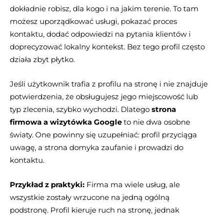
dokładnie robisz, dla kogo i na jakim terenie. To tam
możesz uporządkować usługi, pokazać proces
kontaktu, dodać odpowiedzi na pytania klientów i
doprecyzować lokalny kontekst. Bez tego profil często
działa zbyt płytko.
Jeśli użytkownik trafia z profilu na stronę i nie znajduje
potwierdzenia, że obsługujesz jego miejscowość lub
typ zlecenia, szybko wychodzi. Dlatego
strona
firmowa a wizytówka Google
to nie dwa osobne
światy. One powinny się uzupełniać: profil przyciąga
uwagę, a strona domyka zaufanie i prowadzi do
kontaktu.
Przykład z praktyki:
Firma ma wiele usług, ale
wszystkie zostały wrzucone na jedną ogólną
podstronę. Profil kieruje ruch na stronę, jednak