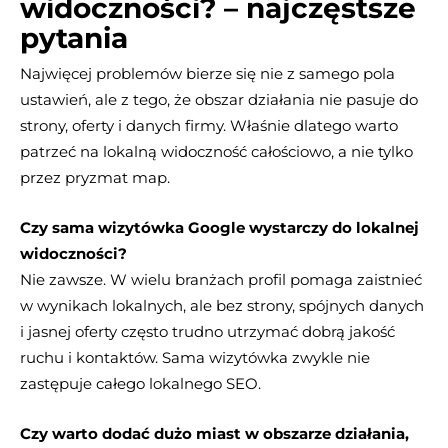
widoczności? – najczęstsze
pytania
Najwięcej problemów bierze się nie z samego pola
ustawień, ale z tego, że obszar działania nie pasuje do
strony, oferty i danych firmy. Właśnie dlatego warto
patrzeć na lokalną widoczność całościowo, a nie tylko
przez pryzmat map.
Czy sama wizytówka Google wystarczy do lokalnej
widoczności?
Nie zawsze. W wielu branżach profil pomaga zaistnieć
w wynikach lokalnych, ale bez strony, spójnych danych
i jasnej oferty często trudno utrzymać dobrą jakość
ruchu i kontaktów. Sama wizytówka zwykle nie
zastępuje całego lokalnego SEO.
Czy warto dodać dużo miast w obszarze działania,