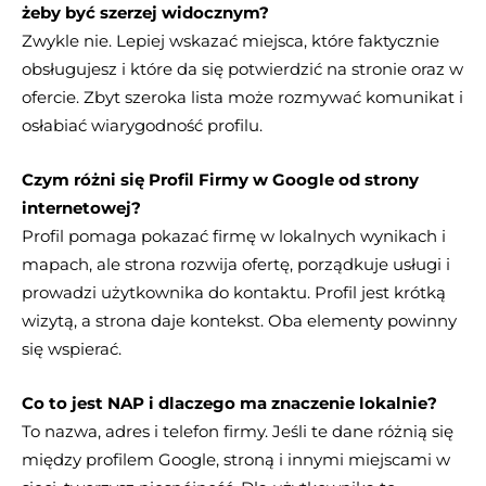
żeby być szerzej widocznym?
Zwykle nie. Lepiej wskazać miejsca, które faktycznie
obsługujesz i które da się potwierdzić na stronie oraz w
ofercie. Zbyt szeroka lista może rozmywać komunikat i
osłabiać wiarygodność profilu.
Czym różni się Profil Firmy w Google od strony
internetowej?
Profil pomaga pokazać firmę w lokalnych wynikach i
mapach, ale strona rozwija ofertę, porządkuje usługi i
prowadzi użytkownika do kontaktu. Profil jest krótką
wizytą, a strona daje kontekst. Oba elementy powinny
się wspierać.
Co to jest NAP i dlaczego ma znaczenie lokalnie?
To nazwa, adres i telefon firmy. Jeśli te dane różnią się
między profilem Google, stroną i innymi miejscami w