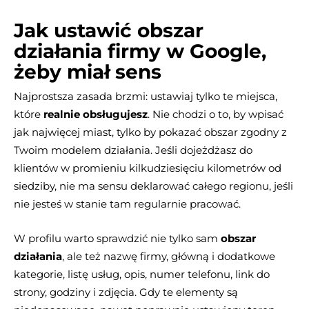
Jak ustawić obszar
działania firmy w Google,
żeby miał sens
Najprostsza zasada brzmi: ustawiaj tylko te miejsca,
które
realnie obsługujesz
. Nie chodzi o to, by wpisać
jak najwięcej miast, tylko by pokazać obszar zgodny z
Twoim modelem działania. Jeśli dojeżdżasz do
klientów w promieniu kilkudziesięciu kilometrów od
siedziby, nie ma sensu deklarować całego regionu, jeśli
nie jesteś w stanie tam regularnie pracować.
W profilu warto sprawdzić nie tylko sam
obszar
działania
, ale też nazwę firmy, główną i dodatkowe
kategorie, listę usług, opis, numer telefonu, link do
strony, godziny i zdjęcia. Gdy te elementy są