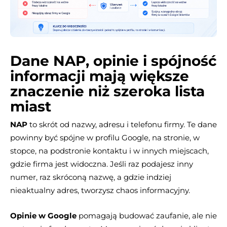
Dane NAP, opinie i spójność
informacji mają większe
znaczenie niż szeroka lista
miast
NAP
to skrót od nazwy, adresu i telefonu firmy. Te dane
powinny być spójne w profilu Google, na stronie, w
stopce, na podstronie kontaktu i w innych miejscach,
gdzie firma jest widoczna. Jeśli raz podajesz inny
numer, raz skróconą nazwę, a gdzie indziej
nieaktualny adres, tworzysz chaos informacyjny.
Opinie w Google
pomagają budować zaufanie, ale nie