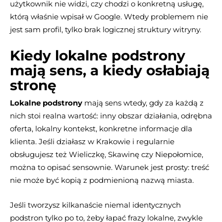
użytkownik nie widzi, czy chodzi o konkretną usługę,
którą właśnie wpisał w Google. Wtedy problemem nie
jest sam profil, tylko brak logicznej struktury witryny.
Kiedy lokalne podstrony
mają sens, a kiedy osłabiają
stronę
Lokalne podstrony
mają sens wtedy, gdy za każdą z
nich stoi realna wartość: inny obszar działania, odrębna
oferta, lokalny kontekst, konkretne informacje dla
klienta. Jeśli działasz w Krakowie i regularnie
obsługujesz też Wieliczkę, Skawinę czy Niepołomice,
można to opisać sensownie. Warunek jest prosty: treść
nie może być kopią z podmienioną nazwą miasta.
Jeśli tworzysz kilkanaście niemal identycznych
podstron tylko po to, żeby łapać frazy lokalne, zwykle