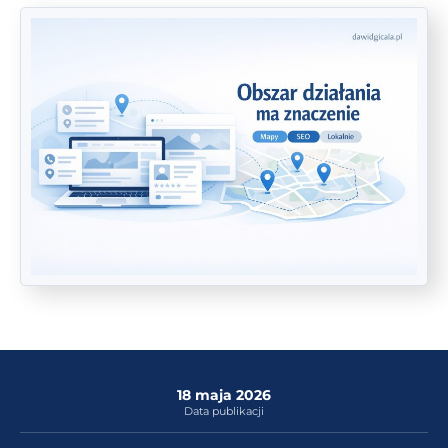
18 maja 2026
Data publikacji