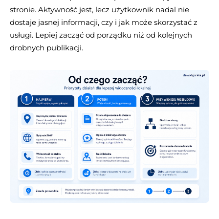
stronie. Aktywność jest, lecz użytkownik nadal nie
dostaje jasnej informacji, czy i jak może skorzystać z
usługi. Lepiej zacząć od porządku niż od kolejnych
drobnych publikacji.