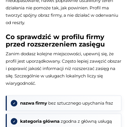
niedopasowane, nawet poprawnie ustawiony teren
działania nie pomoże tak, jak powinien. Profil ma
tworzyć spójny obraz firmy, a nie działać w oderwaniu
od reszty.
Co sprawdzić w profilu firmy
przed rozszerzeniem zasięgu
Zanim dodasz kolejne miejscowości, upewnij się, że
profil jest uporządkowany. Często lepiej zawęzić obszar
i poprawić jakość informacji niż rozszerzać zasięg na
siłę. Szczególnie w usługach lokalnych liczy się
wiarygodność.
nazwa firmy
bez sztucznego upychania fraz
kategoria główna
zgodna z główną usługą