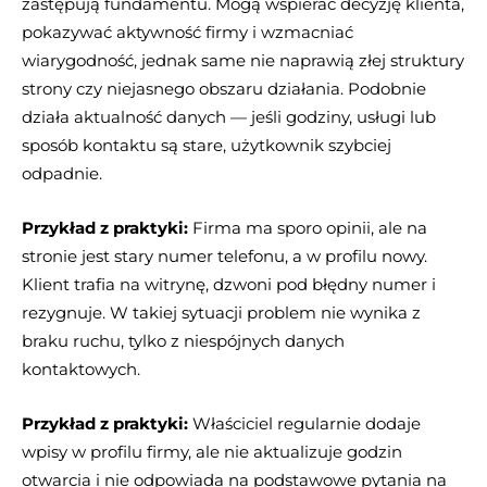
zastępują fundamentu. Mogą wspierać decyzję klienta,
pokazywać aktywność firmy i wzmacniać
wiarygodność, jednak same nie naprawią złej struktury
strony czy niejasnego obszaru działania. Podobnie
działa aktualność danych — jeśli godziny, usługi lub
sposób kontaktu są stare, użytkownik szybciej
odpadnie.
Przykład z praktyki:
Firma ma sporo opinii, ale na
stronie jest stary numer telefonu, a w profilu nowy.
Klient trafia na witrynę, dzwoni pod błędny numer i
rezygnuje. W takiej sytuacji problem nie wynika z
braku ruchu, tylko z niespójnych danych
kontaktowych.
Przykład z praktyki:
Właściciel regularnie dodaje
wpisy w profilu firmy, ale nie aktualizuje godzin
otwarcia i nie odpowiada na podstawowe pytania na