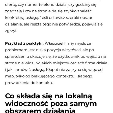
ofertę, czy numer telefonu działa, czy godziny się
zgadzają i czy na stronie da się szybko znaleźć
konkretną usługę. Jeśli ustawisz szeroki obszar
działania, ale reszta tego nie potwierdza, pojawia się
zgrzyt.
Przykład z praktyki:
Właściciel firmy myśli, że
problemem jest niska pozycja wizytówki, ale po
sprawdzeniu okazuje się, że użytkownik po wejściu na
stronę nie widzi, w jakich miejscowościach firma działa
i jak zamówić usługę. Kłopot nie zaczyna się więc od
map, tylko od brakującego kontekstu i słabego
prowadzenia do kontaktu.
Co składa się na lokalną
widoczność poza samym
obszarem działania