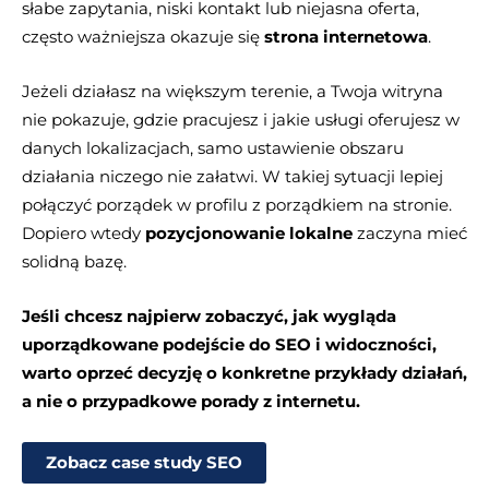
słabe zapytania, niski kontakt lub niejasna oferta,
często ważniejsza okazuje się
strona internetowa
.
Jeżeli działasz na większym terenie, a Twoja witryna
nie pokazuje, gdzie pracujesz i jakie usługi oferujesz w
danych lokalizacjach, samo ustawienie obszaru
działania niczego nie załatwi. W takiej sytuacji lepiej
połączyć porządek w profilu z porządkiem na stronie.
Dopiero wtedy
pozycjonowanie lokalne
zaczyna mieć
solidną bazę.
Jeśli chcesz najpierw zobaczyć, jak wygląda
uporządkowane podejście do SEO i widoczności,
warto oprzeć decyzję o konkretne przykłady działań,
a nie o przypadkowe porady z internetu.
Zobacz case study SEO