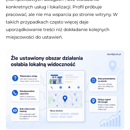
konkretnych usług i lokalizacji. Profil próbuje
pracować, ale nie ma wsparcia po stronie witryny. W
takich przypadkach często więcej daje
uporządkowanie treści niż dokładanie kolejnych
miejscowości do ustawień.