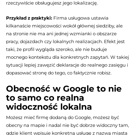
rzeczywiście obsługujesz jego lokalizację.
Przykład z praktyki:
Firma usługowa ustawia
kilkanaście miejscowości wokół głównej siedziby, ale
na stronie nie ma ani jednej wzmianki o obszarze
pracy, dojazdach czy lokalnych realizacjach. Efekt jest
taki, że profil wygląda szeroko, ale nie buduje
mocnego kontekstu dla konkretnych zapytań. W takiej
sytuacji lepiej zawęzić deklaracje do realnego zasięgu i
dopasować stronę do tego, co faktycznie robisz.
Obecność w Google to nie
to samo co realna
widoczność lokalna
Możesz mieć firmę dodaną do Google, możesz być
obecny na mapie i nadal nie być dobrze widoczny tam,
gdzie klient wpisuje konkretną usługę z nazwą miasta