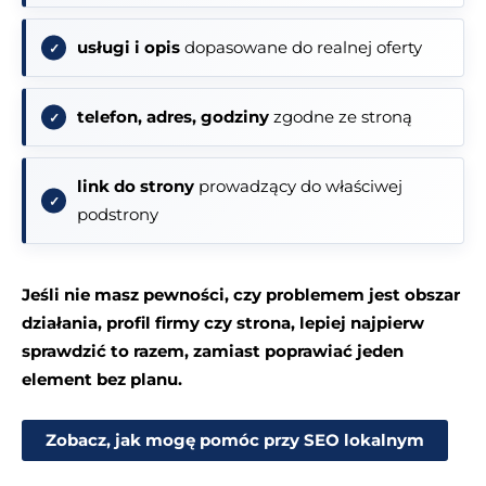
usługi i opis
dopasowane do realnej oferty
telefon, adres, godziny
zgodne ze stroną
link do strony
prowadzący do właściwej
podstrony
Jeśli nie masz pewności, czy problemem jest obszar
działania, profil firmy czy strona, lepiej najpierw
sprawdzić to razem, zamiast poprawiać jeden
element bez planu.
Zobacz, jak mogę pomóc przy SEO lokalnym