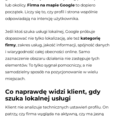
lub okolicy.
Firma na mapie Google
to dopiero
początek. Liczy się to, czy profil i strona wspólnie
odpowiadają na intencję użytkownika.
Jeśli ktoś szuka usługi lokalnej, Google próbuje
dopasować nie tylko lokalizację, ale też
kategorię
firmy
, zakres usług, jakość informacji, spójność danych
i wiarygodność całej obecności online. Samo
zaznaczenie obszaru działania nie zastępuje tych
elementów. To tylko sygnał pomocniczy, a nie
samodzielny sposób na pozycjonowanie w wielu
miejscach.
Co naprawdę widzi klient, gdy
szuka lokalnej usługi
Klient nie analizuje technicznych ustawień profilu. On
patrzy, czy firma wygląda na aktywną, czy ma jasną