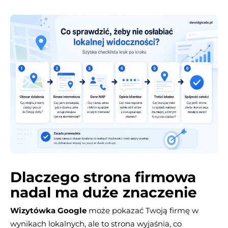
Dlaczego strona firmowa
nadal ma duże znaczenie
Wizytówka Google
może pokazać Twoją firmę w
wynikach lokalnych, ale to strona wyjaśnia, co