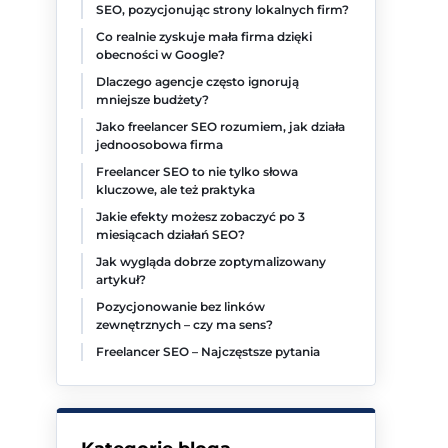
SEO, pozycjonując strony lokalnych firm?
Co realnie zyskuje mała firma dzięki
obecności w Google?
Dlaczego agencje często ignorują
mniejsze budżety?
Jako freelancer SEO rozumiem, jak działa
jednoosobowa firma
Freelancer SEO to nie tylko słowa
kluczowe, ale też praktyka
Jakie efekty możesz zobaczyć po 3
miesiącach działań SEO?
Jak wygląda dobrze zoptymalizowany
artykuł?
Pozycjonowanie bez linków
zewnętrznych – czy ma sens?
Freelancer SEO – Najczęstsze pytania