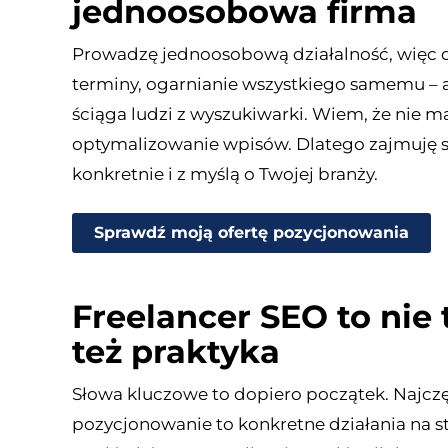
jednoosobowa firma
Prowadzę jednoosobową działalność, więc dob
terminy, ogarnianie wszystkiego samemu – a 
ściąga ludzi z wyszukiwarki. Wiem, że nie 
optymalizowanie wpisów. Dlatego zajmuję się
konkretnie i z myślą o Twojej branży.
Sprawdź moją ofertę pozycjonowania
Freelancer SEO to nie 
też praktyka
Słowa kluczowe to dopiero początek. Najczęś
pozycjonowanie to konkretne działania na st