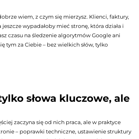
rze wiem, z czym się mierzysz. Klienci, faktury,
jeszcze wypadałoby mieć stronę, która działa i
masz czasu na śledzenie algorytmów Google ani
 tym za Ciebie – bez wielkich słów, tylko
tylko słowa kluczowe, ale
ciej zaczyna się od nich praca, ale w praktyce
ronie – poprawki techniczne, ustawienie struktury