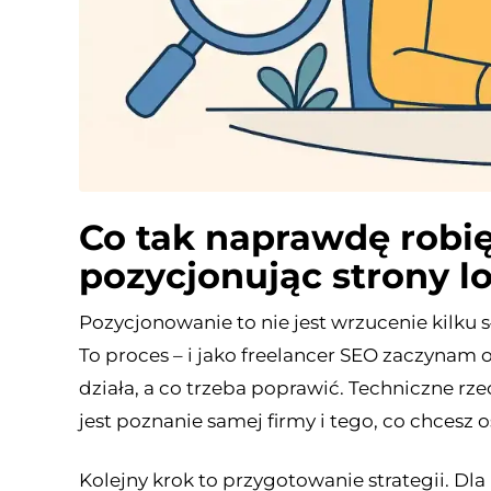
Co tak naprawdę robię
pozycjonując strony l
Pozycjonowanie to nie jest wrzucenie kilku 
To proces – i jako freelancer SEO zaczynam 
działa, a co trzeba poprawić. Techniczne rz
jest poznanie samej firmy i tego, co chcesz 
Kolejny krok to przygotowanie strategii. Dla