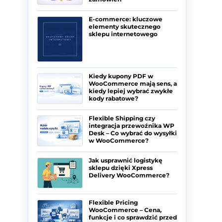
E-commerce: kluczowe
elementy skutecznego
sklepu internetowego
Kiedy kupony PDF w
WooCommerce mają sens, a
kiedy lepiej wybrać zwykłe
kody rabatowe?
Flexible Shipping czy
integracja przewoźnika WP
Desk – Co wybrać do wysyłki
w WooCommerce?
Jak usprawnić logistykę
sklepu dzięki Xpress
Delivery WooCommerce?
Flexible Pricing
WooCommerce – Cena,
funkcje i co sprawdzić przed