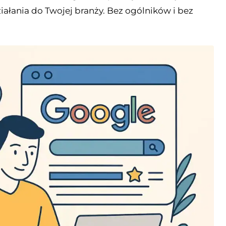
ziałania do Twojej branży. Bez ogólników i bez