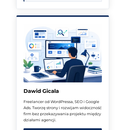
Dawid Gicala
Freelancer od WordPressa, SEO i Google
Ads. Tworzę strony i rozwijam widoczność
firm bez przekazywania projektu między
działami agencji.