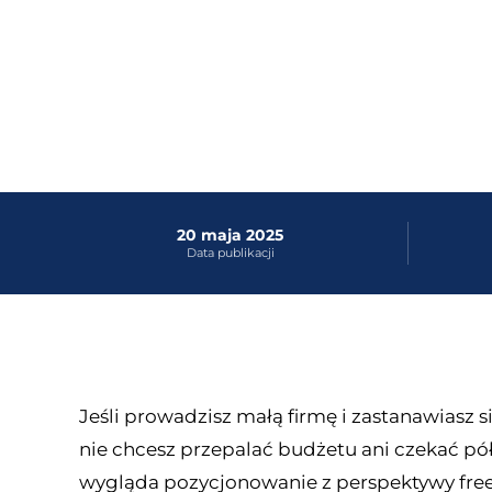
20 maja 2025
Data publikacji
Jeśli prowadzisz małą firmę i zastanawiasz
nie chcesz przepalać budżetu ani czekać pół 
wygląda pozycjonowanie z perspektywy freel