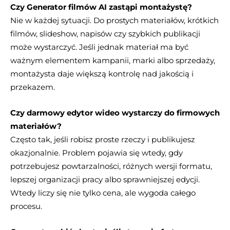
Czy Generator filmów AI zastąpi montażystę?
Nie w każdej sytuacji. Do prostych materiałów, krótkich
filmów, slideshow, napisów czy szybkich publikacji
może wystarczyć. Jeśli jednak materiał ma być
ważnym elementem kampanii, marki albo sprzedaży,
montażysta daje większą kontrolę nad jakością i
przekazem.
Czy darmowy edytor wideo wystarczy do firmowych
materiałów?
Często tak, jeśli robisz proste rzeczy i publikujesz
okazjonalnie. Problem pojawia się wtedy, gdy
potrzebujesz powtarzalności, różnych wersji formatu,
lepszej organizacji pracy albo sprawniejszej edycji.
Wtedy liczy się nie tylko cena, ale wygoda całego
procesu.