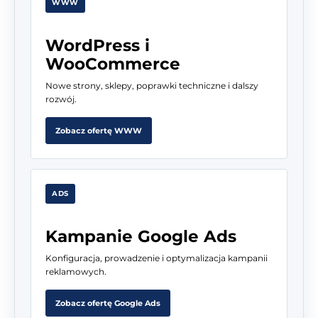
WWW
WordPress i
WooCommerce
Nowe strony, sklepy, poprawki techniczne i dalszy
rozwój.
Zobacz ofertę WWW
ADS
Kampanie Google Ads
Konfiguracja, prowadzenie i optymalizacja kampanii
reklamowych.
Zobacz ofertę Google Ads