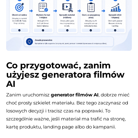
Co przygotować, zanim
użyjesz generatora filmów
AI
Zanim uruchomisz
generator filmów AI
, dobrze mieć
choć prosty szkielet materiału. Bez tego zaczynasz od
losowych decyzji i tracisz czas na poprawki. To
szczególnie ważne, jeśli materiał ma trafić na stronę,
kartę produktu, landing page albo do kampanii.