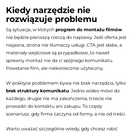
Kiedy narzędzie nie
rozwiązuje problemu
Są sytuacje, w których
program do montażu filmów
nie będzie pierwszą rzeczą do naprawy. Jeśli oferta jest
niejasna, strona nie tłumaczy usługi, CTA jest słabe, a
materiały wejściowe są przypadkowe, to nawet
sprawny montaż nie da ci spójnego komunikatu.
Powstanie film, ale niekoniecznie użyteczny.
W praktyce problemem bywa nie brak narzędzia, tylko
brak struktury komunikatu
. Jedno wideo mówi do
każdego, drugie nie ma zakończenia, trzecie nie
prowadzi do kontaktu ani zakupu. To częsty
scenariusz, gdy firma zaczyna od formy, a nie od treści.
Warto uważać szczególnie wtedy, gdy chcesz robić