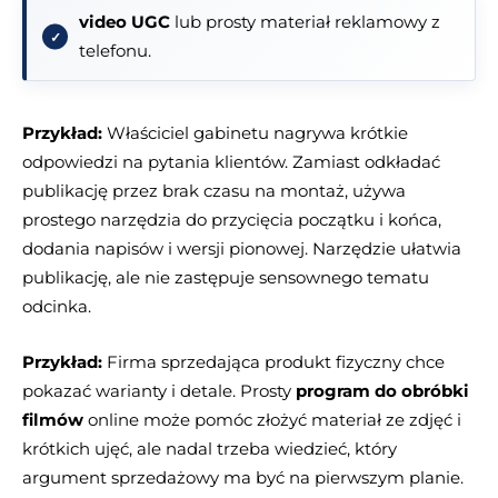
video UGC
lub prosty materiał reklamowy z
telefonu.
Przykład:
Właściciel gabinetu nagrywa krótkie
odpowiedzi na pytania klientów. Zamiast odkładać
publikację przez brak czasu na montaż, używa
prostego narzędzia do przycięcia początku i końca,
dodania napisów i wersji pionowej. Narzędzie ułatwia
publikację, ale nie zastępuje sensownego tematu
odcinka.
Przykład:
Firma sprzedająca produkt fizyczny chce
pokazać warianty i detale. Prosty
program do obróbki
filmów
online może pomóc złożyć materiał ze zdjęć i
krótkich ujęć, ale nadal trzeba wiedzieć, który
argument sprzedażowy ma być na pierwszym planie.