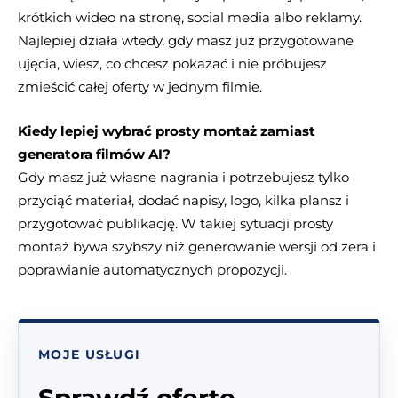
krótkich wideo na stronę, social media albo reklamy.
Najlepiej działa wtedy, gdy masz już przygotowane
ujęcia, wiesz, co chcesz pokazać i nie próbujesz
zmieścić całej oferty w jednym filmie.
Kiedy lepiej wybrać prosty montaż zamiast
generatora filmów AI?
Gdy masz już własne nagrania i potrzebujesz tylko
przyciąć materiał, dodać napisy, logo, kilka plansz i
przygotować publikację. W takiej sytuacji prosty
montaż bywa szybszy niż generowanie wersji od zera i
poprawianie automatycznych propozycji.
MOJE USŁUGI