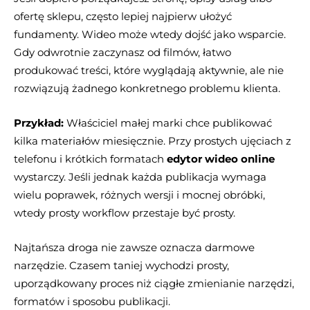
ofertę sklepu, często lepiej najpierw ułożyć
fundamenty. Wideo może wtedy dojść jako wsparcie.
Gdy odwrotnie zaczynasz od filmów, łatwo
produkować treści, które wyglądają aktywnie, ale nie
rozwiązują żadnego konkretnego problemu klienta.
Przykład:
Właściciel małej marki chce publikować
kilka materiałów miesięcznie. Przy prostych ujęciach z
telefonu i krótkich formatach
edytor wideo online
wystarczy. Jeśli jednak każda publikacja wymaga
wielu poprawek, różnych wersji i mocnej obróbki,
wtedy prosty workflow przestaje być prosty.
Najtańsza droga nie zawsze oznacza darmowe
narzędzie. Czasem taniej wychodzi prosty,
uporządkowany proces niż ciągłe zmienianie narzędzi,
formatów i sposobu publikacji.