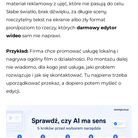
materiał reklamowy z ujęć, które nie pasują do celu.
Słabe światło, brak dźwięku, za długie sceny,
nieczytelny tekst na ekranie albo zły format
pion/poziom to rzeczy, których
darmowy edytor
wideo
sam nie naprawi.
Przykład:
Firma chce promować usługę lokalną i
nagrywa ogólny film o działalności. Po montażu dalej
nie wiadomo, dla kogo jest usługa, jaki problem
rozwiązuje i jak się skontaktować. Tu najpierw trzeba
uporządkować przekaz, a dopiero potem myśleć o
edycji.