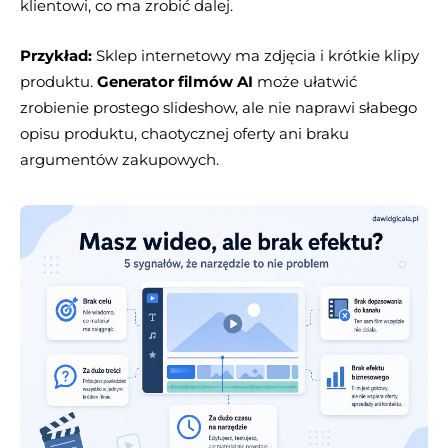
klientowi, co ma zrobić dalej.
Przykład:
Sklep internetowy ma zdjęcia i krótkie klipy
produktu.
Generator filmów AI
może ułatwić
zrobienie prostego slideshow, ale nie naprawi słabego
opisu produktu, chaotycznej oferty ani braku
argumentów zakupowych.