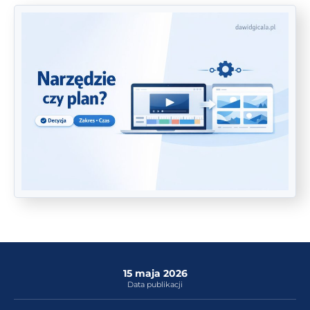
15 maja 2026
Data publikacji