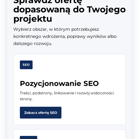
Sprawdź ofertę
dopasowaną do Twojego
projektu
Wybierz obszar, w którym potrzebujesz
konkretnego wdrożenia, poprawy wyników albo
dalszego rozwoju.
SEO
Pozycjonowanie SEO
Treści, podstrony, linkowanie i rozwój widoczności
strony.
Zobacz ofertę SEO