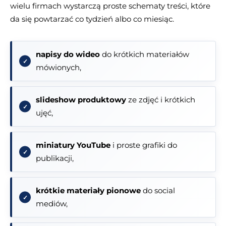
wielu firmach wystarczą proste schematy treści, które
da się powtarzać co tydzień albo co miesiąc.
napisy do wideo
do krótkich materiałów
mówionych,
slideshow produktowy
ze zdjęć i krótkich
ujęć,
miniatury YouTube
i proste grafiki do
publikacji,
krótkie materiały pionowe
do social
mediów,