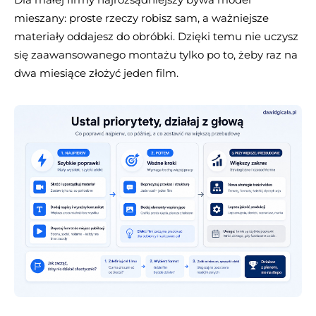
mieszany: proste rzeczy robisz sam, a ważniejsze
materiały oddajesz do obróbki. Dzięki temu nie uczysz
się zaawansowanego montażu tylko po to, żeby raz na
dwa miesiące złożyć jeden film.