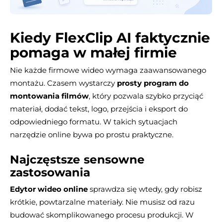
Kiedy FlexClip AI faktycznie
pomaga w małej firmie
Nie każde firmowe wideo wymaga zaawansowanego
montażu. Czasem wystarczy
prosty program do
montowania filmów
, który pozwala szybko przyciąć
materiał, dodać tekst, logo, przejścia i eksport do
odpowiedniego formatu. W takich sytuacjach
narzędzie online bywa po prostu praktyczne.
Najczęstsze sensowne
zastosowania
Edytor wideo online
sprawdza się wtedy, gdy robisz
krótkie, powtarzalne materiały. Nie musisz od razu
budować skomplikowanego procesu produkcji. W