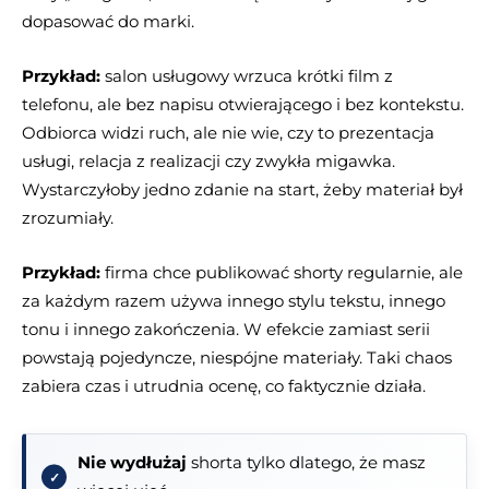
dopasować do marki.
Przykład:
salon usługowy wrzuca krótki film z
telefonu, ale bez napisu otwierającego i bez kontekstu.
Odbiorca widzi ruch, ale nie wie, czy to prezentacja
usługi, relacja z realizacji czy zwykła migawka.
Wystarczyłoby jedno zdanie na start, żeby materiał był
zrozumiały.
Przykład:
firma chce publikować shorty regularnie, ale
za każdym razem używa innego stylu tekstu, innego
tonu i innego zakończenia. W efekcie zamiast serii
powstają pojedyncze, niespójne materiały. Taki chaos
zabiera czas i utrudnia ocenę, co faktycznie działa.
Nie wydłużaj
shorta tylko dlatego, że masz