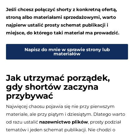
Jeśli chcesz połączyć shorty z konkretną ofertą,
stroną albo materiałami sprzedażowymi, warto
najpierw ustalić prosty schemat publikacji i
miejsce, do którego taki materiał ma prowadzić.
Napisz do mnie w sprawie strony lub
materiałów
Jak utrzymać porządek,
gdy shortów zaczyna
przybywać
Najwięcej chaosu pojawia się nie przy pierwszym
materiale, ale przy piątym i dziesiątym. Dlatego warto
od razu ustalić
nazewnictwo plików
, prosty podział
tematów i jeden schemat publikacji. Nie chodzi o