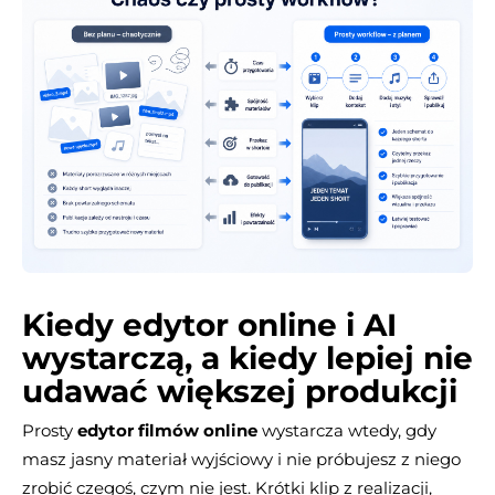
Kiedy edytor online i AI
wystarczą, a kiedy lepiej nie
udawać większej produkcji
Prosty
edytor filmów online
wystarcza wtedy, gdy
masz jasny materiał wyjściowy i nie próbujesz z niego
zrobić czegoś, czym nie jest. Krótki klip z realizacji,