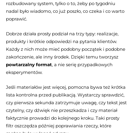
rozbudowany system, tylko o to, żeby po tygodniu
nadal było wiadomo, co już poszło, co czeka i co warto
poprawić.
Dobrze działa prosty podział na trzy typy: realizacje,
produkty i krótkie odpowiedzi na pytania klientów.
Każdy z nich może mieć podobny początek i podobne
zakończenie, ale inny środek. Dzięki temu tworzysz
powtarzalny format
, a nie serię przypadkowych
eksperymentów.
Jeśli materiałów jest więcej, pomocna bywa też krótka
lista kontrolna przed publikacją. Wystarczy sprawdzić,
czy pierwsza sekunda zatrzymuje uwagę, czy tekst jest
czytelny, czy dźwięk nie przeszkadza i czy materiał
faktycznie prowadzi do kolejnego kroku. Taki prosty
filtr oszczędza później poprawiania rzeczy, które