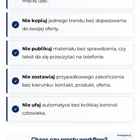
więcej ujęć.
Nie kopiuj
jednego trendu bez dopasowania
do swojej oferty.
Nie publikuj
materiału bez sprawdzenia, czy
tekst da się przeczytać na telefonie.
Nie zostawiaj
przypadkowego zakończenia
bez kierunku: kontakt, produkt, oferta.
Nie ufaj
automatyce bez krótkiej kontroli
człowieka.