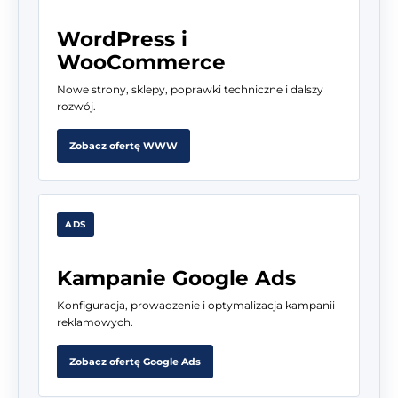
WordPress i
WooCommerce
Nowe strony, sklepy, poprawki techniczne i dalszy
rozwój.
Zobacz ofertę WWW
ADS
Kampanie Google Ads
Konfiguracja, prowadzenie i optymalizacja kampanii
reklamowych.
Zobacz ofertę Google Ads