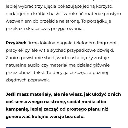
lepiej wybrać trzy ujęcia pokazujące jedną korzyść,
dodać jedno krótkie hasło i zamknąć materiał prostym
wezwaniem do przejścia na stronę. To porządkuje
przekaz i skraca czas przygotowania.
Przykład:
firma lokalna nagrała telefonem fragment
pracy ekipy, ale w tle słychać przypadkowe dźwięki.
Zanim powstanie short, warto ustalić, czy zostaje
naturalne audio, czy materiał ma działać głównie
przez obraz i tekst. Ta decyzja oszczędza później
zbędnych poprawek.
Jeśli masz materiały, ale nie wiesz, jak ułożyć z nich
coś sensownego na stronę, social media albo
kampanię, lepiej zacząć od prostego planu niż
generować kolejne wersje bez celu.