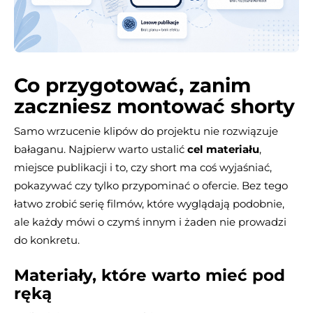
Co przygotować, zanim
zaczniesz montować shorty
Samo wrzucenie klipów do projektu nie rozwiązuje
bałaganu. Najpierw warto ustalić
cel materiału
,
miejsce publikacji i to, czy short ma coś wyjaśniać,
pokazywać czy tylko przypominać o ofercie. Bez tego
łatwo zrobić serię filmów, które wyglądają podobnie,
ale każdy mówi o czymś innym i żaden nie prowadzi
do konkretu.
Materiały, które warto mieć pod
ręką