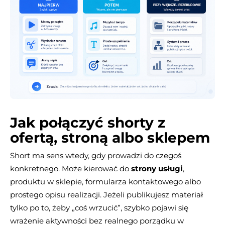
Jak połączyć shorty z
ofertą, stroną albo sklepem
Short ma sens wtedy, gdy prowadzi do czegoś
konkretnego. Może kierować do
strony usługi
,
produktu w sklepie, formularza kontaktowego albo
prostego opisu realizacji. Jeżeli publikujesz materiał
tylko po to, żeby „coś wrzucić”, szybko pojawi się
wrażenie aktywności bez realnego porządku w