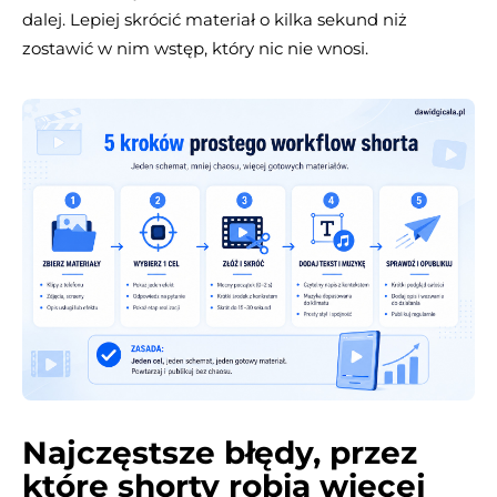
dalej. Lepiej skrócić materiał o kilka sekund niż
zostawić w nim wstęp, który nic nie wnosi.
Najczęstsze błędy, przez
które shorty robią więcej