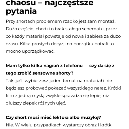
chaosu – najczęstsze
pytania
Przy shortach problemem rzadko jest sam montaż.
Dużo częściej chodzi o brak stałego schematu, przez
co każdy materiał powstaje od nowa i zabiera za dużo
czasu. Kilka prostych decyzji na początku potrafi to
mocno uporządkować.
Mam tylko kilka nagrań z telefonu — czy da się z
tego zrobić sensowne shorty?
Tak, jeśli wybierzesz jeden temat na materiał i nie
będziesz próbować pokazać wszystkiego naraz. Krótki
film z jedną myślą zwykle sprawdza się lepiej niż
dłuższy zlepek różnych ujęć.
Czy short musi mieć lektora albo muzykę?
Nie. W wielu przypadkach wystarczy obraz i krótki