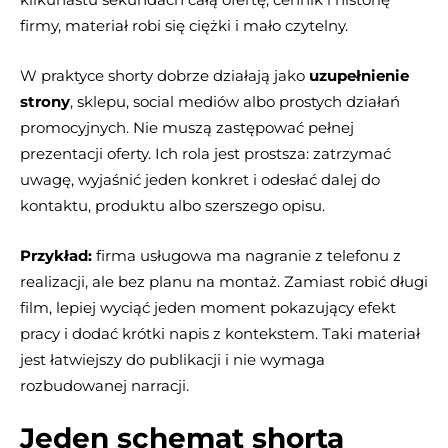
firmy, materiał robi się ciężki i mało czytelny.
W praktyce shorty dobrze działają jako
uzupełnienie
strony
, sklepu, social mediów albo prostych działań
promocyjnych. Nie muszą zastępować pełnej
prezentacji oferty. Ich rola jest prostsza: zatrzymać
uwagę, wyjaśnić jeden konkret i odesłać dalej do
kontaktu, produktu albo szerszego opisu.
Przykład:
firma usługowa ma nagranie z telefonu z
realizacji, ale bez planu na montaż. Zamiast robić długi
film, lepiej wyciąć jeden moment pokazujący efekt
pracy i dodać krótki napis z kontekstem. Taki materiał
jest łatwiejszy do publikacji i nie wymaga
rozbudowanej narracji.
Jeden schemat shorta