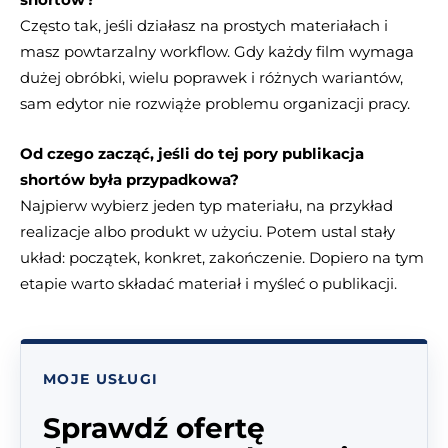
Często tak, jeśli działasz na prostych materiałach i
masz powtarzalny workflow. Gdy każdy film wymaga
dużej obróbki, wielu poprawek i różnych wariantów,
sam edytor nie rozwiąże problemu organizacji pracy.
Od czego zacząć, jeśli do tej pory publikacja
shortów była przypadkowa?
Najpierw wybierz jeden typ materiału, na przykład
realizacje albo produkt w użyciu. Potem ustal stały
układ: początek, konkret, zakończenie. Dopiero na tym
etapie warto składać materiał i myśleć o publikacji.
MOJE USŁUGI
Sprawdź ofertę