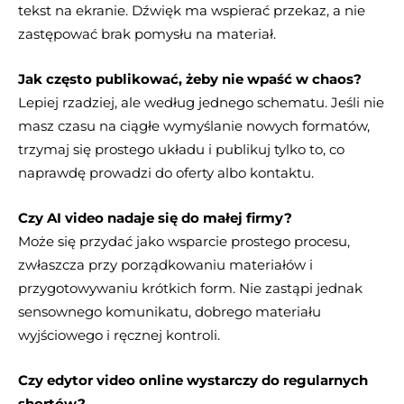
tekst na ekranie. Dźwięk ma wspierać przekaz, a nie
zastępować brak pomysłu na materiał.
Jak często publikować, żeby nie wpaść w chaos?
Lepiej rzadziej, ale według jednego schematu. Jeśli nie
masz czasu na ciągłe wymyślanie nowych formatów,
trzymaj się prostego układu i publikuj tylko to, co
naprawdę prowadzi do oferty albo kontaktu.
Czy AI video nadaje się do małej firmy?
Może się przydać jako wsparcie prostego procesu,
zwłaszcza przy porządkowaniu materiałów i
przygotowywaniu krótkich form. Nie zastąpi jednak
sensownego komunikatu, dobrego materiału
wyjściowego i ręcznej kontroli.
Czy edytor video online wystarczy do regularnych
shortów?