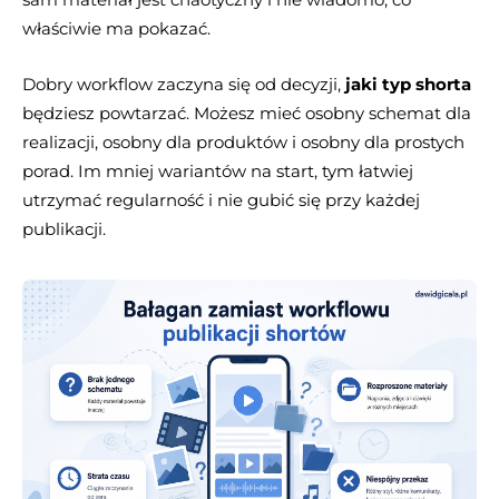
właściwie ma pokazać.
Dobry workflow zaczyna się od decyzji,
jaki typ shorta
będziesz powtarzać. Możesz mieć osobny schemat dla
realizacji, osobny dla produktów i osobny dla prostych
porad. Im mniej wariantów na start, tym łatwiej
utrzymać regularność i nie gubić się przy każdej
publikacji.