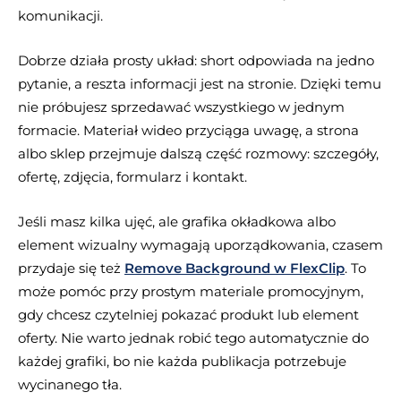
komunikacji.
Dobrze działa prosty układ: short odpowiada na jedno
pytanie, a reszta informacji jest na stronie. Dzięki temu
nie próbujesz sprzedawać wszystkiego w jednym
formacie. Materiał wideo przyciąga uwagę, a strona
albo sklep przejmuje dalszą część rozmowy: szczegóły,
ofertę, zdjęcia, formularz i kontakt.
Jeśli masz kilka ujęć, ale grafika okładkowa albo
element wizualny wymagają uporządkowania, czasem
przydaje się też
Remove Background w FlexClip
. To
może pomóc przy prostym materiale promocyjnym,
gdy chcesz czytelniej pokazać produkt lub element
oferty. Nie warto jednak robić tego automatycznie do
każdej grafiki, bo nie każda publikacja potrzebuje
wycinanego tła.