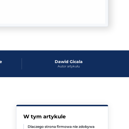
e
Dawid Gicala
Autor artykułu
W tym artykule
Dlaczego strona firmowa nie zdobywa