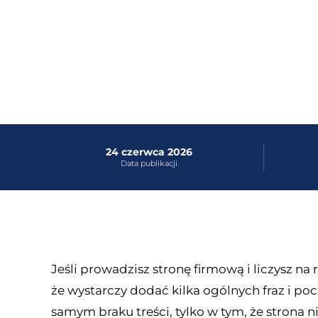
24 czerwca 2026
Data publikacji
Jeśli prowadzisz stronę firmową i liczysz n
że wystarczy dodać kilka ogólnych fraz i po
samym braku treści, tylko w tym, że strona