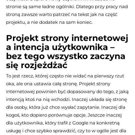
stronie są same ładne ogólniki. Dlatego przy pracy nad
stroną zawsze warto patrzeć na tekst jak na część
projektu, a nie dodatek na sam koniec.
Projekt strony internetowej
a intencja użytkownika –
bez tego wszystko zaczyna
się rozjeżdżać
To jest rzecz, której często nie widać na pierwszy rzut
oka, ale ona ustawia całą stronę. Projekt strony
internetowej powinien być dopasowany do tego, z jaką
intencją ktoś na nią wchodzi. Inaczej układa się stronę
dla osoby, która już chce wysłać zapytanie. Inaczej dla
kogoś, kto dopiero porównuje opcje. Jeszcze inaczej
dla użytkownika, który trafił z Google na konkretną
usługę i chce szybko sprawdzić, czy to w ogóle jest dla