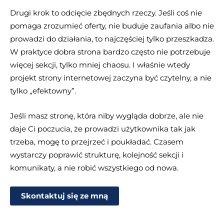
Drugi krok to odcięcie zbędnych rzeczy. Jeśli coś nie
pomaga zrozumieć oferty, nie buduje zaufania albo nie
prowadzi do działania, to najczęściej tylko przeszkadza.
W praktyce dobra strona bardzo często nie potrzebuje
więcej sekcji, tylko mniej chaosu. I właśnie wtedy
projekt strony internetowej zaczyna być czytelny, a nie
tylko „efektowny”.
Jeśli masz stronę, która niby wygląda dobrze, ale nie
daje Ci poczucia, że prowadzi użytkownika tak jak
trzeba, mogę to przejrzeć i poukładać. Czasem
wystarczy poprawić strukturę, kolejność sekcji i
komunikaty, a nie robić wszystkiego od nowa.
Skontaktuj się ze mną