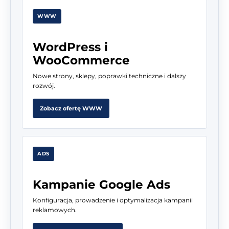
WWW
WordPress i
WooCommerce
Nowe strony, sklepy, poprawki techniczne i dalszy
rozwój.
Zobacz ofertę WWW
ADS
Kampanie Google Ads
Konfiguracja, prowadzenie i optymalizacja kampanii
reklamowych.