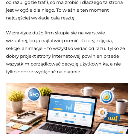
od razu, gdzie trafił, co ma zrobić i dlaczego ta strona
jest w ogóle dla niego. To właśnie ten moment
najczęściej wykłada całą resztę.
W praktyce dużo firm skupia się na warstwie
wizualnej, bo ją najłatwiej ocenić. Kolory, zdjęcia,
sekcje, animacje – to wszystko widać od razu. Tylko że
dobry projekt strony internetowej powinien przede
wszystkim porządkować decyzję użytkownika, a nie
tylko dobrze wyglądać na ekranie.