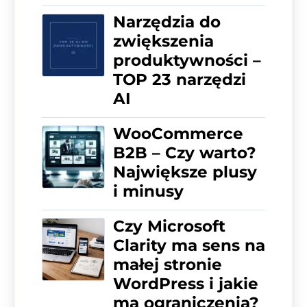
Narzędzia do
zwiększenia
produktywności –
TOP 23 narzędzi
AI
WooCommerce
B2B – Czy warto?
Największe plusy
i minusy
Czy Microsoft
Clarity ma sens na
małej stronie
WordPress i jakie
ma ograniczenia?