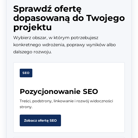
Sprawdź ofertę
dopasowaną do Twojego
projektu
Wybierz obszar, w którym potrzebujesz
konkretnego wdrożenia, poprawy wyników albo
dalszego rozwoju.
SEO
Pozycjonowanie SEO
Treści, podstrony, linkowanie i rozwój widoczności
strony.
Zobacz ofertę SEO