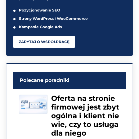
Pozycjonowanie SEO
Strony WordPress i WooCommerce
Kampanie Google Ads
ZAPYTAJ O WSPÓŁPRACĘ
Polecane poradniki
Oferta na stronie
firmowej jest zbyt
ogólna i klient nie
wie, czy to usługa
dla niego