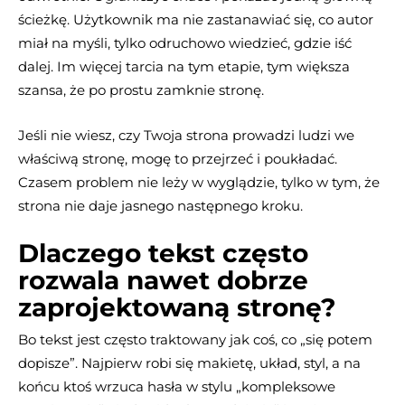
ścieżkę. Użytkownik ma nie zastanawiać się, co autor
miał na myśli, tylko odruchowo wiedzieć, gdzie iść
dalej. Im więcej tarcia na tym etapie, tym większa
szansa, że po prostu zamknie stronę.
Jeśli nie wiesz, czy Twoja strona prowadzi ludzi we
właściwą stronę, mogę to przejrzeć i poukładać.
Czasem problem nie leży w wyglądzie, tylko w tym, że
strona nie daje jasnego następnego kroku.
Dlaczego tekst często
rozwala nawet dobrze
zaprojektowaną stronę?
Bo tekst jest często traktowany jak coś, co „się potem
dopisze”. Najpierw robi się makietę, układ, styl, a na
końcu ktoś wrzuca hasła w stylu „kompleksowe