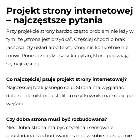
Projekt strony internetowej
– najczęstsze pytania
Przy projekcie strony bardzo często problem nie leży w
tym, że „strona jest brzydka”. Częściej chodzi o brak
jasności, zły układ albo tekst, który nic konkretnie nie
mówi. Poniżej znajdziesz kilka pytań, które pojawiają
się najczęściej.
Co najczęściej psuje projekt strony internetowej?
Najczęściej brak jasnego celu. Strona ma wyglądać
dobrze, ale nikt nie ustalił, co użytkownik ma zrobić po
wejściu.
Czy dobra strona musi być rozbudowana?
Nie. Dobra strona ma być czytelna i sensownie
poukładana. Rozbudowanie samo w sobie niczego nie