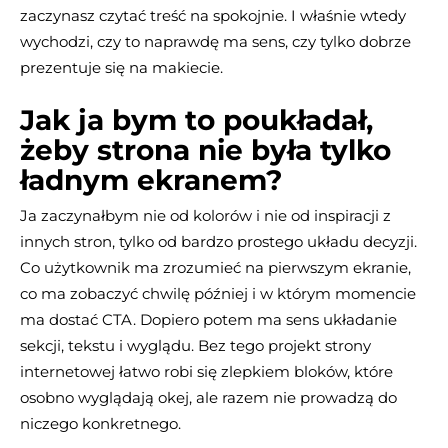
zaczynasz czytać treść na spokojnie. I właśnie wtedy
wychodzi, czy to naprawdę ma sens, czy tylko dobrze
prezentuje się na makiecie.
Jak ja bym to poukładał,
żeby strona nie była tylko
ładnym ekranem?
Ja zaczynałbym nie od kolorów i nie od inspiracji z
innych stron, tylko od bardzo prostego układu decyzji.
Co użytkownik ma zrozumieć na pierwszym ekranie,
co ma zobaczyć chwilę później i w którym momencie
ma dostać CTA. Dopiero potem ma sens układanie
sekcji, tekstu i wyglądu. Bez tego projekt strony
internetowej łatwo robi się zlepkiem bloków, które
osobno wyglądają okej, ale razem nie prowadzą do
niczego konkretnego.