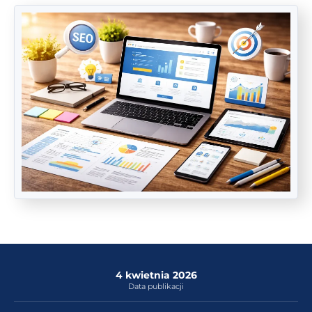
4 kwietnia 2026
Data publikacji