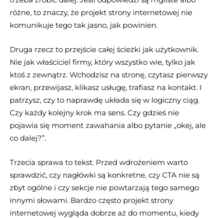
różne, to znaczy, że projekt strony internetowej nie
komunikuje tego tak jasno, jak powinien.
Druga rzecz to przejście całej ścieżki jak użytkownik.
Nie jak właściciel firmy, który wszystko wie, tylko jak
ktoś z zewnątrz. Wchodzisz na stronę, czytasz pierwszy
ekran, przewijasz, klikasz usługę, trafiasz na kontakt. I
patrzysz, czy to naprawdę układa się w logiczny ciąg.
Czy każdy kolejny krok ma sens. Czy gdzieś nie
pojawia się moment zawahania albo pytanie „okej, ale
co dalej?”.
Trzecia sprawa to tekst. Przed wdrożeniem warto
sprawdzić, czy nagłówki są konkretne, czy CTA nie są
zbyt ogólne i czy sekcje nie powtarzają tego samego
innymi słowami. Bardzo często projekt strony
internetowej wygląda dobrze aż do momentu, kiedy