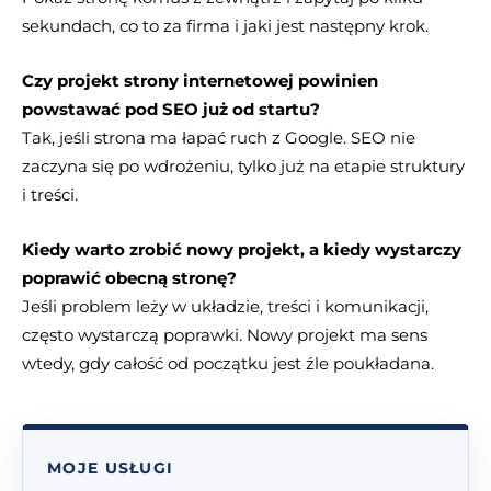
sekundach, co to za firma i jaki jest następny krok.
Czy projekt strony internetowej powinien
powstawać pod SEO już od startu?
Tak, jeśli strona ma łapać ruch z Google. SEO nie
zaczyna się po wdrożeniu, tylko już na etapie struktury
i treści.
Kiedy warto zrobić nowy projekt, a kiedy wystarczy
poprawić obecną stronę?
Jeśli problem leży w układzie, treści i komunikacji,
często wystarczą poprawki. Nowy projekt ma sens
wtedy, gdy całość od początku jest źle poukładana.
MOJE USŁUGI