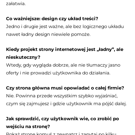
załatwia.
Co ważniejsze: design czy układ treści?
Jedno i drugie jest ważne, ale bez logicznego układu
nawet ładny design niewiele pomoże.
Kiedy projekt strony internetowej jest „ładny”, ale
nieskuteczny?
Wtedy, gdy wygląda dobrze, ale nie tłumaczy jasno
oferty i nie prowadzi użytkownika do działania.
Czy strona główna musi opowiadać o całej firmie?
Nie. Powinna przede wszystkim szybko wyjaśniać,
czym się zajmujesz i gdzie użytkownik ma pójść dalej.
Jak sprawdzić, czy użytkownik wie, co zrobić po
wejściu na stronę?
Pokaż stronę komuś z zewnątrz i zapytaj po kilku