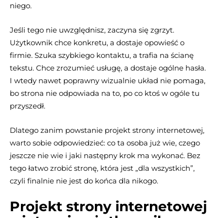
niego.
Jeśli tego nie uwzględnisz, zaczyna się zgrzyt.
Użytkownik chce konkretu, a dostaje opowieść o
firmie. Szuka szybkiego kontaktu, a trafia na ścianę
tekstu. Chce zrozumieć usługę, a dostaje ogólne hasła.
I wtedy nawet poprawny wizualnie układ nie pomaga,
bo strona nie odpowiada na to, po co ktoś w ogóle tu
przyszedł.
Dlatego zanim powstanie projekt strony internetowej,
warto sobie odpowiedzieć: co ta osoba już wie, czego
jeszcze nie wie i jaki następny krok ma wykonać. Bez
tego łatwo zrobić stronę, która jest „dla wszystkich”,
czyli finalnie nie jest do końca dla nikogo.
Projekt strony internetowej