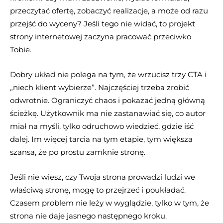
przeczytać ofertę, zobaczyć realizacje, a może od razu
przejść do wyceny? Jeśli tego nie widać, to projekt
strony internetowej zaczyna pracować przeciwko
Tobie.
Dobry układ nie polega na tym, że wrzucisz trzy CTA i
„niech klient wybierze”. Najczęściej trzeba zrobić
odwrotnie. Ograniczyć chaos i pokazać jedną główną
ścieżkę. Użytkownik ma nie zastanawiać się, co autor
miał na myśli, tylko odruchowo wiedzieć, gdzie iść
dalej. Im więcej tarcia na tym etapie, tym większa
szansa, że po prostu zamknie stronę.
Jeśli nie wiesz, czy Twoja strona prowadzi ludzi we
właściwą stronę, mogę to przejrzeć i poukładać.
Czasem problem nie leży w wyglądzie, tylko w tym, że
strona nie daje jasnego następnego kroku.