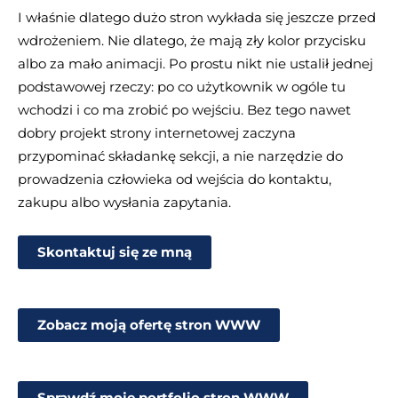
I właśnie dlatego dużo stron wykłada się jeszcze przed
wdrożeniem. Nie dlatego, że mają zły kolor przycisku
albo za mało animacji. Po prostu nikt nie ustalił jednej
podstawowej rzeczy: po co użytkownik w ogóle tu
wchodzi i co ma zrobić po wejściu. Bez tego nawet
dobry projekt strony internetowej zaczyna
przypominać składankę sekcji, a nie narzędzie do
prowadzenia człowieka od wejścia do kontaktu,
zakupu albo wysłania zapytania.
Skontaktuj się ze mną
Zobacz moją ofertę stron WWW