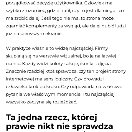
porządkować decyzję użytkownika. Człowiek ma
szybko zrozumieć, gdzie trafił, czy to jest dla niego i co
ma zrobić dalej. Jeśli tego nie ma, to strona może
zgarniać komplementy za wygląd, ale dalej gubić ludzi
już na pierwszym ekranie.
W praktyce właśnie to widzę najczęściej. Firmy
skupiają się na warstwie wizualnej, bo ją najłatwiej
ocenić. Każdy widzi kolory, sekcje, ikonki, zdjęcia.
Znacznie rzadziej ktoś sprawdza, czy ten projekt strony
internetowej ma sens logiczny. Czy prowadzi
człowieka krok po kroku. Czy odpowiada na właściwe
pytania we właściwym momencie. I tu najczęściej
wszystko zaczyna się rozjeżdżać.
Ta jedna rzecz, której
prawie nikt nie sprawdza