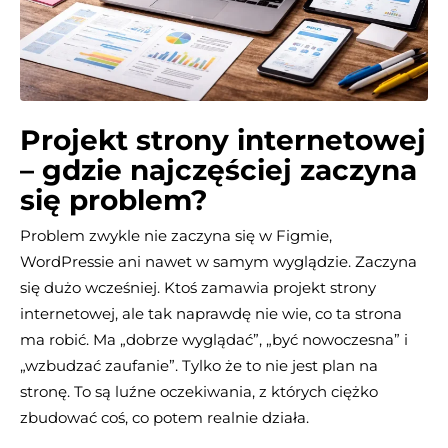
Projekt strony internetowej
– gdzie najczęściej zaczyna
się problem?
Problem zwykle nie zaczyna się w Figmie,
WordPressie ani nawet w samym wyglądzie. Zaczyna
się dużo wcześniej. Ktoś zamawia projekt strony
internetowej, ale tak naprawdę nie wie, co ta strona
ma robić. Ma „dobrze wyglądać”, „być nowoczesna” i
„wzbudzać zaufanie”. Tylko że to nie jest plan na
stronę. To są luźne oczekiwania, z których ciężko
zbudować coś, co potem realnie działa.