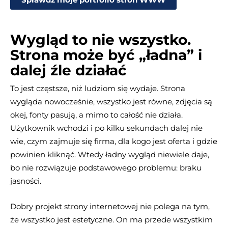
Sprawdź moje portfolio stron WWW
Wygląd to nie wszystko.
Strona może być „ładna” i
dalej źle działać
To jest częstsze, niż ludziom się wydaje. Strona
wygląda nowocześnie, wszystko jest równe, zdjęcia są
okej, fonty pasują, a mimo to całość nie działa.
Użytkownik wchodzi i po kilku sekundach dalej nie
wie, czym zajmuje się firma, dla kogo jest oferta i gdzie
powinien kliknąć. Wtedy ładny wygląd niewiele daje,
bo nie rozwiązuje podstawowego problemu: braku
jasności.
Dobry projekt strony internetowej nie polega na tym,
że wszystko jest estetyczne. On ma przede wszystkim