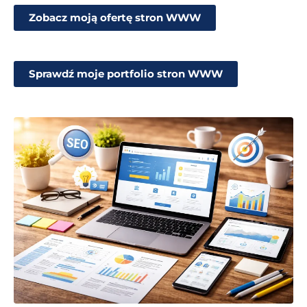
Zobacz moją ofertę stron WWW
Sprawdź moje portfolio stron WWW