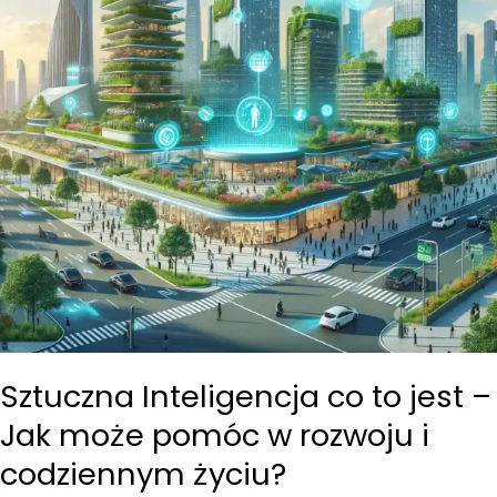
Sztuczna Inteligencja co to jest –
Jak może pomóc w rozwoju i
codziennym życiu?