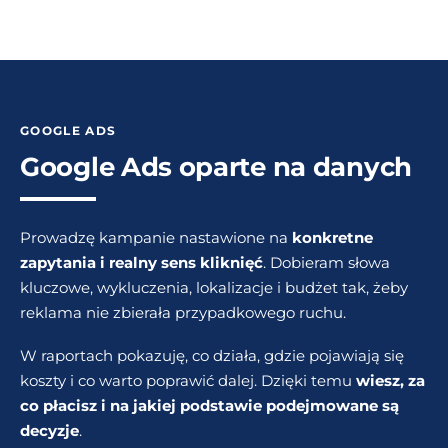
GOOGLE ADS
Google Ads oparte na danych
Prowadzę kampanie nastawione na
konkretne
zapytania i realny sens kliknięć
. Dobieram słowa
kluczowe, wykluczenia, lokalizacje i budżet tak, żeby
reklama nie zbierała przypadkowego ruchu.
W raportach pokazuję, co działa, gdzie pojawiają się
koszty i co warto poprawić dalej. Dzięki temu
wiesz, za
co płacisz i na jakiej podstawie podejmowane są
decyzje
.