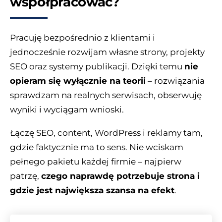
współpracować?
Pracuję bezpośrednio z klientami i
jednocześnie rozwijam własne strony, projekty
SEO oraz systemy publikacji. Dzięki temu
nie
opieram się wyłącznie na teorii
– rozwiązania
sprawdzam na realnych serwisach, obserwuję
wyniki i wyciągam wnioski.
Łączę SEO, content, WordPress i reklamy tam,
gdzie faktycznie ma to sens. Nie wciskam
pełnego pakietu każdej firmie – najpierw
patrzę,
czego naprawdę potrzebuje strona i
gdzie jest największa szansa na efekt
.