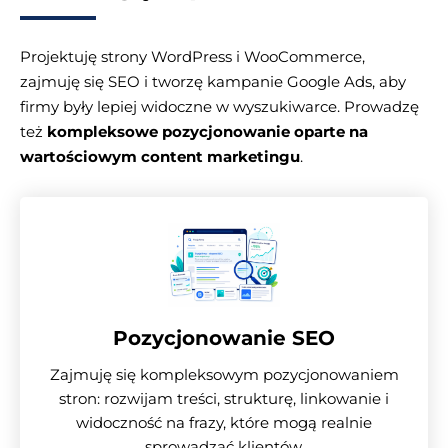
Projektuję strony WordPress i WooCommerce,
zajmuję się SEO i tworzę kampanie Google Ads, aby
firmy były lepiej widoczne w wyszukiwarce. Prowadzę
też
kompleksowe pozycjonowanie oparte na
wartościowym content marketingu
.
Pozycjonowanie SEO
Zajmuję się kompleksowym pozycjonowaniem
stron: rozwijam treści, strukturę, linkowanie i
widoczność na frazy, które mogą realnie
sprowadzać klientów.