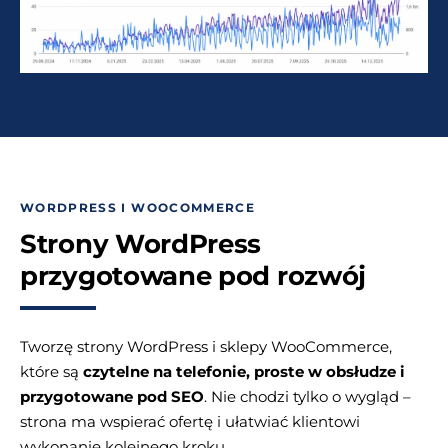
WORDPRESS I WOOCOMMERCE
Strony WordPress
przygotowane pod rozwój
Tworzę strony WordPress i sklepy WooCommerce,
które są
czytelne na telefonie, proste w obsłudze i
przygotowane pod SEO
. Nie chodzi tylko o wygląd –
strona ma wspierać ofertę i ułatwiać klientowi
wykonanie kolejnego kroku.