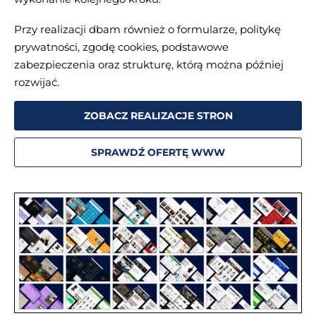
Przy realizacji dbam również o formularze, politykę
prywatności, zgodę cookies, podstawowe
zabezpieczenia oraz strukturę, którą można później
rozwijać.
ZOBACZ REALIZACJE STRON
SPRAWDŹ OFERTĘ WWW