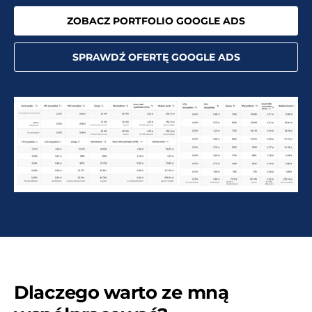
ZOBACZ PORTFOLIO GOOGLE ADS
SPRAWDŹ OFERTĘ GOOGLE ADS
Dlaczego warto ze mną