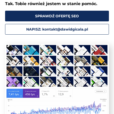
Tak. Tobie również jestem w stanie pomóc.
SPRAWDŹ OFERTĘ SEO
NAPISZ: kontakt@dawidgicala.pl