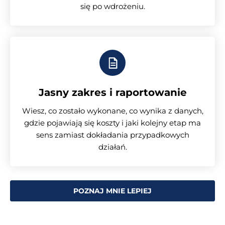
się po wdrożeniu.
Jasny zakres i raportowanie
Wiesz, co zostało wykonane, co wynika z danych,
gdzie pojawiają się koszty i jaki kolejny etap ma
sens zamiast dokładania przypadkowych
działań.
POZNAJ MNIE LEPIEJ