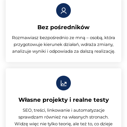
Bez pośredników
Rozmawiasz bezpośrednio ze mną – osobą, która
przygotowuje kierunek działań, wdraża zmiany,
analizuje wyniki i odpowiada za dalszą realizację.
Własne projekty i realne testy
SEO, treści, linkowanie i automatyzacje
sprawdzam również na własnych stronach.
Widzę więc nie tylko teorię, ale też to, co dzieje