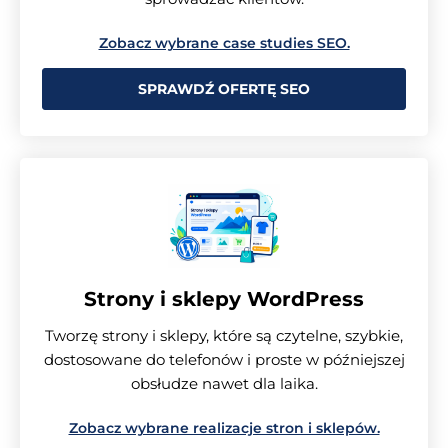
Zobacz wybrane case studies SEO.
SPRAWDŹ OFERTĘ SEO
Strony i sklepy WordPress
Tworzę strony i sklepy, które są czytelne, szybkie,
dostosowane do telefonów i proste w późniejszej
obsłudze nawet dla laika.
Zobacz wybrane realizacje stron i sklepów.