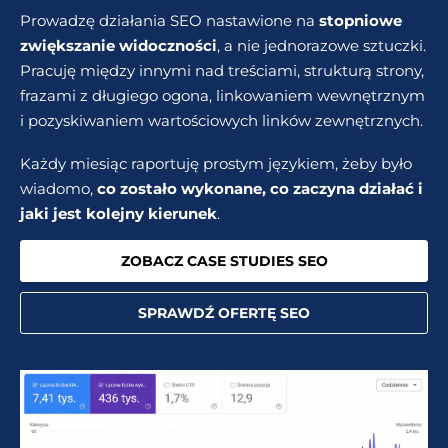
Prowadzę działania SEO nastawione na
stopniowe
zwiększanie widoczności
, a nie jednorazowe sztuczki.
Pracuję między innymi nad treściami, strukturą strony,
frazami z długiego ogona, linkowaniem wewnętrznym
i pozyskiwaniem wartościowych linków zewnętrznych.
Każdy miesiąc raportuję prostym językiem, żeby było
wiadomo,
co zostało wykonane, co zaczyna działać i
jaki jest kolejny kierunek
.
ZOBACZ CASE STUDIES SEO
SPRAWDŹ OFERTĘ SEO