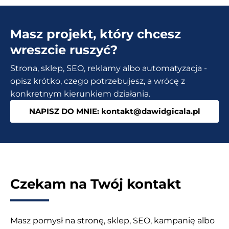
Masz projekt, który chcesz
wreszcie ruszyć?
Strona, sklep, SEO, reklamy albo automatyzacja -
opisz krótko, czego potrzebujesz, a wrócę z
konkretnym kierunkiem działania.
NAPISZ DO MNIE: kontakt@dawidgicala.pl
Czekam na Twój kontakt
Masz pomysł na stronę, sklep, SEO, kampanię albo