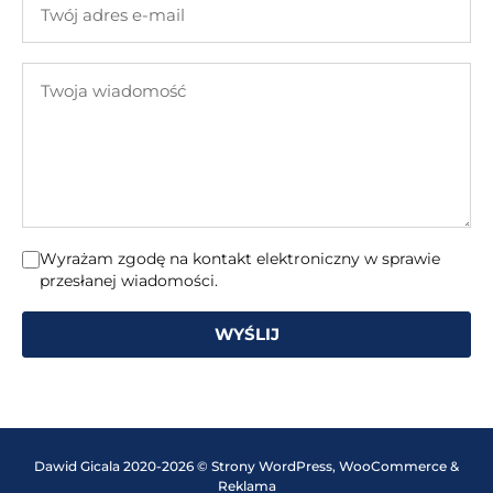
adres
e-
Twoja
mail
wiadomość
Wyrażam zgodę na kontakt elektroniczny w sprawie
przesłanej wiadomości.
WYŚLIJ
Dawid Gicala 2020-2026 © Strony WordPress, WooCommerce &
Reklama