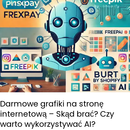
Darmowe grafiki na stronę
internetową – Skąd brać? Czy
warto wykorzystywać AI?