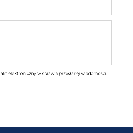
kt elektroniczny w sprawie przesłanej wiadomości.