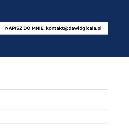
NAPISZ DO MNIE: kontakt@dawidgicala.pl