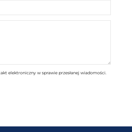
kt elektroniczny w sprawie przesłanej wiadomości.