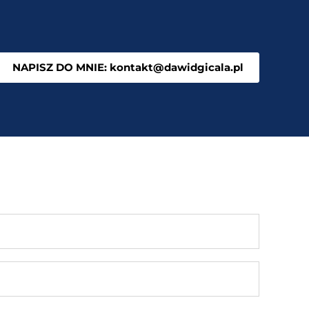
NAPISZ DO MNIE: kontakt@dawidgicala.pl