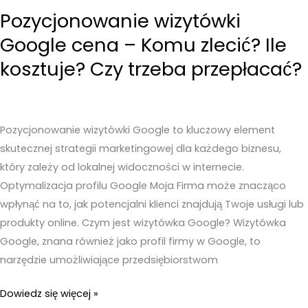
Pozycjonowanie wizytówki
Google cena – Komu zlecić? Ile
kosztuje? Czy trzeba przepłacać?
Pozycjonowanie wizytówki Google to kluczowy element
skutecznej strategii marketingowej dla każdego biznesu,
który zależy od lokalnej widoczności w internecie.
Optymalizacja profilu Google Moja Firma może znacząco
wpłynąć na to, jak potencjalni klienci znajdują Twoje usługi lub
produkty online. Czym jest wizytówka Google? Wizytówka
Google, znana również jako profil firmy w Google, to
narzędzie umożliwiające przedsiębiorstwom
Pozycjonowanie
Dowiedz się więcej »