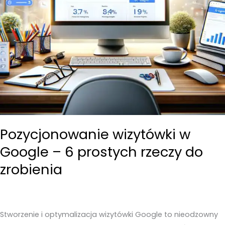
Pozycjonowanie wizytówki w
Google – 6 prostych rzeczy do
zrobienia
Stworzenie i optymalizacja wizytówki Google to nieodzowny