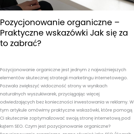
Pozycjonowanie organiczne –
Praktyczne wskazówki Jak się za
to zabrać?
Pozycjonowanie organiczne jest jednym z najważniejszych
elementów skutecznej strategii marketingu internetowego.
Pozwala zwiększyć widoczność strony w wynikach
naturalnych wyszukiwarek, przyciągając więcej
odwiedzających bez konieczności inwestowania w reklamy. W
tym artykule omówimy praktyczne wskazówki, które pomogą
Ci skutecznie zoptymalizować swoją stronę internetową pod
kątem SEO. Czym jest pozycjonowanie organiczne?