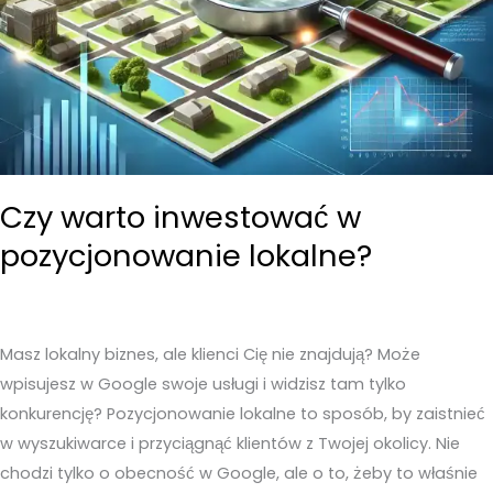
kombinowania?
Czy warto inwestować w
pozycjonowanie lokalne?
Masz lokalny biznes, ale klienci Cię nie znajdują? Może
wpisujesz w Google swoje usługi i widzisz tam tylko
konkurencję? Pozycjonowanie lokalne to sposób, by zaistnieć
w wyszukiwarce i przyciągnąć klientów z Twojej okolicy. Nie
chodzi tylko o obecność w Google, ale o to, żeby to właśnie