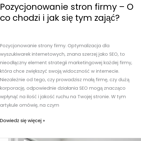
Pozycjonowanie stron firmy – O
co chodzi i jak się tym zająć?
Pozycjonowanie strony firmy. Optymalizacja dla
wyszukiwarek internetowych, znana szerzej jako SEO, to
nieodłączny element strategii marketingowej każdej firmy,
która chce zwiększyć swoją widoczność w internecie.
Niezależnie od tego, czy prowadzisz małą firmę, czy dużą
korporację, odpowiednie działania SEO mogą znacząco
wpłynąć na ilość i jakość ruchu na Twojej stronie. W tym
artykule omówię, na czym
Pozycjonowanie
Dowiedz się więcej »
stron
firmy