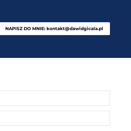
NAPISZ DO MNIE: kontakt@dawidgicala.pl