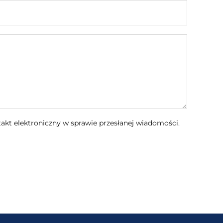
kt elektroniczny w sprawie przesłanej wiadomości.