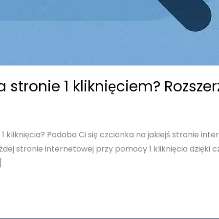
 stronie 1 kliknięciem? Rozsze
kliknięcia? Podoba Ci się czcionka na jakiejś stronie inte
dej stronie internetowej przy pomocy 1 kliknięcia dzięki c
]