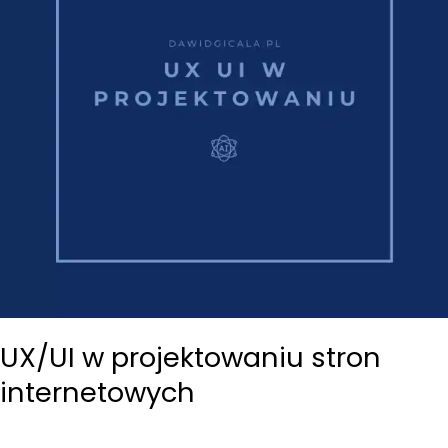
UX/UI w projektowaniu stron
internetowych