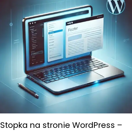
Stopka na stronie WordPress –