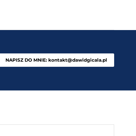
NAPISZ DO MNIE: kontakt@dawidgicala.pl