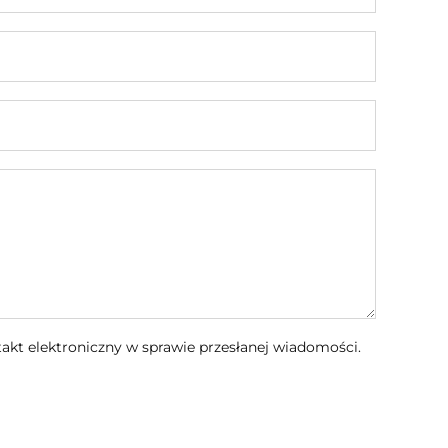
kt elektroniczny w sprawie przesłanej wiadomości.