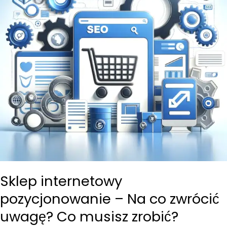
Sklep internetowy
pozycjonowanie – Na co zwrócić
uwagę? Co musisz zrobić?