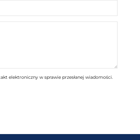
kt elektroniczny w sprawie przesłanej wiadomości.