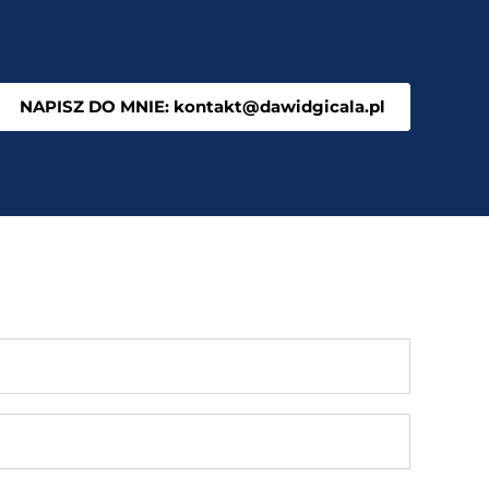
NAPISZ DO MNIE: kontakt@dawidgicala.pl