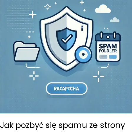
Jak pozbyć się spamu ze strony