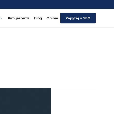
Kim jestem?
Blog
Opinie
Zapytaj o SEO