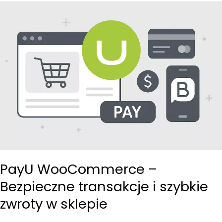
PayU WooCommerce –
Bezpieczne transakcje i szybkie
zwroty w sklepie