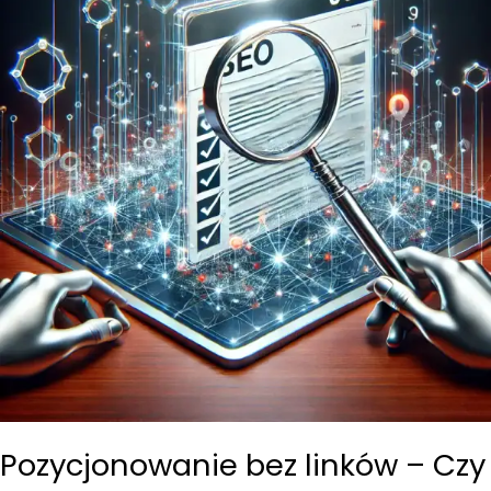
Pozycjonowanie bez linków – Czy