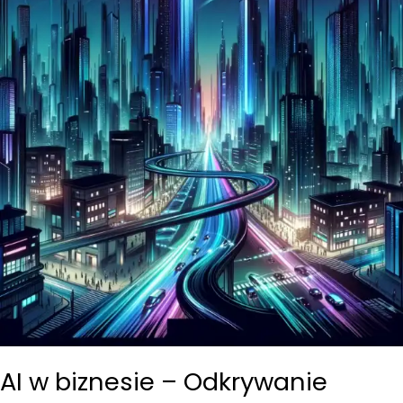
AI w biznesie – Odkrywanie