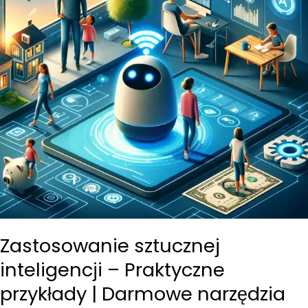
Zastosowanie sztucznej
inteligencji – Praktyczne
przykłady | Darmowe narzędzia