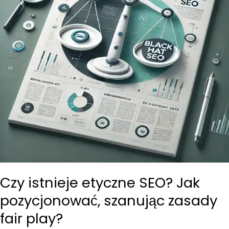
Czy istnieje etyczne SEO? Jak
pozycjonować, szanując zasady
fair play?