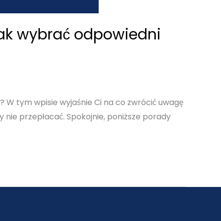
Jak wybrać odpowiedni
u? W tym wpisie wyjaśnie Ci na co zwrócić uwagę
y nie przepłacać. Spokojnie, poniższe porady