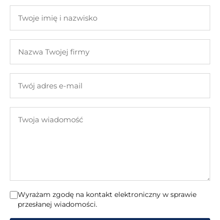
Twoje
imię
i
Nazwa
nazwisko
Twojej
firmy
Twój
adres
e-
Twoja
mail
wiadomość
Wyrażam zgodę na kontakt elektroniczny w sprawie
przesłanej wiadomości.