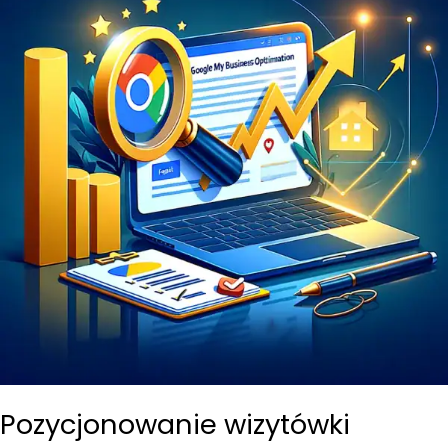
Pozycjonowanie wizytówki