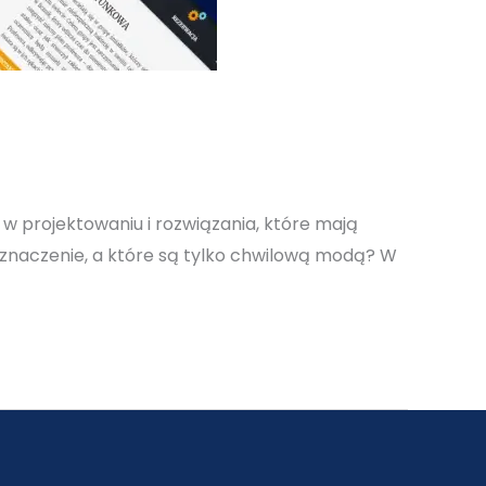
 w projektowaniu i rozwiązania, które mają
ą znaczenie, a które są tylko chwilową modą? W