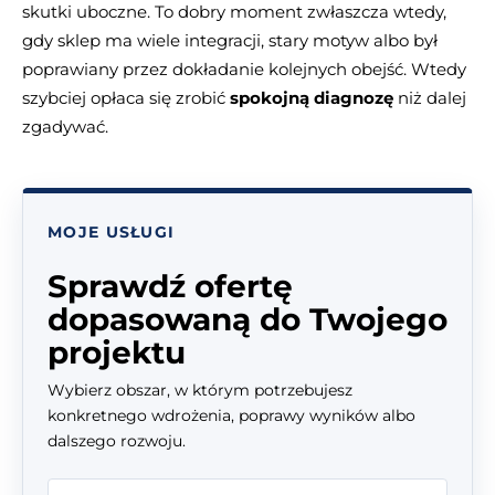
skutki uboczne. To dobry moment zwłaszcza wtedy,
gdy sklep ma wiele integracji, stary motyw albo był
poprawiany przez dokładanie kolejnych obejść. Wtedy
szybciej opłaca się zrobić
spokojną diagnozę
niż dalej
zgadywać.
MOJE USŁUGI
Sprawdź ofertę
dopasowaną do Twojego
projektu
Wybierz obszar, w którym potrzebujesz
konkretnego wdrożenia, poprawy wyników albo
dalszego rozwoju.