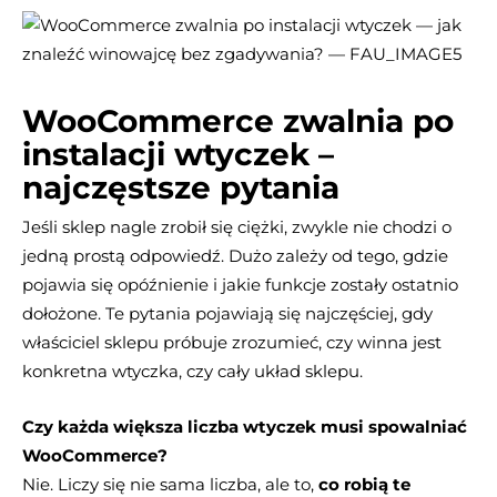
WooCommerce zwalnia po
instalacji wtyczek –
najczęstsze pytania
Jeśli sklep nagle zrobił się ciężki, zwykle nie chodzi o
jedną prostą odpowiedź. Dużo zależy od tego, gdzie
pojawia się opóźnienie i jakie funkcje zostały ostatnio
dołożone. Te pytania pojawiają się najczęściej, gdy
właściciel sklepu próbuje zrozumieć, czy winna jest
konkretna wtyczka, czy cały układ sklepu.
Czy każda większa liczba wtyczek musi spowalniać
WooCommerce?
Nie. Liczy się nie sama liczba, ale to,
co robią te