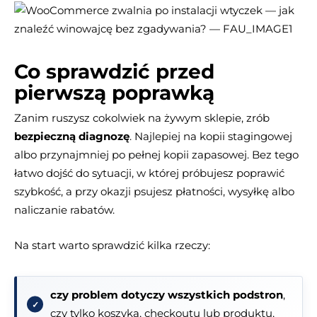
Co sprawdzić przed
pierwszą poprawką
Zanim ruszysz cokolwiek na żywym sklepie, zrób
bezpieczną diagnozę
. Najlepiej na kopii stagingowej
albo przynajmniej po pełnej kopii zapasowej. Bez tego
łatwo dojść do sytuacji, w której próbujesz poprawić
szybkość, a przy okazji psujesz płatności, wysyłkę albo
naliczanie rabatów.
Na start warto sprawdzić kilka rzeczy:
czy problem dotyczy wszystkich podstron
,
czy tylko koszyka, checkoutu lub produktu,