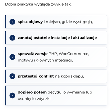
Dobra praktyka wygląda zwykle tak:
spisz objawy
i miejsca, gdzie występują,
zanotuj ostatnie instalacje i aktualizacje
,
sprawdź wersje
PHP, WooCommerce,
motywu i głównych integracji,
przetestuj konflikt
na kopii sklepu,
dopiero potem
decyduj o wymianie lub
usunięciu wtyczki.