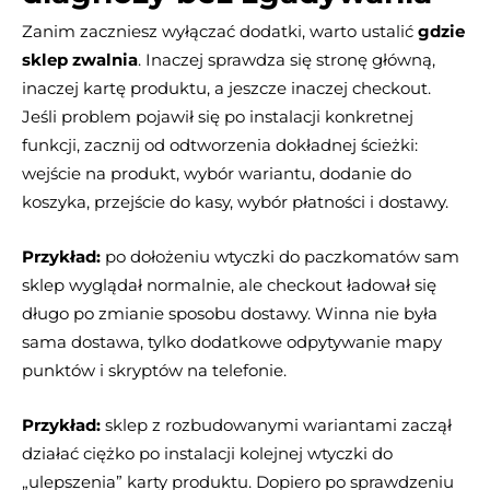
Zanim zaczniesz wyłączać dodatki, warto ustalić
gdzie
sklep zwalnia
. Inaczej sprawdza się stronę główną,
inaczej kartę produktu, a jeszcze inaczej checkout.
Jeśli problem pojawił się po instalacji konkretnej
funkcji, zacznij od odtworzenia dokładnej ścieżki:
wejście na produkt, wybór wariantu, dodanie do
koszyka, przejście do kasy, wybór płatności i dostawy.
Przykład:
po dołożeniu wtyczki do paczkomatów sam
sklep wyglądał normalnie, ale checkout ładował się
długo po zmianie sposobu dostawy. Winna nie była
sama dostawa, tylko dodatkowe odpytywanie mapy
punktów i skryptów na telefonie.
Przykład:
sklep z rozbudowanymi wariantami zaczął
działać ciężko po instalacji kolejnej wtyczki do
„ulepszenia” karty produktu. Dopiero po sprawdzeniu