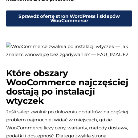
Sprawdź ofertę stron WordPress i sklepów
WooCommerce
Które obszary
WooCommerce najczęściej
dostają po instalacji
wtyczek
Jeśli sklep zwolnił po dołożeniu dodatków, najczęściej
problem najmocniej widać w miejscach, gdzie
WooCommerce liczy ceny, warianty, metody dostawy,
podatki i dostępność. Dlatego zwykła strona