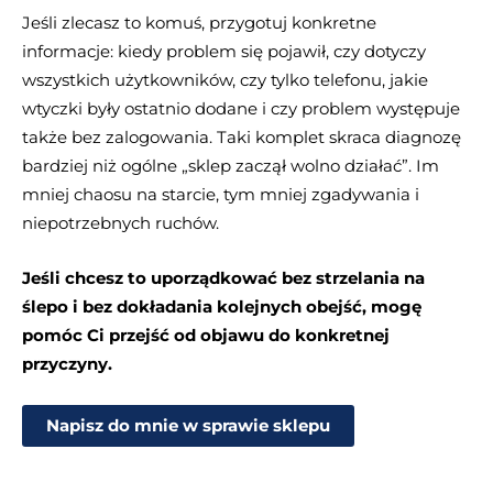
Jeśli zlecasz to komuś, przygotuj konkretne
informacje: kiedy problem się pojawił, czy dotyczy
wszystkich użytkowników, czy tylko telefonu, jakie
wtyczki były ostatnio dodane i czy problem występuje
także bez zalogowania. Taki komplet skraca diagnozę
bardziej niż ogólne „sklep zaczął wolno działać”. Im
mniej chaosu na starcie, tym mniej zgadywania i
niepotrzebnych ruchów.
Jeśli chcesz to uporządkować bez strzelania na
ślepo i bez dokładania kolejnych obejść, mogę
pomóc Ci przejść od objawu do konkretnej
przyczyny.
Napisz do mnie w sprawie sklepu