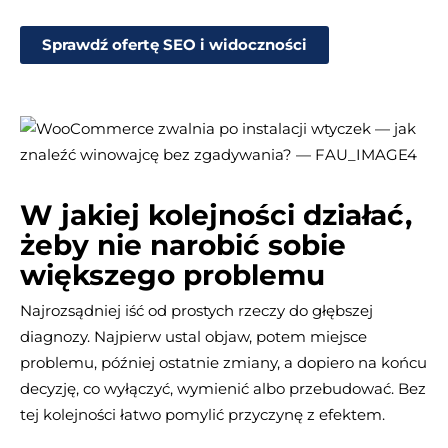
Sprawdź ofertę SEO i widoczności
W jakiej kolejności działać,
żeby nie narobić sobie
większego problemu
Najrozsądniej iść od prostych rzeczy do głębszej
diagnozy. Najpierw ustal objaw, potem miejsce
problemu, później ostatnie zmiany, a dopiero na końcu
decyzję, co wyłączyć, wymienić albo przebudować. Bez
tej kolejności łatwo pomylić przyczynę z efektem.