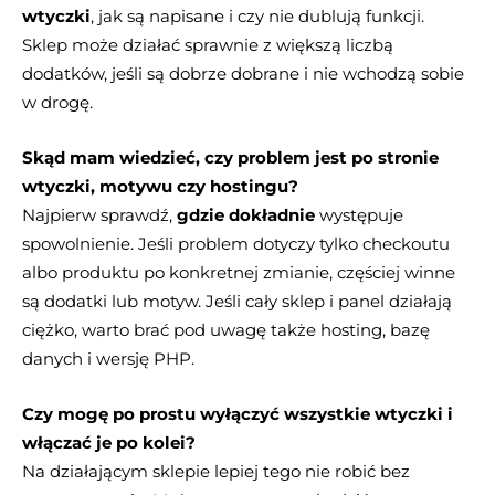
wtyczki
, jak są napisane i czy nie dublują funkcji.
Sklep może działać sprawnie z większą liczbą
dodatków, jeśli są dobrze dobrane i nie wchodzą sobie
w drogę.
Skąd mam wiedzieć, czy problem jest po stronie
wtyczki, motywu czy hostingu?
Najpierw sprawdź,
gdzie dokładnie
występuje
spowolnienie. Jeśli problem dotyczy tylko checkoutu
albo produktu po konkretnej zmianie, częściej winne
są dodatki lub motyw. Jeśli cały sklep i panel działają
ciężko, warto brać pod uwagę także hosting, bazę
danych i wersję PHP.
Czy mogę po prostu wyłączyć wszystkie wtyczki i
włączać je po kolei?
Na działającym sklepie lepiej tego nie robić bez