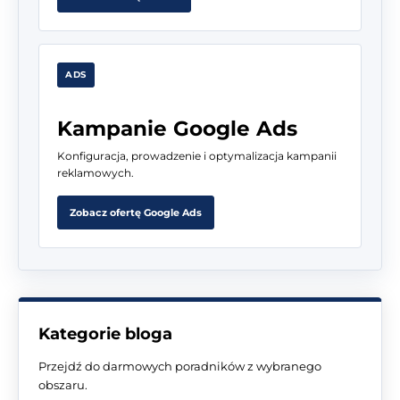
ADS
Kampanie Google Ads
Konfiguracja, prowadzenie i optymalizacja kampanii
reklamowych.
Zobacz ofertę Google Ads
Kategorie bloga
Przejdź do darmowych poradników z wybranego
obszaru.