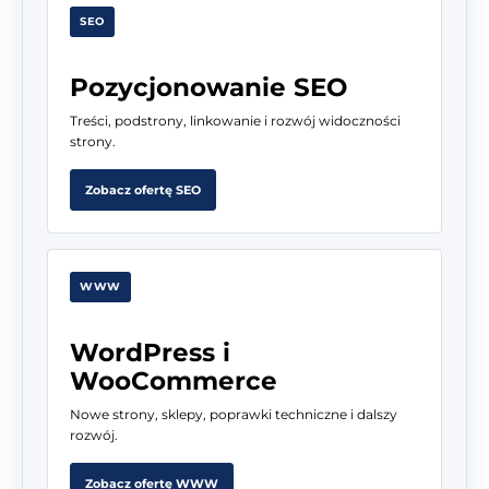
SEO
Pozycjonowanie SEO
Treści, podstrony, linkowanie i rozwój widoczności
strony.
Zobacz ofertę SEO
WWW
WordPress i
WooCommerce
Nowe strony, sklepy, poprawki techniczne i dalszy
rozwój.
Zobacz ofertę WWW