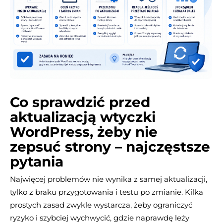
Co sprawdzić przed
aktualizacją wtyczki
WordPress, żeby nie
zepsuć strony – najczęstsze
pytania
Najwięcej problemów nie wynika z samej aktualizacji,
tylko z braku przygotowania i testu po zmianie. Kilka
prostych zasad zwykle wystarcza, żeby ograniczyć
ryzyko i szybciej wychwycić, gdzie naprawdę leży