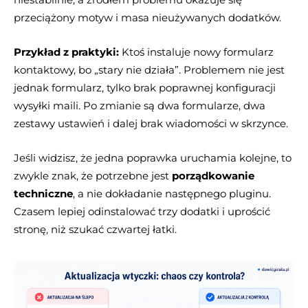
przeciążony motyw i masa nieużywanych dodatków.
Przykład z praktyki:
Ktoś instaluje nowy formularz
kontaktowy, bo „stary nie działa”. Problemem nie jest
jednak formularz, tylko brak poprawnej konfiguracji
wysyłki maili. Po zmianie są dwa formularze, dwa
zestawy ustawień i dalej brak wiadomości w skrzynce.
Jeśli widzisz, że jedna poprawka uruchamia kolejne, to
zwykle znak, że potrzebne jest
porządkowanie
techniczne
, a nie dokładanie następnego pluginu.
Czasem lepiej odinstalować trzy dodatki i uprościć
stronę, niż szukać czwartej łatki.