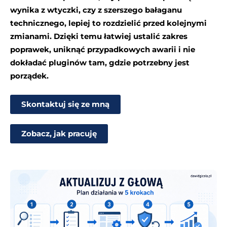
wynika z wtyczki, czy z szerszego bałaganu
technicznego, lepiej to rozdzielić przed kolejnymi
zmianami. Dzięki temu łatwiej ustalić zakres
poprawek, uniknąć przypadkowych awarii i nie
dokładać pluginów tam, gdzie potrzebny jest
porządek.
Skontaktuj się ze mną
Zobacz, jak pracuję