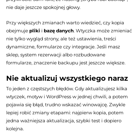
nie daje jeszcze spokojnej głowy.
Przy większych zmianach warto wiedzieć, czy kopia
obejmuje
pliki
i
bazę danych
. Wtyczka może zmieniać
nie tylko wygląd strony, ale też ustawienia, treści
dynamiczne, formularze czy integracje. Jeśli masz
sklep, system rezerwacji albo rozbudowane
formularze, znaczenie backupu jest jeszcze większe.
Nie aktualizuj wszystkiego naraz
To jeden z częstszych błędów. Gdy aktualizujesz kilka
wtyczek, motyw i WordPress w jednej chwili, a potem
pojawia się błąd, trudno wskazać winowajcę. Zwykle
lepiej robić zmiany etapami: najpierw kopia, potem
jedna ważniejsza aktualizacja, szybki test i dopiero
kolejna.