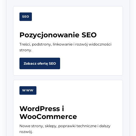
SEO
Pozycjonowanie SEO
Treści, podstrony, linkowanie i rozwój widoczności
strony.
Zobacz ofertę SEO
WWW
WordPress i
WooCommerce
Nowe strony, sklepy, poprawki techniczne i dalszy
rozwój.