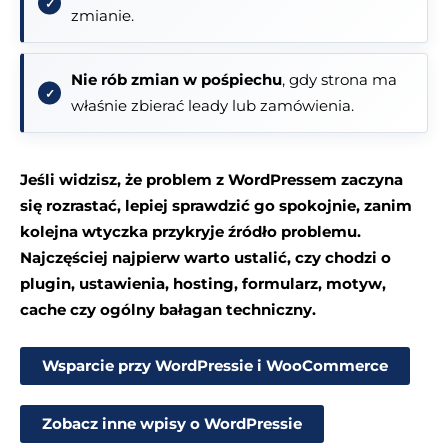
zmianie.
Nie rób zmian w pośpiechu
, gdy strona ma
właśnie zbierać leady lub zamówienia.
Jeśli widzisz, że problem z WordPressem zaczyna
się rozrastać, lepiej sprawdzić go spokojnie, zanim
kolejna wtyczka przykryje źródło problemu.
Najczęściej najpierw warto ustalić, czy chodzi o
plugin, ustawienia, hosting, formularz, motyw,
cache czy ogólny bałagan techniczny.
Wsparcie przy WordPressie i WooCommerce
Zobacz inne wpisy o WordPressie