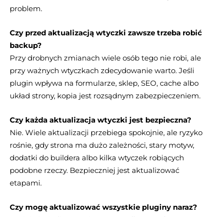
problem.
Czy przed aktualizacją wtyczki zawsze trzeba robić
backup?
Przy drobnych zmianach wiele osób tego nie robi, ale
przy ważnych wtyczkach zdecydowanie warto. Jeśli
plugin wpływa na formularze, sklep, SEO, cache albo
układ strony, kopia jest rozsądnym zabezpieczeniem.
Czy każda aktualizacja wtyczki jest bezpieczna?
Nie. Wiele aktualizacji przebiega spokojnie, ale ryzyko
rośnie, gdy strona ma dużo zależności, stary motyw,
dodatki do buildera albo kilka wtyczek robiących
podobne rzeczy. Bezpieczniej jest aktualizować
etapami.
Czy mogę aktualizować wszystkie pluginy naraz?