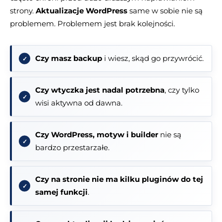
strony.
Aktualizacje WordPress
same w sobie nie są
problemem. Problemem jest brak kolejności.
Czy masz backup
i wiesz, skąd go przywrócić.
Czy wtyczka jest nadal potrzebna
, czy tylko
wisi aktywna od dawna.
Czy WordPress, motyw i builder
nie są
bardzo przestarzałe.
Czy na stronie nie ma kilku pluginów do tej
samej funkcji
.