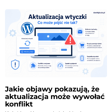
Jakie objawy pokazują, że
aktualizacja może wywołać
konflikt