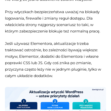
Przy wtyczkach bezpieczeństwa uważaj na blokady
logowania, firewalle i zmiany reguł dostępu. Dla
właściciela strony najgorszy scenariusz to taki, w
którym zabezpieczenie blokuje też normalną pracę.
Jeśli używasz Elementora, aktualizacje trzeba
traktować ostrożnie, bo zależności bywają większe:
motyw, Elementor, dodatki do Elementora i własne
poprawki CSS lub JS. Gdy coś znika po zmianie,
przyczyna często leży nie w jednym pluginie, tylko w
całym układzie dodatków.