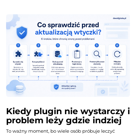
Kiedy plugin nie wystarczy i
problem leży gdzie indziej
To ważny moment, bo wiele osób próbuje leczyć