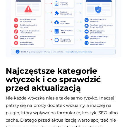
Najczęstsze kategorie
wtyczek i co sprawdzić
przed aktualizacją
Nie każda wtyczka niesie takie samo ryzyko. Inaczej
patrzy się na prosty dodatek wizualny, a inaczej na
plugin, który wpływa na formularze, koszyk, SEO albo
cache. Dlatego przed aktualizacją warto spojrzeć nie