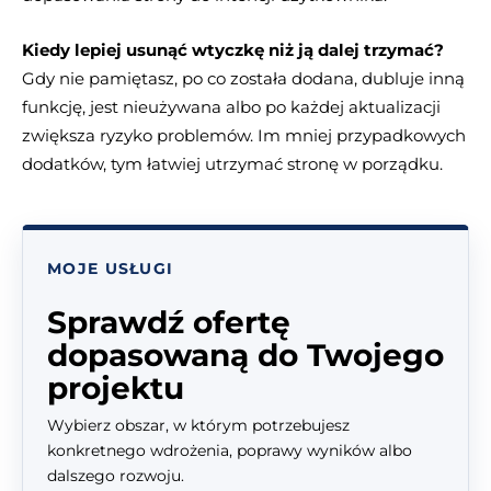
Kiedy lepiej usunąć wtyczkę niż ją dalej trzymać?
Gdy nie pamiętasz, po co została dodana, dubluje inną
funkcję, jest nieużywana albo po każdej aktualizacji
zwiększa ryzyko problemów. Im mniej przypadkowych
dodatków, tym łatwiej utrzymać stronę w porządku.
MOJE USŁUGI
Sprawdź ofertę
dopasowaną do Twojego
projektu
Wybierz obszar, w którym potrzebujesz
konkretnego wdrożenia, poprawy wyników albo
dalszego rozwoju.