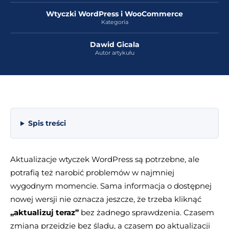
Wtyczki WordPress i WooCommerce
Kategoria
Dawid Gicala
Autor artykułu
Spis treści
Aktualizacje wtyczek WordPress są potrzebne, ale
potrafią też narobić problemów w najmniej
wygodnym momencie. Sama informacja o dostępnej
nowej wersji nie oznacza jeszcze, że trzeba kliknąć
„aktualizuj teraz”
bez żadnego sprawdzenia. Czasem
zmiana przejdzie bez śladu, a czasem po aktualizacji