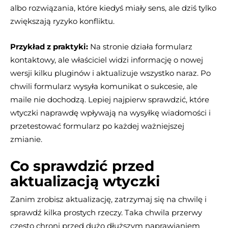
albo rozwiązania, które kiedyś miały sens, ale dziś tylko
zwiększają ryzyko konfliktu.
Przykład z praktyki:
Na stronie działa formularz
kontaktowy, ale właściciel widzi informację o nowej
wersji kilku pluginów i aktualizuje wszystko naraz. Po
chwili formularz wysyła komunikat o sukcesie, ale
maile nie dochodzą. Lepiej najpierw sprawdzić, które
wtyczki naprawdę wpływają na wysyłkę wiadomości i
przetestować formularz po każdej ważniejszej
zmianie.
Co sprawdzić przed
aktualizacją wtyczki
Zanim zrobisz aktualizację, zatrzymaj się na chwilę i
sprawdź kilka prostych rzeczy. Taka chwila przerwy
często chroni przed dużo dłuższym naprawianiem