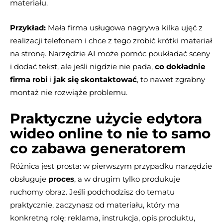
materiału.
Przykład:
Mała firma usługowa nagrywa kilka ujęć z
realizacji telefonem i chce z tego zrobić krótki materiał
na stronę. Narzędzie AI może pomóc poukładać sceny
i dodać tekst, ale jeśli nigdzie nie pada,
co dokładnie
firma robi
i
jak się skontaktować
, to nawet zgrabny
montaż nie rozwiąże problemu.
Praktyczne użycie edytora
wideo online to nie to samo
co zabawa generatorem
Różnica jest prosta: w pierwszym przypadku narzędzie
obsługuje
proces
, a w drugim tylko produkuje
ruchomy obraz. Jeśli podchodzisz do tematu
praktycznie, zaczynasz od materiału, który ma
konkretną rolę: reklama, instrukcja, opis produktu,