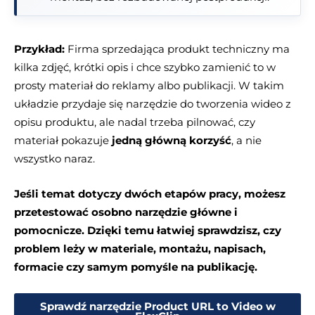
Przykład:
Firma sprzedająca produkt techniczny ma
kilka zdjęć, krótki opis i chce szybko zamienić to w
prosty materiał do reklamy albo publikacji. W takim
układzie przydaje się narzędzie do tworzenia wideo z
opisu produktu, ale nadal trzeba pilnować, czy
materiał pokazuje
jedną główną korzyść
, a nie
wszystko naraz.
Jeśli temat dotyczy dwóch etapów pracy, możesz
przetestować osobno narzędzie główne i
pomocnicze. Dzięki temu łatwiej sprawdzisz, czy
problem leży w materiale, montażu, napisach,
formacie czy samym pomyśle na publikację.
Sprawdź narzędzie Product URL to Video w