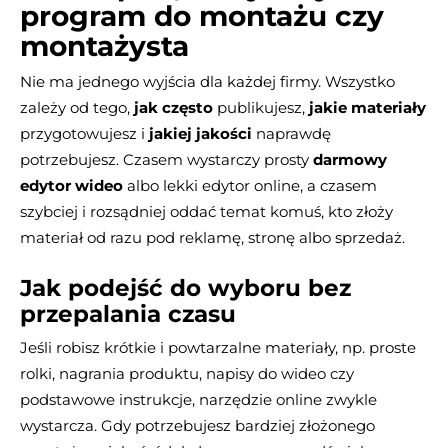
program do montażu czy
montażysta
Nie ma jednego wyjścia dla każdej firmy. Wszystko
zależy od tego,
jak często
publikujesz,
jakie materiały
przygotowujesz i
jakiej jakości
naprawdę
potrzebujesz. Czasem wystarczy prosty
darmowy
edytor wideo
albo lekki edytor online, a czasem
szybciej i rozsądniej oddać temat komuś, kto złoży
materiał od razu pod reklamę, stronę albo sprzedaż.
Jak podejść do wyboru bez
przepalania czasu
Jeśli robisz krótkie i powtarzalne materiały, np. proste
rolki, nagrania produktu, napisy do wideo czy
podstawowe instrukcje, narzędzie online zwykle
wystarcza. Gdy potrzebujesz bardziej złożonego