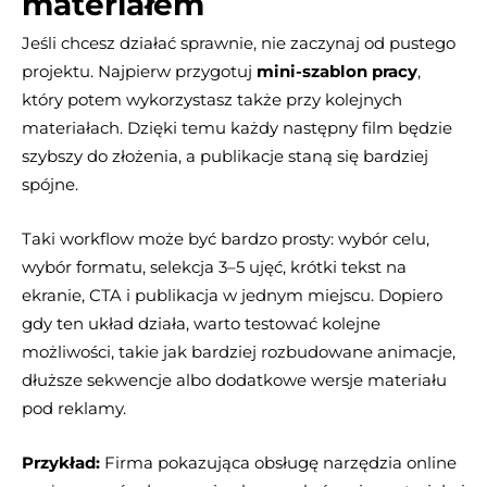
materiałem
Jeśli chcesz działać sprawnie, nie zaczynaj od pustego
projektu. Najpierw przygotuj
mini-szablon pracy
,
który potem wykorzystasz także przy kolejnych
materiałach. Dzięki temu każdy następny film będzie
szybszy do złożenia, a publikacje staną się bardziej
spójne.
Taki workflow może być bardzo prosty: wybór celu,
wybór formatu, selekcja 3–5 ujęć, krótki tekst na
ekranie, CTA i publikacja w jednym miejscu. Dopiero
gdy ten układ działa, warto testować kolejne
możliwości, takie jak bardziej rozbudowane animacje,
dłuższe sekwencje albo dodatkowe wersje materiału
pod reklamy.
Przykład:
Firma pokazująca obsługę narzędzia online