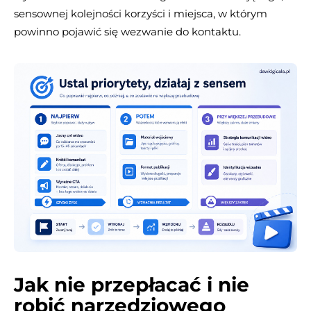
sensownej kolejności korzyści i miejsca, w którym
powinno pojawić się wezwanie do kontaktu.
Jak nie przepłacać i nie
robić narzędziowego