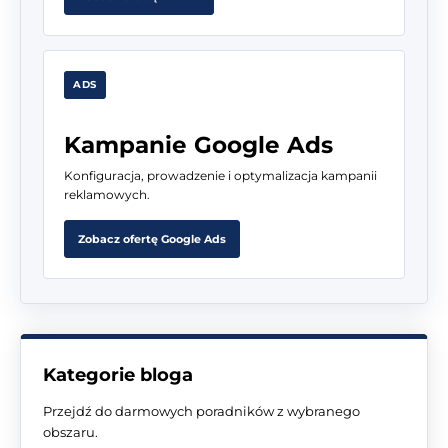
ADS
Kampanie Google Ads
Konfiguracja, prowadzenie i optymalizacja kampanii
reklamowych.
Zobacz ofertę Google Ads
Kategorie bloga
Przejdź do darmowych poradników z wybranego
obszaru.