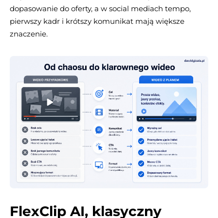
dopasowanie do oferty, a w social mediach tempo,
pierwszy kadr i krótszy komunikat mają większe
znaczenie.
FlexClip AI, klasyczny