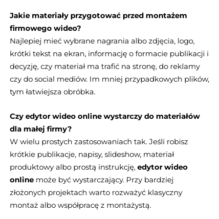
Jakie materiały przygotować przed montażem
firmowego wideo?
Najlepiej mieć wybrane nagrania albo zdjęcia, logo,
krótki tekst na ekran, informację o formacie publikacji i
decyzję, czy materiał ma trafić na stronę, do reklamy
czy do social mediów. Im mniej przypadkowych plików,
tym łatwiejsza obróbka.
Czy edytor wideo online wystarczy do materiałów
dla małej firmy?
W wielu prostych zastosowaniach tak. Jeśli robisz
krótkie publikacje, napisy, slideshow, materiał
produktowy albo prostą instrukcję,
edytor wideo
online
może być wystarczający. Przy bardziej
złożonych projektach warto rozważyć klasyczny
montaż albo współpracę z montażystą.