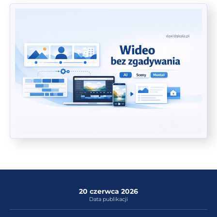
20 czerwca 2026
Data publikacji