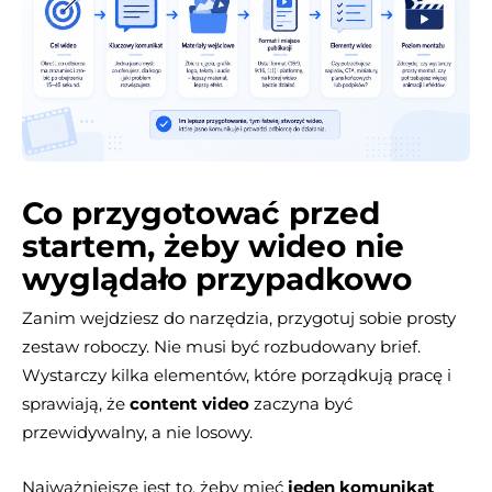
Co przygotować przed
startem, żeby wideo nie
wyglądało przypadkowo
Zanim wejdziesz do narzędzia, przygotuj sobie prosty
zestaw roboczy. Nie musi być rozbudowany brief.
Wystarczy kilka elementów, które porządkują pracę i
sprawiają, że
content video
zaczyna być
przewidywalny, a nie losowy.
Najważniejsze jest to, żeby mieć
jeden komunikat