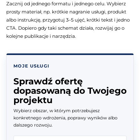
Zacznij od jednego formatu i jednego celu. Wybierz
prosty materiał, np. krótkie nagranie usługi, produkt
albo instrukcję, przygotuj 3–5 ujęć, krótki tekst i jedno
CTA. Dopiero gdy taki schemat działa, rozwijaj go o
kolejne publikacje i narzędzia.
MOJE USŁUGI
Sprawdź ofertę
dopasowaną do Twojego
projektu
Wybierz obszar, w którym potrzebujesz
konkretnego wdrożenia, poprawy wyników albo
dalszego rozwoju.