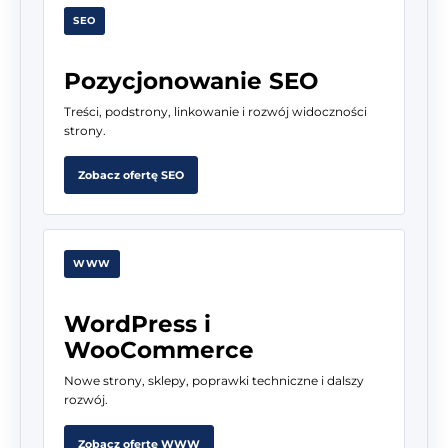
SEO
Pozycjonowanie SEO
Treści, podstrony, linkowanie i rozwój widoczności
strony.
Zobacz ofertę SEO
WWW
WordPress i
WooCommerce
Nowe strony, sklepy, poprawki techniczne i dalszy
rozwój.
Zobacz ofertę WWW