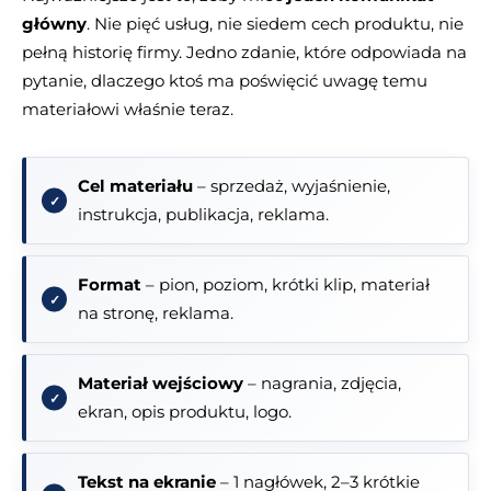
główny
. Nie pięć usług, nie siedem cech produktu, nie
pełną historię firmy. Jedno zdanie, które odpowiada na
pytanie, dlaczego ktoś ma poświęcić uwagę temu
materiałowi właśnie teraz.
Cel materiału
– sprzedaż, wyjaśnienie,
instrukcja, publikacja, reklama.
Format
– pion, poziom, krótki klip, materiał
na stronę, reklama.
Materiał wejściowy
– nagrania, zdjęcia,
ekran, opis produktu, logo.
Tekst na ekranie
– 1 nagłówek, 2–3 krótkie