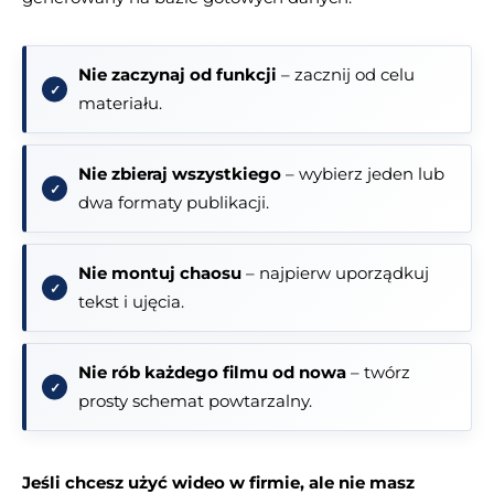
Nie zaczynaj od funkcji
– zacznij od celu
materiału.
Nie zbieraj wszystkiego
– wybierz jeden lub
dwa formaty publikacji.
Nie montuj chaosu
– najpierw uporządkuj
tekst i ujęcia.
Nie rób każdego filmu od nowa
– twórz
prosty schemat powtarzalny.
Jeśli chcesz użyć wideo w firmie, ale nie masz