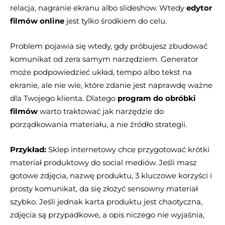
relacja, nagranie ekranu albo slideshow. Wtedy
edytor
filmów online
jest tylko środkiem do celu.
Problem pojawia się wtedy, gdy próbujesz zbudować
komunikat od zera samym narzędziem. Generator
może podpowiedzieć układ, tempo albo tekst na
ekranie, ale nie wie, które zdanie jest naprawdę ważne
dla Twojego klienta. Dlatego
program do obróbki
filmów
warto traktować jak narzędzie do
porządkowania materiału, a nie źródło strategii.
Przykład:
Sklep internetowy chce przygotować krótki
materiał produktowy do social mediów. Jeśli masz
gotowe zdjęcia, nazwę produktu, 3 kluczowe korzyści i
prosty komunikat, da się złożyć sensowny materiał
szybko. Jeśli jednak karta produktu jest chaotyczna,
zdjęcia są przypadkowe, a opis niczego nie wyjaśnia,