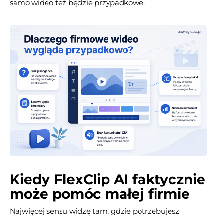
samo wideo też będzie przypadkowe.
Kiedy FlexClip AI faktycznie
może pomóc małej firmie
Najwięcej sensu widzę tam, gdzie potrzebujesz