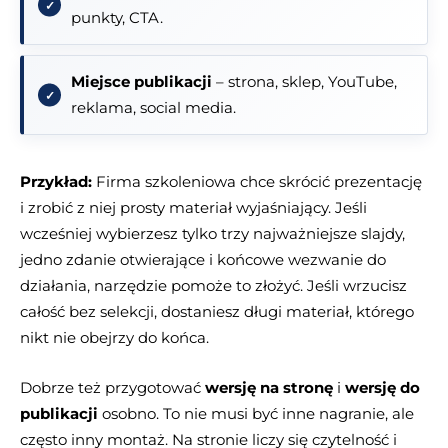
punkty, CTA.
Miejsce publikacji
– strona, sklep, YouTube,
reklama, social media.
Przykład:
Firma szkoleniowa chce skrócić prezentację
i zrobić z niej prosty materiał wyjaśniający. Jeśli
wcześniej wybierzesz tylko trzy najważniejsze slajdy,
jedno zdanie otwierające i końcowe wezwanie do
działania, narzędzie pomoże to złożyć. Jeśli wrzucisz
całość bez selekcji, dostaniesz długi materiał, którego
nikt nie obejrzy do końca.
Dobrze też przygotować
wersję na stronę
i
wersję do
publikacji
osobno. To nie musi być inne nagranie, ale
często inny montaż. Na stronie liczy się czytelność i