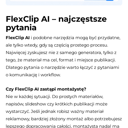
FlexClip AI – najczęstsze
pytania
FlexClip AI
i podobne narzędzia mogą być przydatne,
ale tylko wtedy, gdy są częścią prostego procesu.
Najwięcej zyskujesz nie z samego generatora, tylko z
tego, że materiał ma cel, format i miejsce publikacji.
Dlatego pytania o narzędzie warto łączyć z pytaniami
o komunikację i workflow.
Czy FlexClip AI zastąpi montażystę?
Nie w każdej sytuacji. Do prostych materiałów,
napisów, slideshow czy krótkich publikacji może
wystarczyć. Jeśli jednak robisz ważny materiał
reklamowy, bardziej złożony montaż albo potrzebujesz
lepszego dopracowania całości, montażysta nadal ma