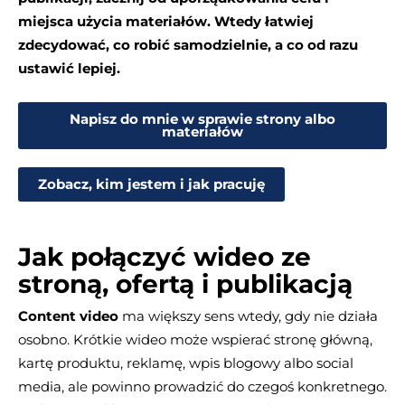
miejsca użycia materiałów. Wtedy łatwiej
zdecydować, co robić samodzielnie, a co od razu
ustawić lepiej.
Napisz do mnie w sprawie strony albo
materiałów
Zobacz, kim jestem i jak pracuję
Jak połączyć wideo ze
stroną, ofertą i publikacją
Content video
ma większy sens wtedy, gdy nie działa
osobno. Krótkie wideo może wspierać stronę główną,
kartę produktu, reklamę, wpis blogowy albo social
media, ale powinno prowadzić do czegoś konkretnego.