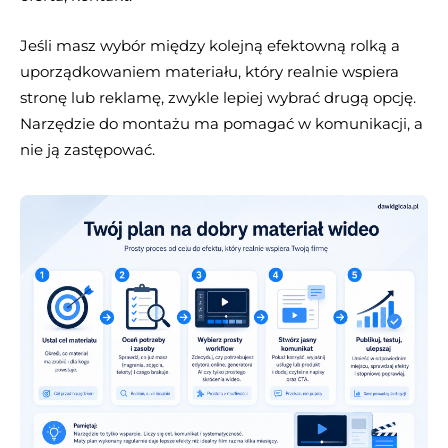
Jeśli masz wybór między kolejną efektowną rolką a
uporządkowaniem materiału, który realnie wspiera
stronę lub reklamę, zwykle lepiej wybrać drugą opcję.
Narzędzie do montażu ma pomagać w komunikacji, a
nie ją zastępować.