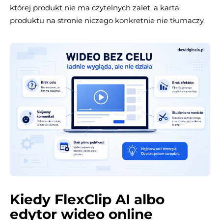
której produkt nie ma czytelnych zalet, a karta
produktu na stronie niczego konkretnie nie tłumaczy.
Kiedy FlexClip AI albo
edytor wideo online