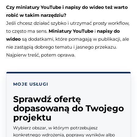
Czy miniatury YouTube i napisy do wideo też warto
robić w takim narzędziu?
Jeśli chcesz działać szybko i utrzymać prosty workflow,
to często ma sens.
Miniatury YouTube
i
napisy do
wideo
są dodatkami, które pomagają w publikacji, ale
nie zastąpią dobrego tematu i jasnego przekazu.
Najpierw treść, potem oprawa.
MOJE USŁUGI
Sprawdź ofertę
dopasowaną do Twojego
projektu
Wybierz obszar, w którym potrzebujesz
konkretnego wdrożenia, poprawy wyników albo