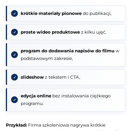
krótkie materiały pionowe
do publikacji,
proste wideo produktowe
z kilku ujęć,
program do dodawania napisów do filmu
w
podstawowym zakresie,
slideshow
z tekstem i CTA,
edycja online
bez instalowania ciężkiego
programu.
Przykład:
Firma szkoleniowa nagrywa krótkie