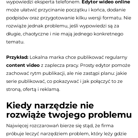
wypowiedzi eksperta telefonem.
Edytor wideo online
może ułatwić przycinanie początku i końca, dodanie
podpisów oraz przygotowanie kilku wersji formatu. Nie
rozwiąże jednak problemu, jeśli wypowiedzi są za
długie, chaotyczne i nie mają jednego konkretnego
tematu.
Przykład:
Lokalna marka chce publikować regularny
content video
z zaplecza pracy. Prosty edytor pomoże
zachować rytm publikacji, ale nie zastąpi planu: jakie
serie publikować, co pokazywać i jak połączyć to ze
stroną, ofertą i reklamą.
Kiedy narzędzie nie
rozwiąże twojego problemu
Najwięcej rozczarowań bierze się stąd, że firma
próbuje leczyć narzędziem problem, który leży gdzie