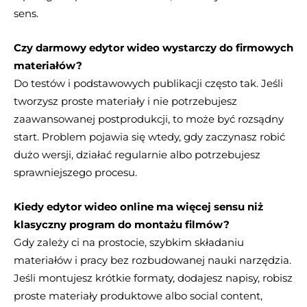
sens.
Czy darmowy edytor wideo wystarczy do firmowych
materiałów?
Do testów i podstawowych publikacji często tak. Jeśli
tworzysz proste materiały i nie potrzebujesz
zaawansowanej postprodukcji, to może być rozsądny
start. Problem pojawia się wtedy, gdy zaczynasz robić
dużo wersji, działać regularnie albo potrzebujesz
sprawniejszego procesu.
Kiedy edytor wideo online ma więcej sensu niż
klasyczny program do montażu filmów?
Gdy zależy ci na prostocie, szybkim składaniu
materiałów i pracy bez rozbudowanej nauki narzędzia.
Jeśli montujesz krótkie formaty, dodajesz napisy, robisz
proste materiały produktowe albo social content,