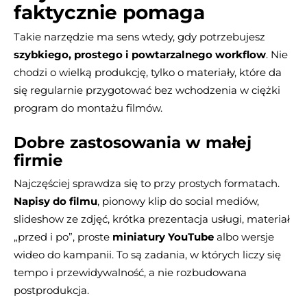
faktycznie pomaga
Takie narzędzie ma sens wtedy, gdy potrzebujesz
szybkiego, prostego i powtarzalnego workflow
. Nie
chodzi o wielką produkcję, tylko o materiały, które da
się regularnie przygotować bez wchodzenia w ciężki
program do montażu filmów.
Dobre zastosowania w małej
firmie
Najczęściej sprawdza się to przy prostych formatach.
Napisy do filmu
, pionowy klip do social mediów,
slideshow ze zdjęć, krótka prezentacja usługi, materiał
„przed i po”, proste
miniatury YouTube
albo wersje
wideo do kampanii. To są zadania, w których liczy się
tempo i przewidywalność, a nie rozbudowana
postprodukcja.