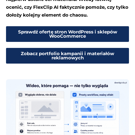
ocenić, czy FlexClip AI faktycznie pomoże, czy tylko
dołoży kolejny element do chaosu.
Sprawdź ofertę stron WordPress i sklepów
WooCommerce
Zobacz portfolio kampanii i materiałów
reklamowych