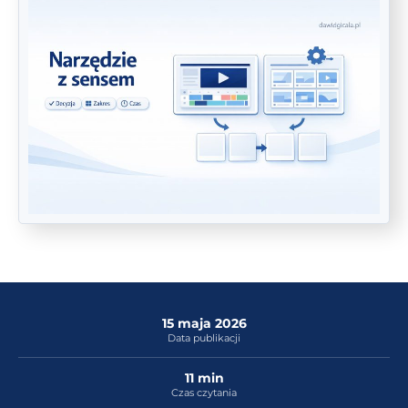
15 maja 2026
Data publikacji
11 min
Czas czytania