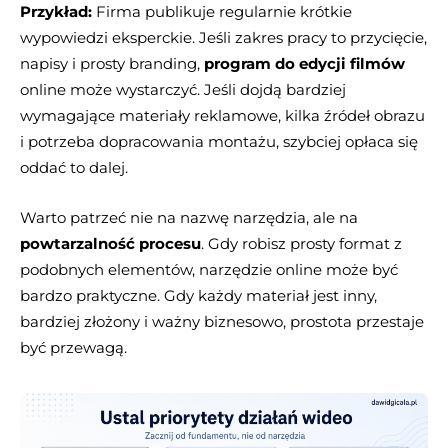
Przykład:
Firma publikuje regularnie krótkie
wypowiedzi eksperckie. Jeśli zakres pracy to przycięcie,
napisy i prosty branding,
program do edycji filmów
online może wystarczyć. Jeśli dojdą bardziej
wymagające materiały reklamowe, kilka źródeł obrazu
i potrzeba dopracowania montażu, szybciej opłaca się
oddać to dalej.
Warto patrzeć nie na nazwę narzędzia, ale na
powtarzalność procesu
. Gdy robisz prosty format z
podobnych elementów, narzędzie online może być
bardzo praktyczne. Gdy każdy materiał jest inny,
bardziej złożony i ważny biznesowo, prostota przestaje
być przewagą.