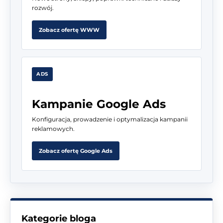
rozwój.
Zobacz ofertę WWW
ADS
Kampanie Google Ads
Konfiguracja, prowadzenie i optymalizacja kampanii
reklamowych.
Zobacz ofertę Google Ads
Kategorie bloga