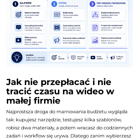
Jak nie przepłacać i nie
tracić czasu na wideo w
małej firmie
Najprostsza droga do marnowania budżetu wygląda
tak: kupujesz narzędzie, testujesz kilka szablonów,
robisz dwa materiały, a potem wracasz do codziennych
zadań i workflow się urywa. Dlatego zanim wybierzesz